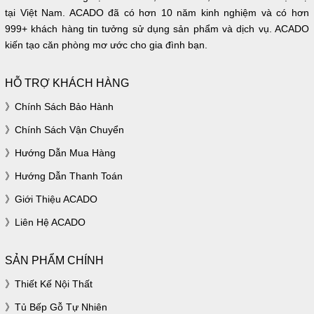
tại Việt Nam. ACADO đã có hơn 10 năm kinh nghiệm và có hơn
999+ khách hàng tin tưởng sử dụng sản phẩm và dịch vụ. ACADO
kiến tạo căn phòng mơ ước cho gia đình bạn.
HỖ TRỢ KHÁCH HÀNG
Chính Sách Bảo Hành
Chính Sách Vận Chuyển
Hướng Dẫn Mua Hàng
Hướng Dẫn Thanh Toán
Giới Thiệu ACADO
Liên Hệ ACADO
SẢN PHẨM CHÍNH
Thiết Kế Nội Thất
Tủ Bếp Gỗ Tự Nhiên