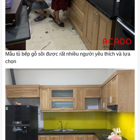
Mẫu tủ bếp gỗ sồi được rất nhiều người yêu thích và lựa
chọn