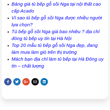
Bảng giá tủ bếp gỗ sồi Nga tại nội thất cao
cấp Acado
Vì sao tủ bếp gỗ sồi Nga được nhiều người
lựa chọn?
Tủ bếp gỗ sồi Nga giá bao nhiêu ? địa chỉ
đóng tủ bếp uy tín tại Hà Nội
Top 20 mẫu tủ bếp gỗ sồi Nga đẹp, đang
làm mưa làm gió trên thị trường
Mách bạn địa chỉ làm tủ bếp tại Hà Đông uy
tín – chất lượng