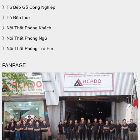
Tủ Bếp Gỗ Công Nghiệp
Tủ Bếp Inox
Nội Thất Phòng Khách
Nội Thất Phòng Ngủ
Nội Thất Phòng Trẻ Em
FANPAGE