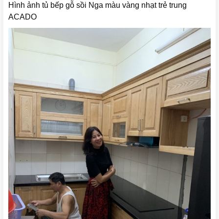
Hình ảnh tủ bếp gỗ sồi Nga màu vàng nhạt trẻ trung
ACADO