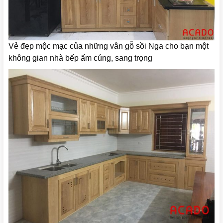
Vẻ đẹp mộc mạc của những vân gỗ sồi Nga cho bạn một
không gian nhà bếp ấm cúng, sang trọng