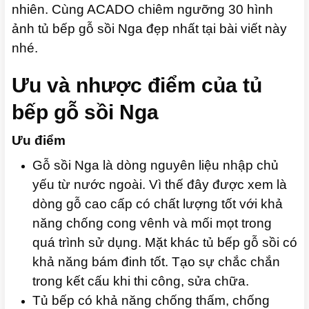
nhiên. Cùng ACADO chiêm ngưỡng 30 hình
ảnh tủ bếp gỗ sồi Nga đẹp nhất tại bài viết này
nhé.
Ưu và nhược điểm của tủ
bếp gỗ sồi Nga
Ưu điểm
Gỗ sồi Nga là dòng nguyên liệu nhập chủ
yếu từ nước ngoài. Vì thế đây được xem là
dòng gỗ cao cấp có chất lượng tốt với khả
năng chống cong vênh và mối mọt trong
quá trình sử dụng. Mặt khác tủ bếp gỗ sồi có
khả năng bám đinh tốt. Tạo sự chắc chắn
trong kết cấu khi thi công, sửa chữa.
Tủ bếp có khả năng chống thấm, chống