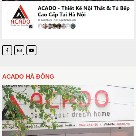
ACADO HÀ ĐÔNG