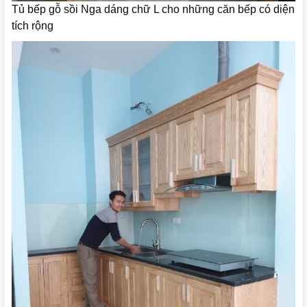
Tủ bếp gỗ sồi Nga dáng chữ L cho những căn bếp có diện
tích rộng