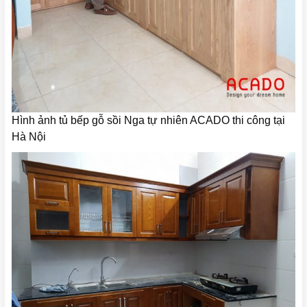
Hình ảnh tủ bếp gỗ sồi Nga tự nhiên ACADO thi công tại
Hà Nội