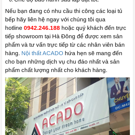
Nếu bạn đang có nhu cầu thi công các loại tủ
bếp hãy liên hệ ngay với chúng tôi qua
hotline
0942.246.188
hoặc quý khách đến trực
tiếp showroom tại Hà Đông để được xem sản
phẩm và tư vấn trực tiếp từ các nhân viên bán
hàng.
Nội thất ACADO
hứa hẹn sẽ mang đến
cho bạn những dịch vụ chu đáo nhất và sản
phẩm chất lượng nhất cho khách hàng.