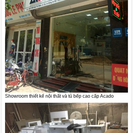
Showroom thiết kế nội thất và tủ bếp cao cấp Acado