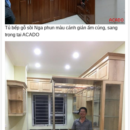
Tủ bếp gỗ sồi Nga phun màu cánh gián ấm cúng, sang
trọng tại ACADO