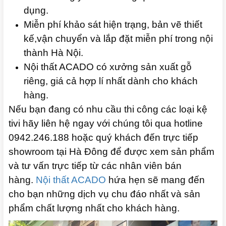
dụng.
Miễn phí khảo sát hiện trạng, bản vẽ thiết
kế,vận chuyển và lắp đặt miễn phí trong nội
thành Hà Nội.
Nội thất ACADO có xưởng sản xuất gỗ
riêng, giá cả hợp lí nhất dành cho khách
hàng.
Nếu bạn đang có nhu cầu thi công các loại kệ
tivi hãy liên hệ ngay với chúng tôi qua hotline
0942.246.188 hoặc quý khách đến trực tiếp
showroom tại Hà Đông để được xem sản phẩm
và tư vấn trực tiếp từ các nhân viên bán
hàng.
Nội thất ACADO
hứa hẹn sẽ mang đến
cho bạn những dịch vụ chu đáo nhất và sản
phẩm chất lượng nhất cho khách hàng.