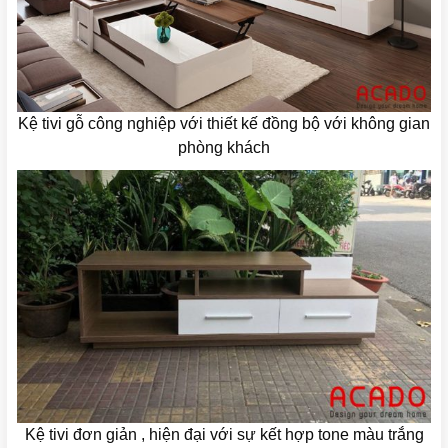
Kệ tivi gỗ công nghiệp với thiết kế đồng bộ với không gian
phòng khách
Kệ tivi đơn giản , hiện đại với sự kết hợp tone màu trắng