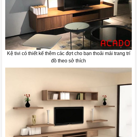
Kệ tivi có thiết kế thêm các đợt cho bạn thoải mái trang trí
đồ theo sở thích