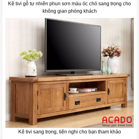
Kệ tivi gỗ tự nhiên phun sơn màu óc chó sang trọng cho
không gian phòng khách
Kệ tivi sang trọng, tiện nghi cho bạn tham khảo