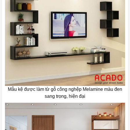
Mẫu kệ được làm từ gỗ công nghệp Melamine màu đen
sang trọng, hiện đại