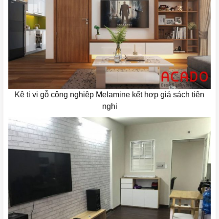
Kệ ti vi gỗ công nghiệp Melamine kết hợp giá sách tiện
nghi