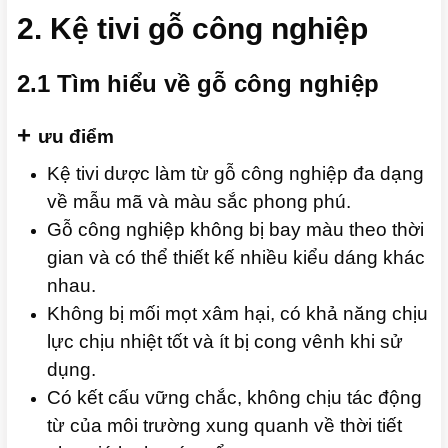
2. Kệ tivi gỗ công nghiệp
2.1 Tìm hiểu về gỗ công nghiệp
+
ưu điểm
Kệ tivi dược làm từ gỗ công nghiệp đa dạng
về mẫu mã và màu sắc phong phú.
Gỗ công nghiệp không bị bay màu theo thời
gian và có thể thiết kế nhiều kiểu dáng khác
nhau.
Không bị mối mọt xâm hại, có khả năng chịu
lực chịu nhiệt tốt và ít bị cong vênh khi sử
dụng.
Có kết cấu vững chắc, không chịu tác động
từ của môi trường xung quanh về thời tiết