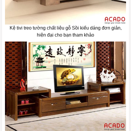
Kệ tivi treo tường chất liệu gỗ Sồi kiểu dáng đơn giản,
hiện đại cho bạn tham khảo