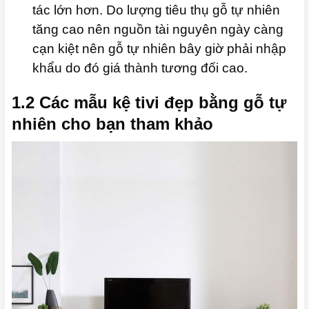
tác lớn hơn. Do lượng tiêu thụ gỗ tự nhiên
tăng cao nên nguồn tài nguyên ngày càng
cạn kiệt nên gỗ tự nhiên bây giờ phải nhập
khẩu do đó giá thành tương đối cao.
1.2 Các mẫu kệ tivi đẹp bằng gỗ tự
nhiên cho bạn tham khảo