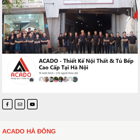
ACADO HÀ ĐÔNG