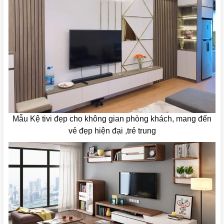
Mẫu Kệ tivi đẹp cho không gian phòng khách, mang đến
vẻ đẹp hiện đại ,trẻ trung