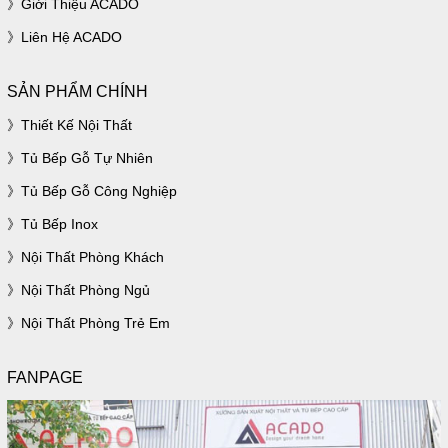
Giới Thiệu ACADO
Liên Hệ ACADO
SẢN PHẨM CHÍNH
Thiết Kế Nội Thất
Tủ Bếp Gỗ Tự Nhiên
Tủ Bếp Gỗ Công Nghiệp
Tủ Bếp Inox
Nội Thất Phòng Khách
Nội Thất Phòng Ngủ
Nội Thất Phòng Trẻ Em
FANPAGE