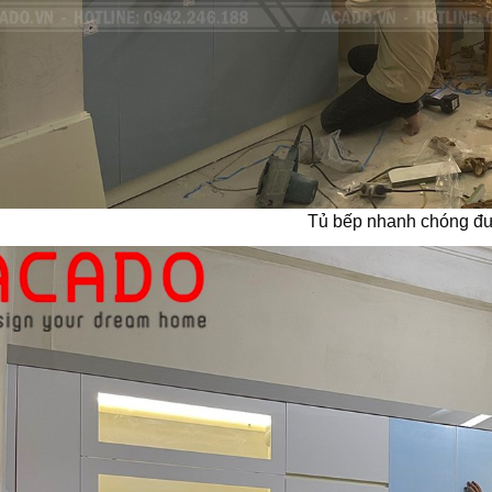
Tủ bếp nhanh chóng đư