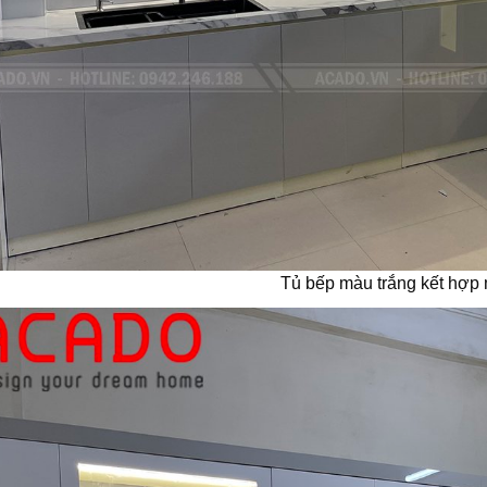
Tủ bếp màu trắng kết hợp