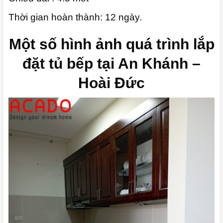
Thời gian hoàn thành: 12 ngày.
Một số hình ảnh quá trình lắp
đặt tủ bếp tại An Khánh –
Hoài Đức