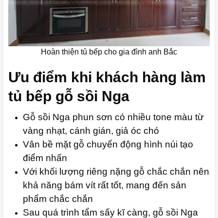
Hoàn thiện tủ bếp cho gia đình anh Bắc
Ưu điểm khi khách hàng làm
tủ bếp gỗ sồi Nga
Gỗ sồi Nga phun sơn có nhiều tone màu từ
vàng nhạt, cánh gián, giả óc chó
Vân bề mặt gỗ chuyển động hình núi tạo
điểm nhấn
Với khối lượng riêng nặng gỗ chắc chắn nên
khả năng bám vít rất tốt, mang đến sản
phẩm chắc chắn
Sau quá trình tẩm sấy kĩ càng, gỗ sồi Nga