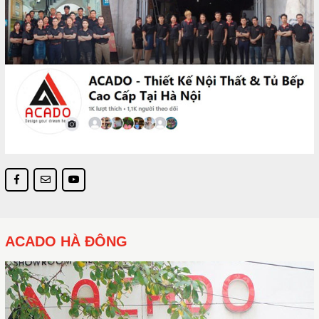
ACADO HÀ ĐÔNG