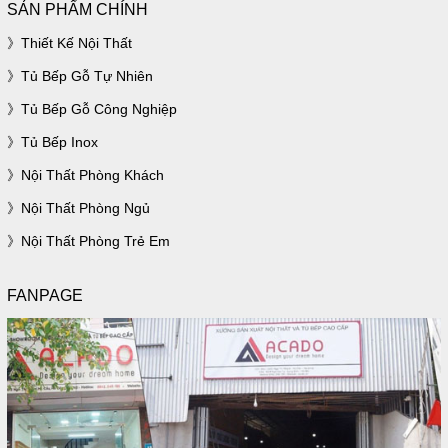
SẢN PHẨM CHÍNH
Thiết Kế Nội Thất
Tủ Bếp Gỗ Tự Nhiên
Tủ Bếp Gỗ Công Nghiệp
Tủ Bếp Inox
Nội Thất Phòng Khách
Nội Thất Phòng Ngủ
Nội Thất Phòng Trẻ Em
FANPAGE