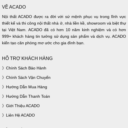
VỀ ACADO
Nội thất ACADO được ra đời với sứ mệnh phục vụ trong lĩnh vực
thiết kế và thi công nội thất nhà ở, nhà liền kề, showroom và biệt thự
tại Việt Nam. ACADO đã có hơn 10 năm kinh nghiệm và có hơn
999+ khách hàng tin tưởng sử dụng sản phẩm và dịch vụ. ACADO
kiến tạo căn phòng mơ ước cho gia đình bạn.
HỖ TRỢ KHÁCH HÀNG
Chính Sách Bảo Hành
Chính Sách Vận Chuyển
Hướng Dẫn Mua Hàng
Hướng Dẫn Thanh Toán
Giới Thiệu ACADO
Liên Hệ ACADO