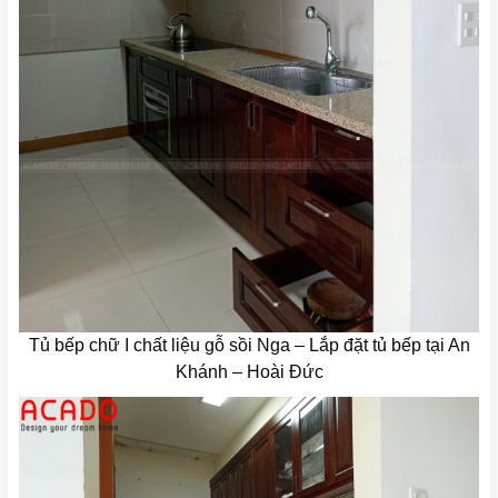
Tủ bếp chữ I chất liệu gỗ sồi Nga – Lắp đặt tủ bếp tại An
Khánh – Hoài Đức