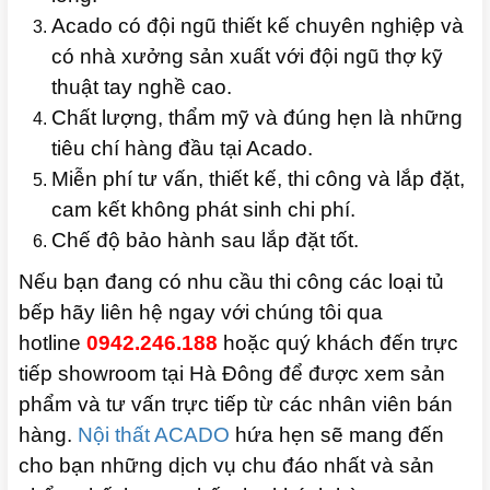
Acado có đội ngũ thiết kế chuyên nghiệp và
có nhà xưởng sản xuất với đội ngũ thợ kỹ
thuật tay nghề cao.
Chất lượng, thẩm mỹ và đúng hẹn là những
tiêu chí hàng đầu tại Acado.
Miễn phí tư vấn, thiết kế, thi công và lắp đặt,
cam kết không phát sinh chi phí.
Chế độ bảo hành sau lắp đặt tốt.
Nếu bạn đang có nhu cầu thi công các loại tủ
bếp hãy liên hệ ngay với chúng tôi qua
hotline
0942.246.188
hoặc quý khách đến trực
tiếp showroom tại Hà Đông để được xem sản
phẩm và tư vấn trực tiếp từ các nhân viên bán
hàng.
Nội thất ACADO
hứa hẹn sẽ mang đến
cho bạn những dịch vụ chu đáo nhất và sản