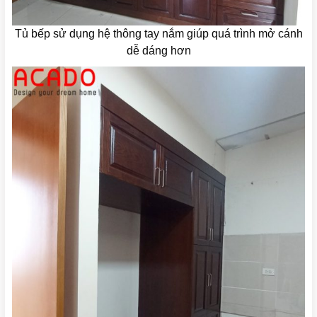
Tủ bếp sử dụng hệ thông tay nắm giúp quá trình mở cánh
dễ dáng hơn