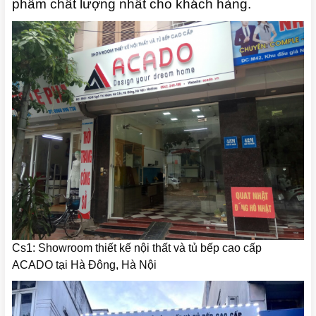
phẩm chất lượng nhất cho khách hàng.
Cs1: Showroom thiết kế nội thất và tủ bếp cao cấp
ACADO tại Hà Đông, Hà Nội