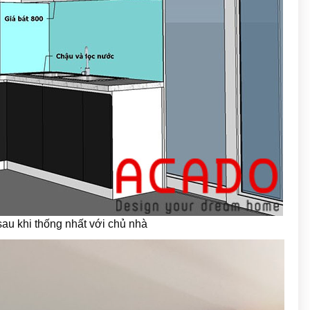
au khi thống nhất với chủ nhà