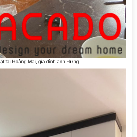
ặt tại Hoàng Mai, gia đình anh Hưng