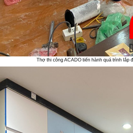
Thợ thi công ACADO tiến hành quá trình lắp đ