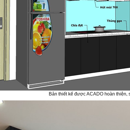
Bản thiết kế được ACADO hoàn thiện, s