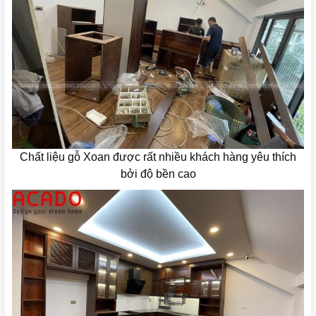
Chất liệu gỗ Xoan được rất nhiều khách hàng yêu thích
bởi độ bền cao