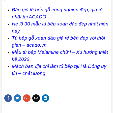
Báo giá tủ bếp gỗ công nghiệp đẹp, giá rẻ
nhất tại ACADO
Hé lộ 30 mẫu tủ bếp xoan đào đẹp nhất hiện
nay
Tủ bếp gỗ xoan đào giá rẻ bền đẹp với thời
gian – acado.vn
Mẫu tủ bếp Melamine chữ I – Xu hướng thiết
kế 2022
Mách bạn địa chỉ làm tủ bếp tại Hà Đông uy
tín – chất lượng