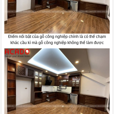
Điểm nổi bật của gỗ công nghiệp chính là có thể chạm
khác cầu kì mà gỗ công nghiệp không thể làm được