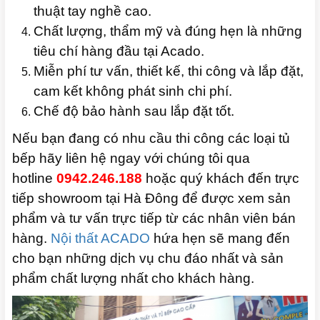
thuật tay nghề cao.
Chất lượng, thẩm mỹ và đúng hẹn là những
tiêu chí hàng đầu tại Acado.
Miễn phí tư vấn, thiết kế, thi công và lắp đặt,
cam kết không phát sinh chi phí.
Chế độ bảo hành sau lắp đặt tốt.
Nếu bạn đang có nhu cầu thi công các loại tủ
bếp hãy liên hệ ngay với chúng tôi qua
hotline
0942.246.188
hoặc quý khách đến trực
tiếp showroom tại Hà Đông để được xem sản
phẩm và tư vấn trực tiếp từ các nhân viên bán
hàng.
Nội thất ACADO
hứa hẹn sẽ mang đến
cho bạn những dịch vụ chu đáo nhất và sản
phẩm chất lượng nhất cho khách hàng.