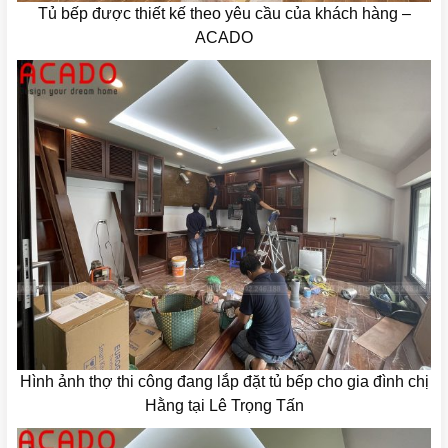
Tủ bếp được thiết kế theo yêu cầu của khách hàng –
ACADO
Hình ảnh thợ thi công đang lắp đặt tủ bếp cho gia đình chị
Hằng tại Lê Trọng Tấn