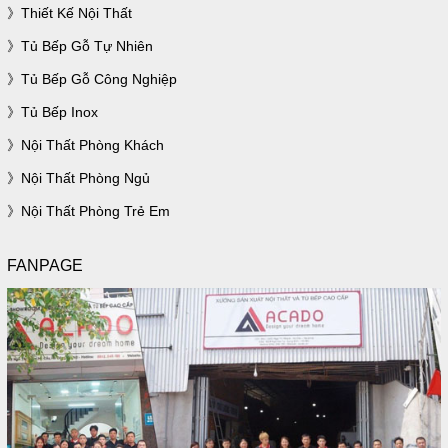
Thiết Kế Nội Thất
Tủ Bếp Gỗ Tự Nhiên
Tủ Bếp Gỗ Công Nghiệp
Tủ Bếp Inox
Nội Thất Phòng Khách
Nội Thất Phòng Ngủ
Nội Thất Phòng Trẻ Em
FANPAGE