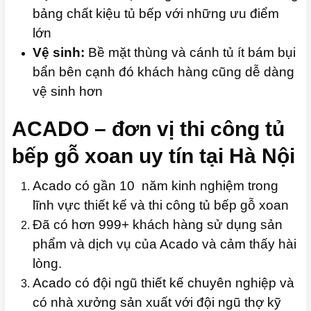
bảng chất kiệu tủ bếp với những ưu điểm
lớn
Vệ sinh:
Bề mặt thùng và cánh tủ ít bám bụi
bẩn bên cạnh đó khách hàng cũng dễ dàng
vệ sinh hơn
ACADO – đơn vị thi công tủ
bếp gỗ xoan uy tín tại Hà Nội
Acado có gần 10 năm kinh nghiệm trong
lĩnh vực thiết kế và thi công tủ bếp gỗ xoan
Đã có hơn 999+ khách hàng sử dụng sản
phẩm và dịch vụ của Acado và cảm thấy hài
lòng.
Acado có đội ngũ thiết kế chuyên nghiệp và
có nhà xưởng sản xuất với đội ngũ thợ kỹ