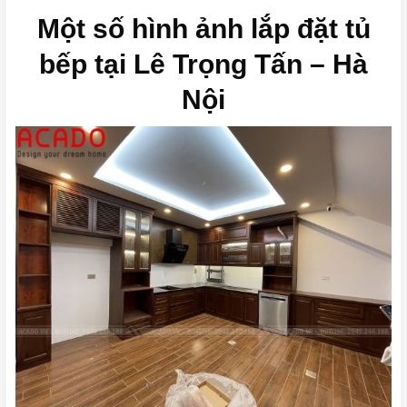
Một số hình ảnh lắp đặt tủ
bếp tại Lê Trọng Tấn – Hà
Nội