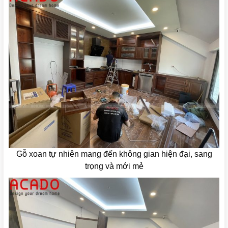
Gỗ xoan tự nhiên mang đến không gian hiện đại, sang
trọng và mới mẻ