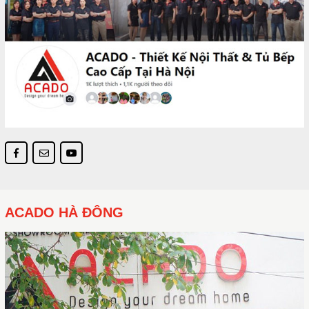
ACADO HÀ ĐÔNG