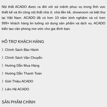
Nội thất ACADO được ra đời với sứ mệnh phục vụ trong lĩnh vực
thiết kế và thi công nội thất nhà ở, nhà liền kề, showroom và biệt thự
tại Việt Nam. ACADO đã có hơn 10 năm kinh nghiệm và có hơn
999+ khách hàng tin tưởng sử dụng sản phẩm và dịch vụ. ACADO
kiến tạo căn phòng mơ ước cho gia đình bạn.
HỖ TRỢ KHÁCH HÀNG
Chính Sách Bảo Hành
Chính Sách Vận Chuyển
Hướng Dẫn Mua Hàng
Hướng Dẫn Thanh Toán
Giới Thiệu ACADO
Liên Hệ ACADO
SẢN PHẨM CHÍNH