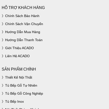
HỖ TRỢ KHÁCH HÀNG
Chính Sách Bảo Hành
Chính Sách Vận Chuyển
Hướng Dẫn Mua Hàng
Hướng Dẫn Thanh Toán
Giới Thiệu ACADO
Liên Hệ ACADO
SẢN PHẨM CHÍNH
Thiết Kế Nội Thất
Tủ Bếp Gỗ Tự Nhiên
Tủ Bếp Gỗ Công Nghiệp
Tủ Bếp Inox