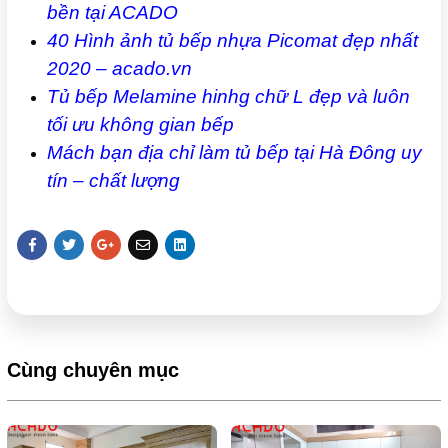
bền tại ACADO
40 Hình ảnh tủ bếp nhựa Picomat đẹp nhất
2020 – acado.vn
Tủ bếp Melamine hinhg chữ L đẹp và luôn
tối ưu không gian bếp
Mách bạn địa chỉ làm tủ bếp tại Hà Đông uy
tín – chất lượng
Cùng chuyên mục