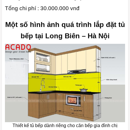
Tổng chi phí : 30.000.000 vnđ
Một số hình ảnh quá trình lắp đặt tủ
bếp tại Long Biên – Hà Nội
Thiết kế tủ bếp dành riêng cho căn bếp gia đình chị