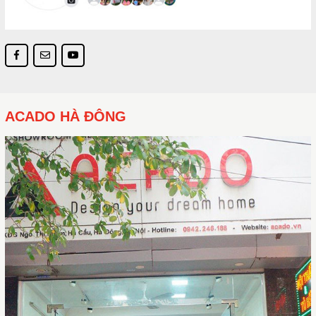
ACADO HÀ ĐÔNG