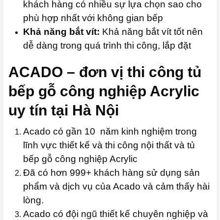
khách hàng có nhiều sự lựa chọn sao cho
phù hợp nhất với không gian bếp
Khả năng bắt vít:
Khả năng bắt vít tốt nên
dễ dàng trong quá trình thi công, lắp đặt
ACADO – đơn vị thi công tủ
bếp gỗ công nghiệp Acrylic
uy tín tại Hà Nội
Acado có gần 10 năm kinh nghiệm trong
lĩnh vực thiết kế và thi công nội thất và tủ
bếp gỗ công nghiệp Acrylic
Đã có hơn 999+ khách hàng sử dụng sản
phẩm và dịch vụ của Acado và cảm thấy hài
lòng.
Acado có đội ngũ thiết kế chuyên nghiệp và