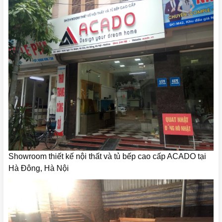
Showroom thiết kế nội thất và tủ bếp cao cấp ACADO tại
Hà Đông, Hà Nội