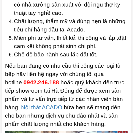
có nhà xưởng sản xuất với đội ngũ thợ kỹ
thuật tay nghề cao.
Chất lượng, thẩm mỹ và đúng hẹn là những
tiêu chí hàng đầu tại Acado.
Miễn phí tư vấn, thiết kế, thi công và lắp ,đặt
cam kết không phát sinh chi phí.
Chế độ bảo hành sau lắp đặt tốt.
Nếu bạn đang có nhu cầu thi công các loại tủ
bếp hãy liên hệ ngay với chúng tôi qua
hotline
0942.246.188
hoặc quý khách đến trực
tiếp showroom tại Hà Đông để được xem sản
phẩm và tư vấn trực tiếp từ các nhân viên bán
hàng.
Nội thất ACADO
hứa hẹn sẽ mang đến
cho bạn những dịch vụ chu đáo nhất và sản
phẩm chất lượng nhất cho khách hàng.