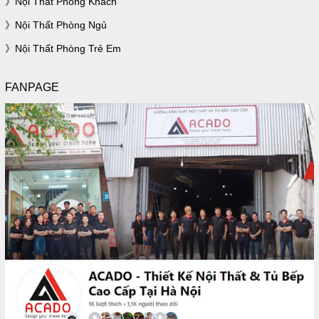
Nội Thất Phòng Khách
Nội Thất Phòng Ngủ
Nội Thất Phòng Trẻ Em
FANPAGE