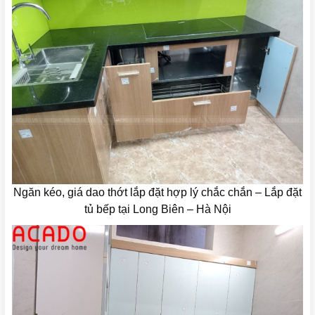
Ngăn kéo, giá dao thớt lắp đặt hợp lý chắc chắn – Lắp đặt
tủ bếp tại Long Biên – Hà Nội