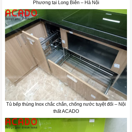
Phương tại Long Biên – Hà Nội
Tủ bếp thùng Inox chắc chắn, chống nước tuyệt đối – Nội
thất ACADO