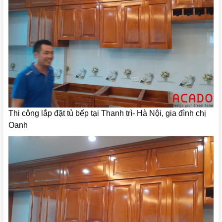
Thi công lắp đặt tủ bếp tại Thanh trì- Hà Nội, gia đình chị
Oanh