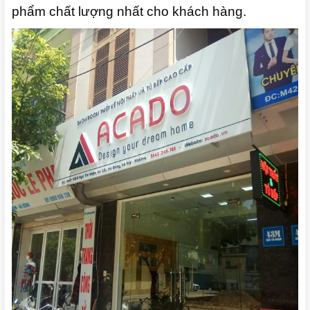
phẩm chất lượng nhất cho khách hàng.