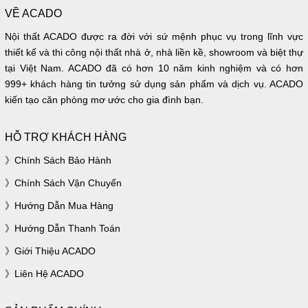
VỀ ACADO
Nội thất ACADO được ra đời với sứ mệnh phục vụ trong lĩnh vực
thiết kế và thi công nội thất nhà ở, nhà liền kề, showroom và biệt thự
tại Việt Nam. ACADO đã có hơn 10 năm kinh nghiệm và có hơn
999+ khách hàng tin tưởng sử dụng sản phẩm và dịch vụ. ACADO
kiến tạo căn phòng mơ ước cho gia đình bạn.
HỖ TRỢ KHÁCH HÀNG
Chính Sách Bảo Hành
Chính Sách Vận Chuyển
Hướng Dẫn Mua Hàng
Hướng Dẫn Thanh Toán
Giới Thiệu ACADO
Liên Hệ ACADO