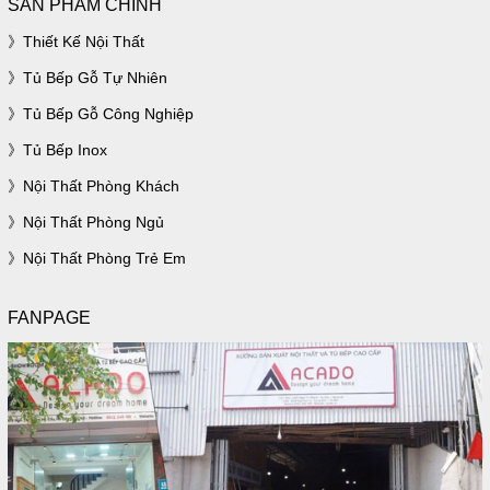
SẢN PHẨM CHÍNH
Thiết Kế Nội Thất
Tủ Bếp Gỗ Tự Nhiên
Tủ Bếp Gỗ Công Nghiệp
Tủ Bếp Inox
Nội Thất Phòng Khách
Nội Thất Phòng Ngủ
Nội Thất Phòng Trẻ Em
FANPAGE