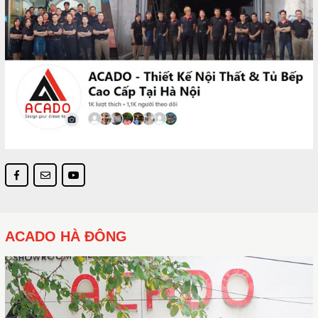
ACADO HÀ ĐÔNG