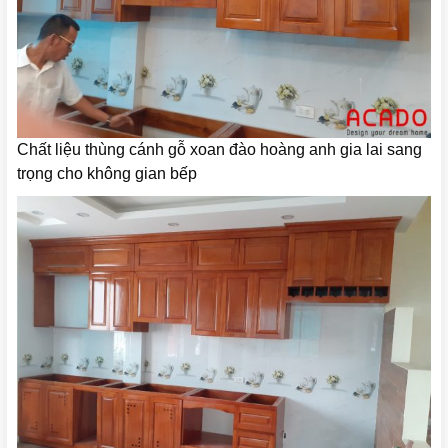
Chất liệu thùng cánh gỗ xoan đào hoàng anh gia lai sang
trọng cho không gian bếp