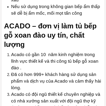
Nếu sử dụng trong không gian bếp ẩm thấp
sẽ dễ bị ẩm mốc, mối mọt tấn công
ACADO – đơn vị làm tủ bếp
gỗ xoan đào uy tín, chất
lượng
Acado có gần 10 năm kinh nghiệm trong
lĩnh vực thiết kế và thi công tủ bếp gỗ xoan
đào .
Đã có hơn 999+ khách hàng sử dụng sản
phẩm và dịch vụ của Acado và cảm thấy hài
lòng.
Acado có đội ngũ thiết kế chuyên nghiệp và
có nhà xưởng sản xuất với đội ngũ thợ kỹ