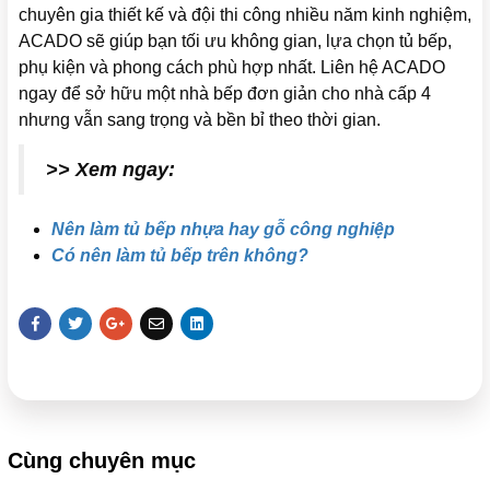
chuyên gia thiết kế và đội thi công nhiều năm kinh nghiệm,
ACADO sẽ giúp bạn tối ưu không gian, lựa chọn tủ bếp,
phụ kiện và phong cách phù hợp nhất. Liên hệ ACADO
ngay để sở hữu một nhà bếp đơn giản cho nhà cấp 4
nhưng vẫn sang trọng và bền bỉ theo thời gian.
>> Xem ngay:
Nên làm tủ bếp nhựa hay gỗ công nghiệp
Có nên làm tủ bếp trên không?
Cùng chuyên mục