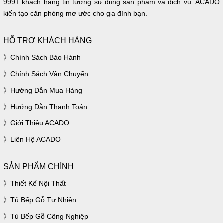
999+ khách hàng tin tưởng sử dụng sản phẩm và dịch vụ. ACADO
kiến tạo căn phòng mơ ước cho gia đình bạn.
HỖ TRỢ KHÁCH HÀNG
Chính Sách Bảo Hành
Chính Sách Vận Chuyển
Hướng Dẫn Mua Hàng
Hướng Dẫn Thanh Toán
Giới Thiệu ACADO
Liên Hệ ACADO
SẢN PHẨM CHÍNH
Thiết Kế Nội Thất
Tủ Bếp Gỗ Tự Nhiên
Tủ Bếp Gỗ Công Nghiệp