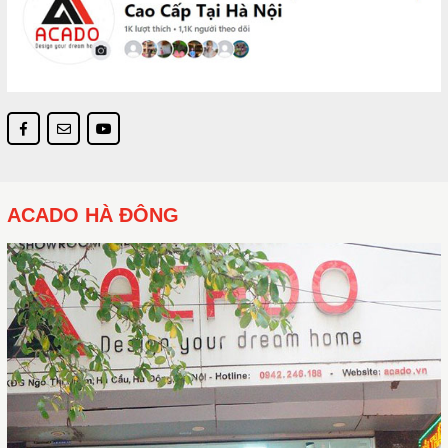
ACADO HÀ ĐÔNG