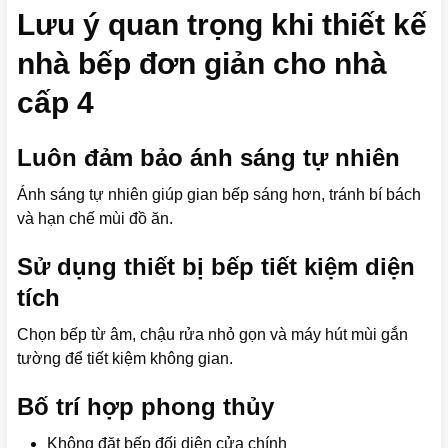
Lưu ý quan trọng khi thiết kế
nhà bếp đơn giản cho nhà
cấp 4
Luôn đảm bảo ánh sáng tự nhiên
Ánh sáng tự nhiên giúp gian bếp sáng hơn, tránh bí bách
và hạn chế mùi đồ ăn.
Sử dụng thiết bị bếp tiết kiệm diện
tích
Chọn bếp từ âm, chậu rửa nhỏ gọn và máy hút mùi gắn
tường để tiết kiệm không gian.
Bố trí hợp phong thủy
Không đặt bếp đối diện cửa chính