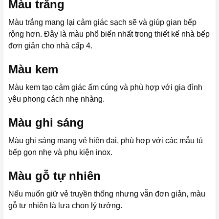
Màu trắng
Màu trắng mang lại cảm giác sạch sẽ và giúp gian bếp
rộng hơn. Đây là màu phổ biến nhất trong thiết kế nhà bếp
đơn giản cho nhà cấp 4.
Màu kem
Màu kem tạo cảm giác ấm cúng và phù hợp với gia đình
yêu phong cách nhẹ nhàng.
Màu ghi sáng
Màu ghi sáng mang vẻ hiện đại, phù hợp với các mẫu tủ
bếp gọn nhẹ và phụ kiện inox.
Màu gỗ tự nhiên
Nếu muốn giữ vẻ truyền thống nhưng vẫn đơn giản, màu
gỗ tự nhiên là lựa chọn lý tưởng.