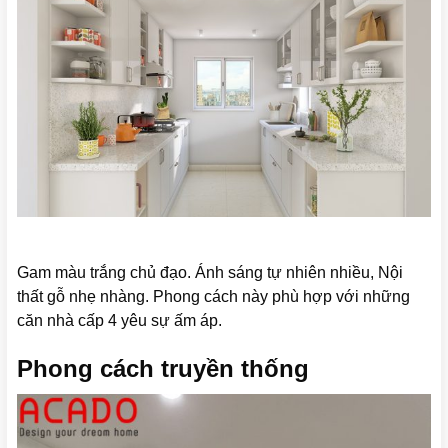
Gam màu trắng chủ đạo. Ánh sáng tự nhiên nhiều, Nội
thất gỗ nhẹ nhàng. Phong cách này phù hợp với những
căn nhà cấp 4 yêu sự ấm áp.
Phong cách truyền thống