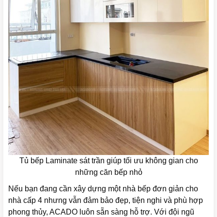
Tủ bếp Laminate sát trần giúp tối ưu không gian cho
những căn bếp nhỏ
Nếu bạn đang cần xây dựng một nhà bếp đơn giản cho
nhà cấp 4 nhưng vẫn đảm bảo đẹp, tiện nghi và phù hợp
phong thủy, ACADO luôn sẵn sàng hỗ trợ. Với đội ngũ