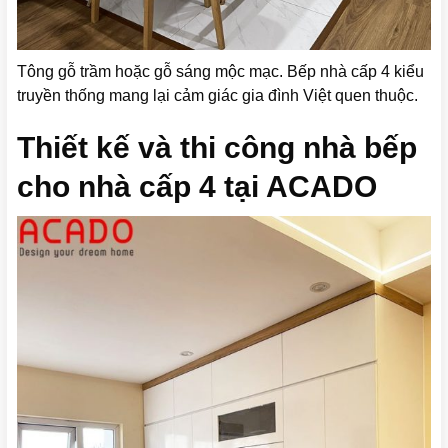
Tông gỗ trầm hoặc gỗ sáng mộc mạc. Bếp nhà cấp 4 kiểu
truyền thống mang lại cảm giác gia đình Việt quen thuộc.
Thiết kế và thi công nhà bếp
cho nhà cấp 4 tại ACADO