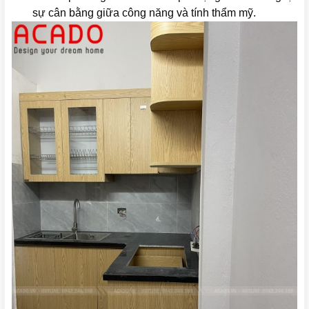
sự cân bằng giữa công năng và tính thẩm mỹ.