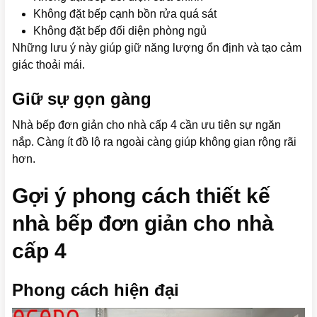
Không đặt bếp cạnh bồn rửa quá sát
Không đặt bếp đối diện phòng ngủ
Những lưu ý này giúp giữ năng lượng ổn định và tạo cảm
giác thoải mái.
Giữ sự gọn gàng
Nhà bếp đơn giản cho nhà cấp 4 cần ưu tiên sự ngăn
nắp. Càng ít đồ lộ ra ngoài càng giúp không gian rộng rãi
hơn.
Gợi ý phong cách thiết kế
nhà bếp đơn giản cho nhà
cấp 4
Phong cách hiện đại