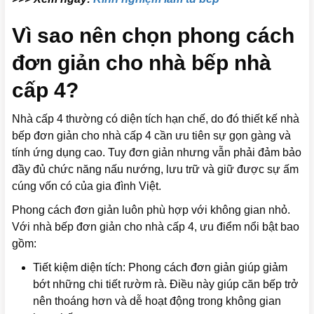
Vì sao nên chọn phong cách
đơn giản cho nhà bếp nhà
cấp 4?
Nhà cấp 4 thường có diện tích hạn chế, do đó thiết kế nhà
bếp đơn giản cho nhà cấp 4 cần ưu tiên sự gọn gàng và
tính ứng dụng cao. Tuy đơn giản nhưng vẫn phải đảm bảo
đầy đủ chức năng nấu nướng, lưu trữ và giữ được sự ấm
cúng vốn có của gia đình Việt.
Phong cách đơn giản luôn phù hợp với không gian nhỏ.
Với nhà bếp đơn giản cho nhà cấp 4, ưu điểm nổi bật bao
gồm:
Tiết kiệm diện tích: Phong cách đơn giản giúp giảm
bớt những chi tiết rườm rà. Điều này giúp căn bếp trở
nên thoáng hơn và dễ hoạt động trong không gian