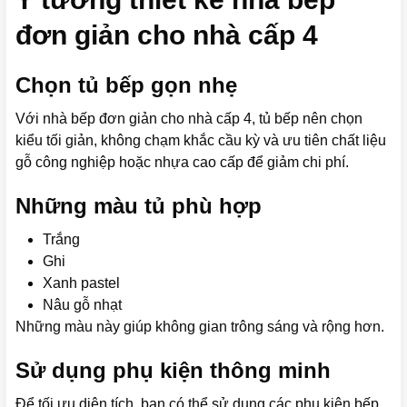
đơn giản cho nhà cấp 4
Chọn tủ bếp gọn nhẹ
Với nhà bếp đơn giản cho nhà cấp 4, tủ bếp nên chọn
kiểu tối giản, không chạm khắc cầu kỳ và ưu tiên chất liệu
gỗ công nghiệp hoặc nhựa cao cấp để giảm chi phí.
Những màu tủ phù hợp
Trắng
Ghi
Xanh pastel
Nâu gỗ nhạt
Những màu này giúp không gian trông sáng và rộng hơn.
Sử dụng phụ kiện thông minh
Để tối ưu diện tích, bạn có thể sử dụng các phụ kiện bếp