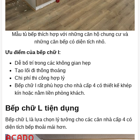
Mẫu tủ bếp thích hợp với những căn hộ chung cư và
những căn bếp có diện tích nhỏ.
Ưu điểm của bếp chữ I:
Dễ bố trí trong các không gian hẹp
Tạo lối đi thông thoáng
Chi phí thi công hợp lý
Bếp chữ I rất phù hợp cho nhà cấp 4 có thiết kế khép
kín hoặc nằm liền phòng khách.
Bếp chữ L tiện dụng
Bếp chữ L là lựa chọn lý tưởng cho các căn nhà cấp 4 có
diện tích bếp thoải mái hơn.