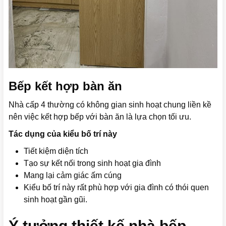
Bếp kết hợp bàn ăn
Nhà cấp 4 thường có không gian sinh hoạt chung liền kề
nên việc kết hợp bếp với bàn ăn là lựa chọn tối ưu.
Tác dụng của kiểu bố trí này
Tiết kiệm diện tích
Tạo sự kết nối trong sinh hoạt gia đình
Mang lại cảm giác ấm cúng
Kiểu bố trí này rất phù hợp với gia đình có thói quen
sinh hoạt gần gũi.
Ý tưởng thiết kế nhà bếp