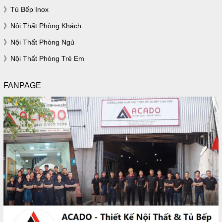
Tủ Bếp Inox
Nội Thất Phòng Khách
Nội Thất Phòng Ngủ
Nội Thất Phòng Trẻ Em
FANPAGE