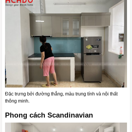
Đặc trưng bởi đường thẳng, màu trung tính và nội thất
thông minh.
Phong cách Scandinavian