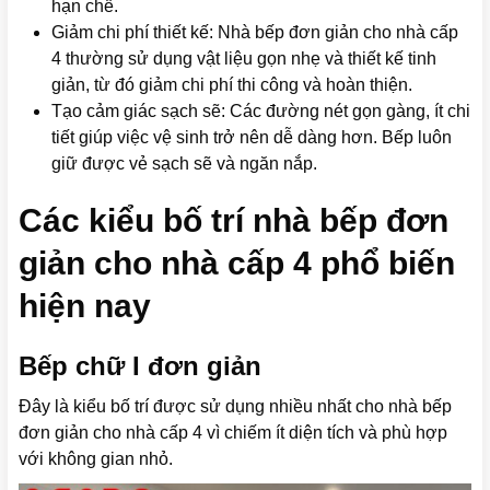
hạn chế.
Giảm chi phí thiết kế: Nhà bếp đơn giản cho nhà cấp
4 thường sử dụng vật liệu gọn nhẹ và thiết kế tinh
giản, từ đó giảm chi phí thi công và hoàn thiện.
Tạo cảm giác sạch sẽ: Các đường nét gọn gàng, ít chi
tiết giúp việc vệ sinh trở nên dễ dàng hơn. Bếp luôn
giữ được vẻ sạch sẽ và ngăn nắp.
Các kiểu bố trí nhà bếp đơn
giản cho nhà cấp 4 phổ biến
hiện nay
Bếp chữ I đơn giản
Đây là kiểu bố trí được sử dụng nhiều nhất cho nhà bếp
đơn giản cho nhà cấp 4 vì chiếm ít diện tích và phù hợp
với không gian nhỏ.