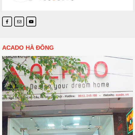
ACADO HÀ ĐÔNG