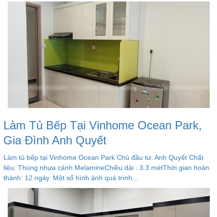
Làm Tủ Bếp Tại Vinhome Ocean Park,
Gia Đình Anh Quyết
Làm tủ bếp tại Vinhome Ocean Park Chủ đầu tư: Anh Quyết Chất
liệu: Thùng nhựa cánh MelamineChiều dài : 3.3 métThời gian hoàn
thành: 12 ngày. Một số hình ảnh quá trình...