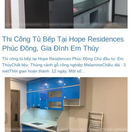
Thi Công Tủ Bếp Tại Hope Residences
Phúc Đồng, Gia Đình Em Thúy
Thi công tủ bếp tại Hope Residences Phúc Đồng Chủ đầu tư: Em
ThúyChất liệu: Thùng cánh gỗ công nghiệp MelamineChiều dài : 3
métThời gian hoàn thành: 12 ngày. Một số...