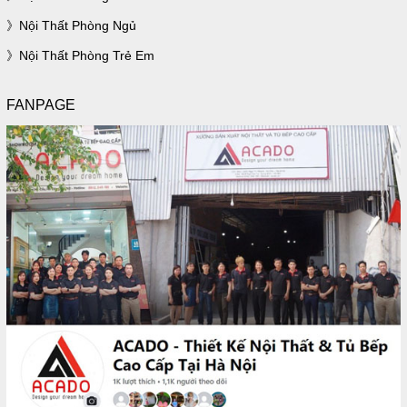
Nội Thất Phòng Ngủ
Nội Thất Phòng Trẻ Em
FANPAGE