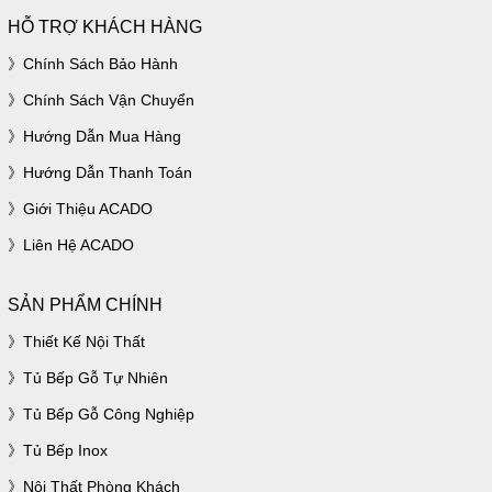
HỖ TRỢ KHÁCH HÀNG
Chính Sách Bảo Hành
Chính Sách Vận Chuyển
Hướng Dẫn Mua Hàng
Hướng Dẫn Thanh Toán
Giới Thiệu ACADO
Liên Hệ ACADO
SẢN PHẨM CHÍNH
Thiết Kế Nội Thất
Tủ Bếp Gỗ Tự Nhiên
Tủ Bếp Gỗ Công Nghiệp
Tủ Bếp Inox
Nội Thất Phòng Khách