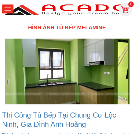
0
HÌNH ẢNH TỦ BẾP MELAMINE
Thi Công Tủ Bếp Tại Chung Cư Lộc
Ninh, Gia Đình Anh Hoàng