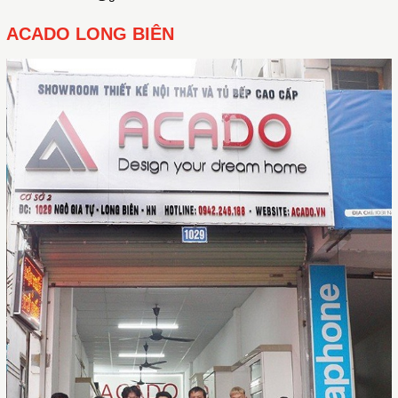
ACADO LONG BIÊN