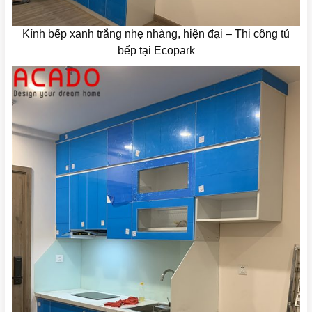
Kính bếp xanh trắng nhẹ nhàng, hiện đại – Thi công tủ
bếp tại Ecopark