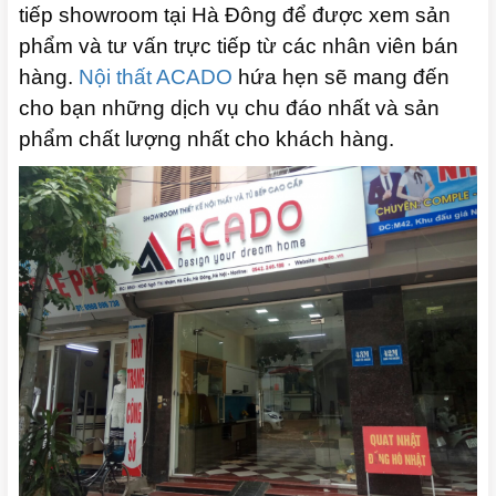
tiếp showroom tại Hà Đông để được xem sản
phẩm và tư vấn trực tiếp từ các nhân viên bán
hàng.
Nội thất ACADO
hứa hẹn sẽ mang đến
cho bạn những dịch vụ chu đáo nhất và sản
phẩm chất lượng nhất cho khách hàng.