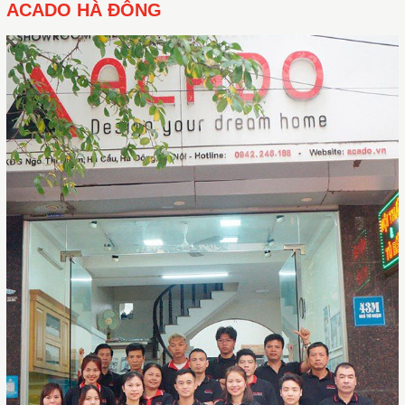
ACADO HÀ ĐÔNG