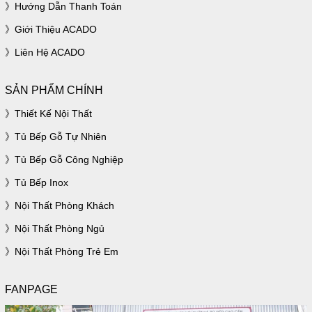
Hướng Dẫn Thanh Toán
Giới Thiệu ACADO
Liên Hệ ACADO
SẢN PHẨM CHÍNH
Thiết Kế Nội Thất
Tủ Bếp Gỗ Tự Nhiên
Tủ Bếp Gỗ Công Nghiệp
Tủ Bếp Inox
Nội Thất Phòng Khách
Nội Thất Phòng Ngủ
Nội Thất Phòng Trẻ Em
FANPAGE