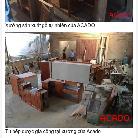
Xưởng sản xuất gỗ tự nhiên của ACADO
Tủ bếp được gia công tại xưởng của Acado