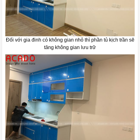
Đối với gia đinh có không gian nhỏ thì phần tủ kịch trần sẽ
tăng không gian lưu trữ