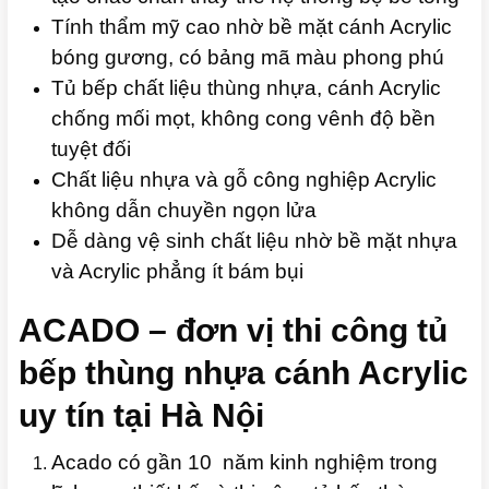
Tính thẩm mỹ cao nhờ bề mặt cánh Acrylic
bóng gương, có bảng mã màu phong phú
Tủ bếp chất liệu thùng nhựa, cánh Acrylic
chống mối mọt, không cong vênh độ bền
tuyệt đối
Chất liệu nhựa và gỗ công nghiệp Acrylic
không dẫn chuyền ngọn lửa
Dễ dàng vệ sinh chất liệu nhờ bề mặt nhựa
và Acrylic phẳng ít bám bụi
ACADO – đơn vị thi công tủ
bếp thùng nhựa cánh Acrylic
uy tín tại Hà Nội
Acado có gần 10 năm kinh nghiệm trong