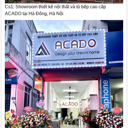
Cs1: Showroom thiết kế nội thất và tủ bếp cao cấp
ACADO tại Hà Đông, Hà Nội