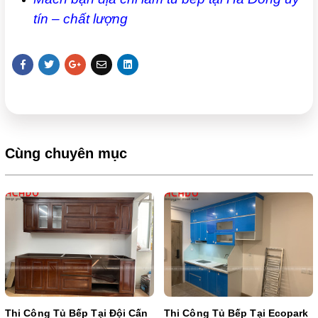
tín – chất lượng
Cùng chuyên mục
Thi Công Tủ Bếp Tại Đội Cấn
Thi Công Tủ Bếp Tại Ecopark