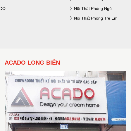
ADO
Nội Thất Phòng Ngủ
Nội Thất Phòng Trẻ Em
ACADO LONG BIÊN