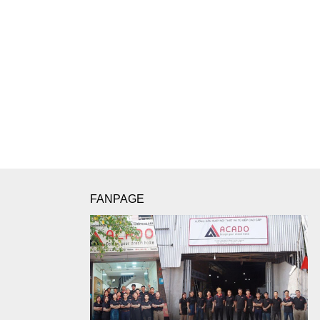
FANPAGE