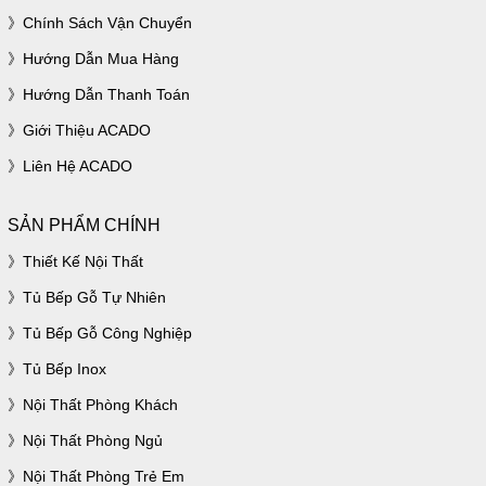
Chính Sách Vận Chuyển
Hướng Dẫn Mua Hàng
Hướng Dẫn Thanh Toán
Giới Thiệu ACADO
Liên Hệ ACADO
SẢN PHẨM CHÍNH
Thiết Kế Nội Thất
Tủ Bếp Gỗ Tự Nhiên
Tủ Bếp Gỗ Công Nghiệp
Tủ Bếp Inox
Nội Thất Phòng Khách
Nội Thất Phòng Ngủ
Nội Thất Phòng Trẻ Em