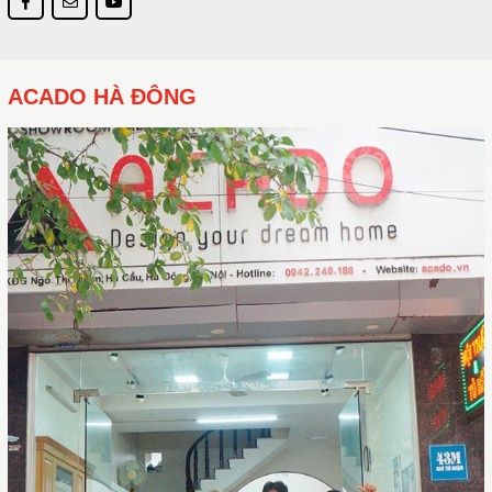
ACADO HÀ ĐÔNG