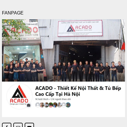
FANPAGE