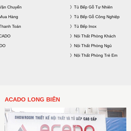
Vận Chuyển
Tủ Bếp Gỗ Tự Nhiên
Mua Hàng
Tủ Bếp Gỗ Công Nghiệp
Thanh Toán
Tủ Bếp Inox
ACADO
Nội Thất Phòng Khách
ADO
Nội Thất Phòng Ngủ
Nội Thất Phòng Trẻ Em
ACADO LONG BIÊN