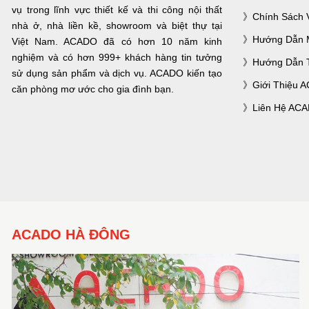
vụ trong lĩnh vực thiết kế và thi công nội thất
Chính Sách 
nhà ở, nhà liền kề, showroom và biệt thự tại
Hướng Dẫn 
Việt Nam. ACADO đã có hơn 10 năm kinh
nghiệm và có hơn 999+ khách hàng tin tưởng
Hướng Dẫn 
sử dụng sản phẩm và dịch vụ. ACADO kiến tạo
Giới Thiệu 
căn phòng mơ ước cho gia đình bạn.
Liên Hệ AC
ACADO HÀ ĐÔNG