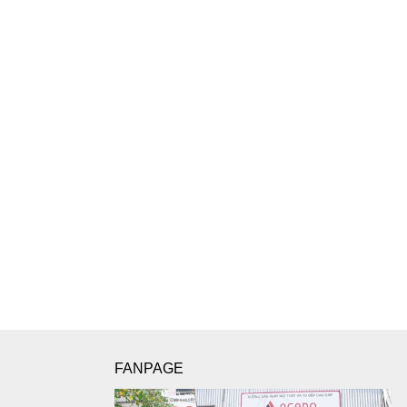
FANPAGE