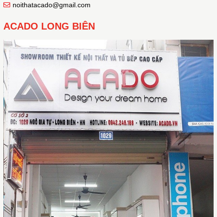
noithatacado@gmail.com
ACADO LONG BIÊN