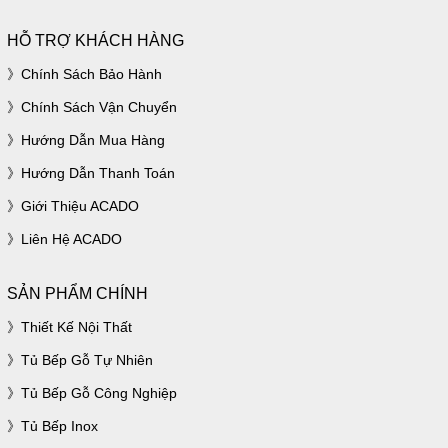
HỖ TRỢ KHÁCH HÀNG
Chính Sách Bảo Hành
Chính Sách Vận Chuyển
Hướng Dẫn Mua Hàng
Hướng Dẫn Thanh Toán
Giới Thiệu ACADO
Liên Hệ ACADO
SẢN PHẨM CHÍNH
Thiết Kế Nội Thất
Tủ Bếp Gỗ Tự Nhiên
Tủ Bếp Gỗ Công Nghiệp
Tủ Bếp Inox