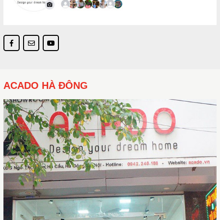
ACADO HÀ ĐÔNG