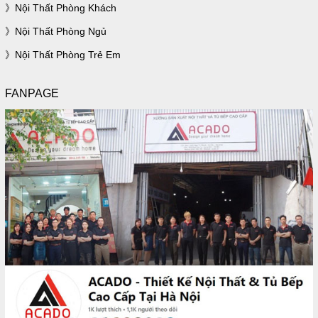
Nội Thất Phòng Khách
Nội Thất Phòng Ngủ
Nội Thất Phòng Trẻ Em
FANPAGE