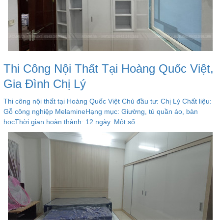
Thi Công Nội Thất Tại Hoàng Quốc Việt,
Gia Đình Chị Lý
Thi công nội thất tại Hoàng Quốc Việt Chủ đầu tư: Chị Lý Chất liệu:
Gỗ công nghiệp MelamineHạng mục: Giường, tủ quần áo, bàn
họcThời gian hoàn thành: 12 ngày. Một số...