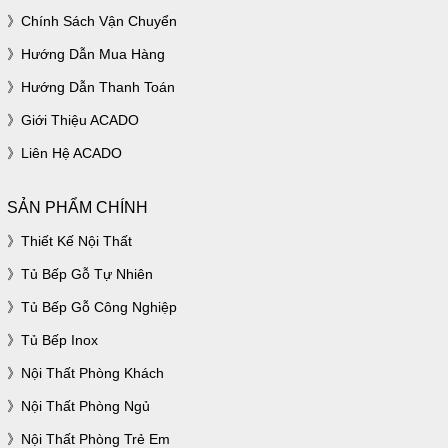
Chính Sách Vận Chuyển
Hướng Dẫn Mua Hàng
Hướng Dẫn Thanh Toán
Giới Thiệu ACADO
Liên Hệ ACADO
SẢN PHẨM CHÍNH
Thiết Kế Nội Thất
Tủ Bếp Gỗ Tự Nhiên
Tủ Bếp Gỗ Công Nghiệp
Tủ Bếp Inox
Nội Thất Phòng Khách
Nội Thất Phòng Ngủ
Nội Thất Phòng Trẻ Em