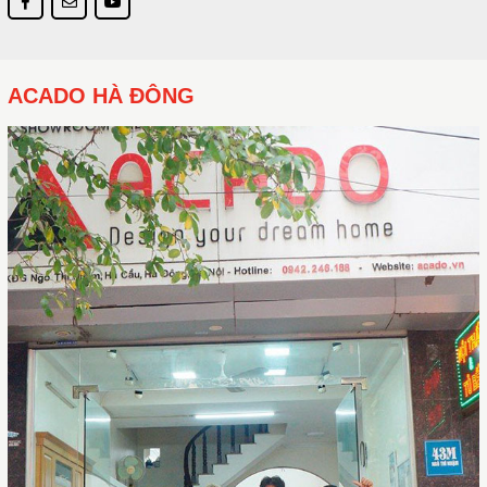
ACADO HÀ ĐÔNG