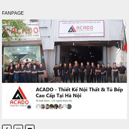
FANPAGE