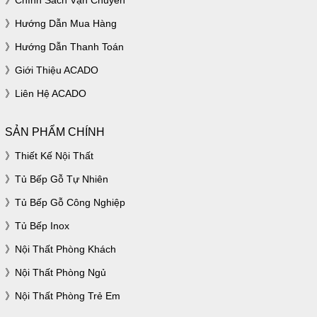
Chính Sách Vận Chuyển
Hướng Dẫn Mua Hàng
Hướng Dẫn Thanh Toán
Giới Thiệu ACADO
Liên Hệ ACADO
SẢN PHẨM CHÍNH
Thiết Kế Nội Thất
Tủ Bếp Gỗ Tự Nhiên
Tủ Bếp Gỗ Công Nghiệp
Tủ Bếp Inox
Nội Thất Phòng Khách
Nội Thất Phòng Ngủ
Nội Thất Phòng Trẻ Em