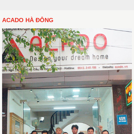
ACADO HÀ ĐÔNG