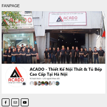
FANPAGE