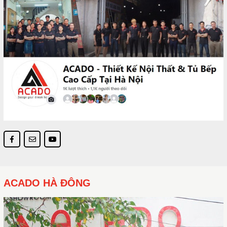
ACADO HÀ ĐÔNG