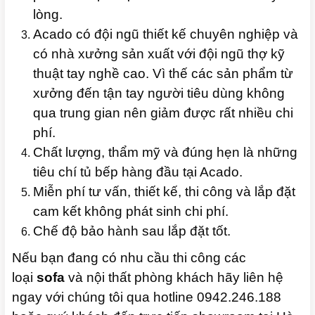
lòng.
Acado có đội ngũ thiết kế chuyên nghiệp và
có nhà xưởng sản xuất với đội ngũ thợ kỹ
thuật tay nghề cao. Vì thế các sản phẩm từ
xưởng đến tận tay người tiêu dùng không
qua trung gian nên giảm được rất nhiều chi
phí.
Chất lượng, thẩm mỹ và đúng hẹn là những
tiêu chí tủ bếp hàng đầu tại Acado.
Miễn phí tư vấn, thiết kế, thi công và lắp đặt
cam kết không phát sinh chi phí.
Chế độ bảo hành sau lắp đặt tốt.
Nếu bạn đang có nhu cầu thi công các
loại
sofa
và nội thất phòng khách hãy liên hệ
ngay với chúng tôi qua hotline 0942.246.188