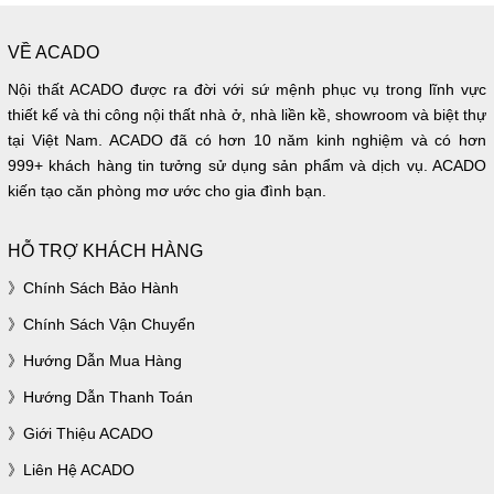
VỀ ACADO
Nội thất ACADO được ra đời với sứ mệnh phục vụ trong lĩnh vực
thiết kế và thi công nội thất nhà ở, nhà liền kề, showroom và biệt thự
tại Việt Nam. ACADO đã có hơn 10 năm kinh nghiệm và có hơn
999+ khách hàng tin tưởng sử dụng sản phẩm và dịch vụ. ACADO
kiến tạo căn phòng mơ ước cho gia đình bạn.
HỖ TRỢ KHÁCH HÀNG
Chính Sách Bảo Hành
Chính Sách Vận Chuyển
Hướng Dẫn Mua Hàng
Hướng Dẫn Thanh Toán
Giới Thiệu ACADO
Liên Hệ ACADO