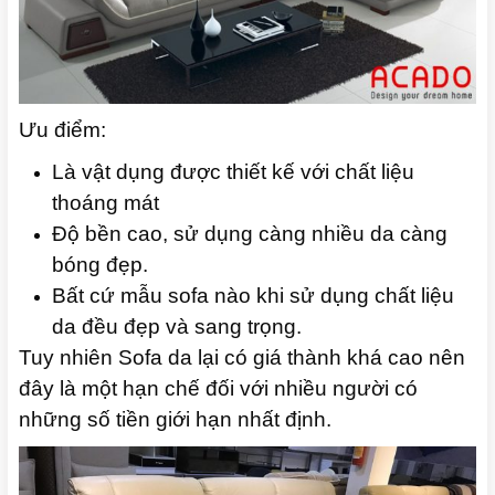
Ưu điểm:
Là vật dụng được thiết kế với chất liệu
thoáng mát
Độ bền cao, sử dụng càng nhiều da càng
bóng đẹp.
Bất cứ mẫu sofa nào khi sử dụng chất liệu
da đều đẹp và sang trọng.
Tuy nhiên Sofa da lại có giá thành khá cao nên
đây là một hạn chế đối với nhiều người có
những số tiền giới hạn nhất định.