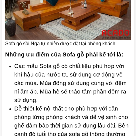
Sofa gỗ sồi Nga tự nhiên được đặt tại phòng khách
Những ưu điểm của Sofa gỗ phải kể tới là:
Các mẫu Sofa gỗ có chất liệu phù hợp với
khí hậu của nước ta. sử dụng cơ động về
các mùa. Mùa đông sử dụng cùng với đệm
nỉ ấm áp. Mùa hè sẽ tháo tấm phần đệm ra
sử dụng.
Dễ thiết kế nội thất cho phù hợp với căn
phòng từng phòng khách và dễ vệ sinh cho
ghế đảm bảo thời gian sử dụng lâu dài. Bên
cạnh đó tuổi thọ của sofa gỗ thông thường