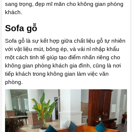
sang trọng, đẹp mĩ mãn cho không gian phòng
khách.
Sofa gỗ
Sofa gỗ là sự kết hợp giữa chất liệu gỗ tự nhiên
với vật liệu mút, bông ép, và vải nỉ nhập khẩu
một cách tinh tế giúp tạo điểm nhấn riêng cho
không gian phòng khách gia đình, cũng là nơi
tiếp khách trong không gian làm việc văn
phòng.