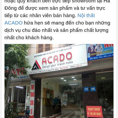
hoặc quý khách đến trực tiếp showroom tại Hà
Đông để được xem sản phẩm và tư vấn trực
tiếp từ các nhân viên bán hàng.
Nội thất
ACADO
hứa hẹn sẽ mang đến cho bạn những
dịch vụ chu đáo nhất và sản phẩm chất lượng
nhất cho khách hàng.