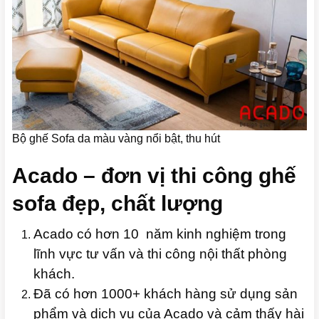
Bộ ghế Sofa da màu vàng nổi bật, thu hút
Acado – đơn vị thi công ghế
sofa đẹp, chất lượng
Acado có hơn 10 năm kinh nghiệm trong
lĩnh vực tư vấn và thi công nội thất phòng
khách.
Đã có hơn 1000+ khách hàng sử dụng sản
phẩm và dịch vụ của Acado và cảm thấy hài