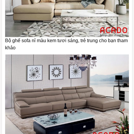
Bộ ghế sofa nỉ màu kem tươi sáng, trẻ trung cho bạn tham
khảo