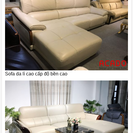
Sofa da lì cao cấp độ bền cao