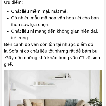
Ưu điểm:
Chất liệu mềm mại, mát mẻ.
Có nhiều mẫu mã hoa văn họa tiết cho bạn
thỏa sức lựa chọn.
Chất liệu nỉ mang đến không gian hiện đại,
trẻ trung.
Bên cạnh đó vẫn còn tồn tại nhược điểm đó
là Sofa nỉ có chất liệu tốt nhưng rất dễ bám bụi
.Gây nên những khó khăn trong vấn đề vệ sinh
ghế.