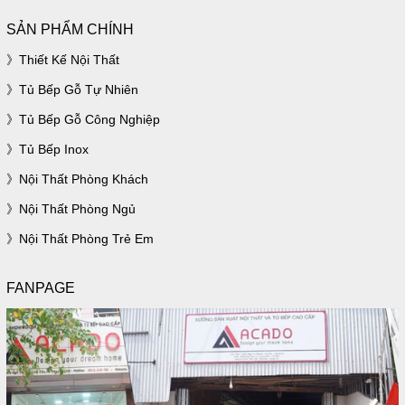
SẢN PHẨM CHÍNH
Thiết Kế Nội Thất
Tủ Bếp Gỗ Tự Nhiên
Tủ Bếp Gỗ Công Nghiệp
Tủ Bếp Inox
Nội Thất Phòng Khách
Nội Thất Phòng Ngủ
Nội Thất Phòng Trẻ Em
FANPAGE