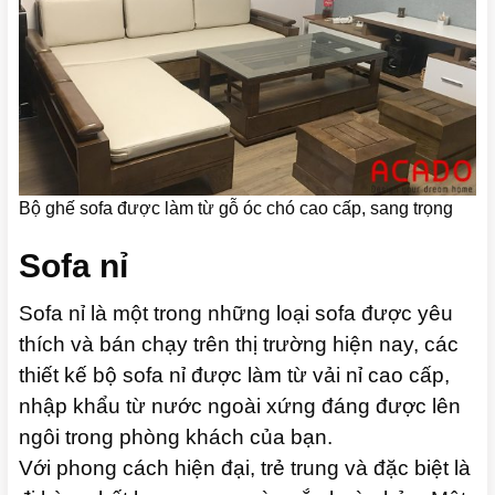
Bộ ghế sofa được làm từ gỗ óc chó cao cấp, sang trọng
Sofa nỉ
Sofa nỉ là một trong những loại sofa được yêu
thích và bán chạy trên thị trường hiện nay, các
thiết kế bộ sofa nỉ được làm từ vải nỉ cao cấp,
nhập khẩu từ nước ngoài xứng đáng được lên
ngôi trong phòng khách của bạn.
Với phong cách hiện đại, trẻ trung và đặc biệt là