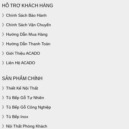
HỖ TRỢ KHÁCH HÀNG
Chính Sách Bảo Hành
Chính Sách Vận Chuyển
Hướng Dẫn Mua Hàng
Hướng Dẫn Thanh Toán
Giới Thiệu ACADO
Liên Hệ ACADO
SẢN PHẨM CHÍNH
Thiết Kế Nội Thất
Tủ Bếp Gỗ Tự Nhiên
Tủ Bếp Gỗ Công Nghiệp
Tủ Bếp Inox
Nội Thất Phòng Khách