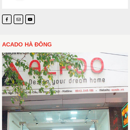
ACADO HÀ ĐÔNG