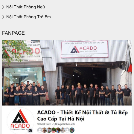
Nội Thất Phòng Ngủ
Nội Thất Phòng Trẻ Em
FANPAGE