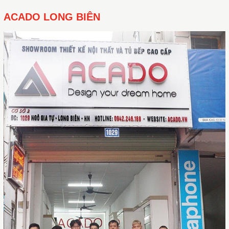
ACADO LONG BIÊN