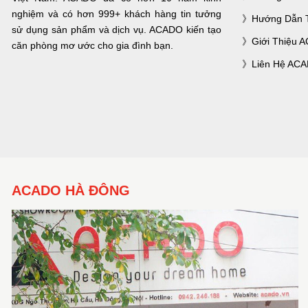
nghiệm và có hơn 999+ khách hàng tin tưởng
Hướng Dẫn 
sử dụng sản phẩm và dịch vụ. ACADO kiến tạo
Giới Thiệu 
căn phòng mơ ước cho gia đình bạn.
Liên Hệ AC
ACADO HÀ ĐÔNG