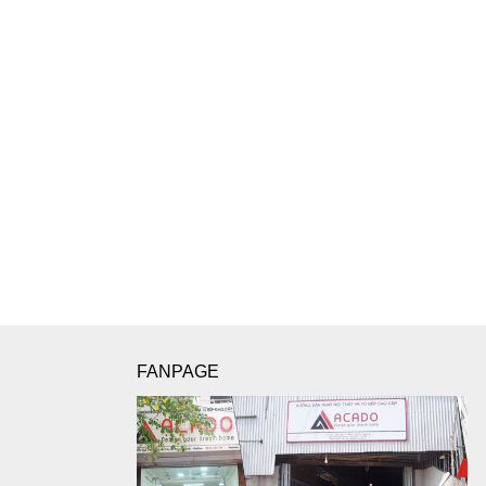
FANPAGE