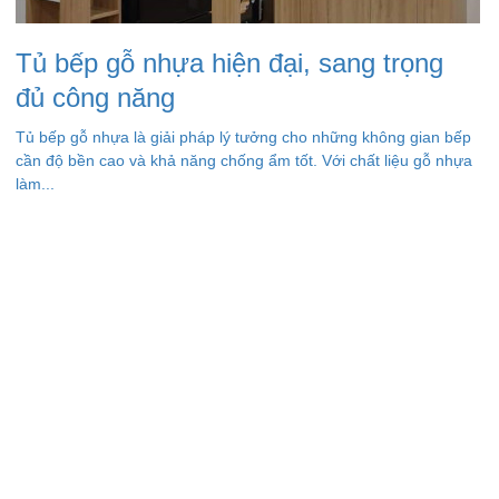
Tủ bếp gỗ nhựa hiện đại, sang trọng
đủ công năng
Tủ bếp gỗ nhựa là giải pháp lý tưởng cho những không gian bếp
cần độ bền cao và khả năng chống ẩm tốt. Với chất liệu gỗ nhựa
làm...