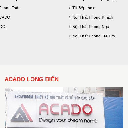
Thanh Toán
Tủ Bếp Inox
ACADO
Nội Thất Phòng Khách
ADO
Nội Thất Phòng Ngủ
Nội Thất Phòng Trẻ Em
ACADO LONG BIÊN