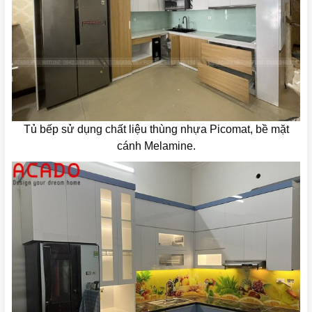
Tủ bếp sử dụng chất liệu thùng nhựa Picomat, bề mặt
cánh Melamine.