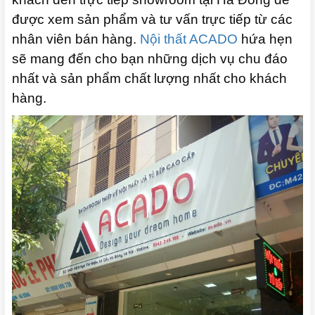
được xem sản phẩm và tư vấn trực tiếp từ các
nhân viên bán hàng.
Nội thất ACADO
hứa hẹn
sẽ mang đến cho bạn những dịch vụ chu đáo
nhất và sản phẩm chất lượng nhất cho khách
hàng.