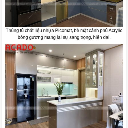
Thùng tủ chất liệu nhựa Picomat, bề mặt cánh phủ Acrylic
bóng gương mang lại sự sang trọng, hiện đại.