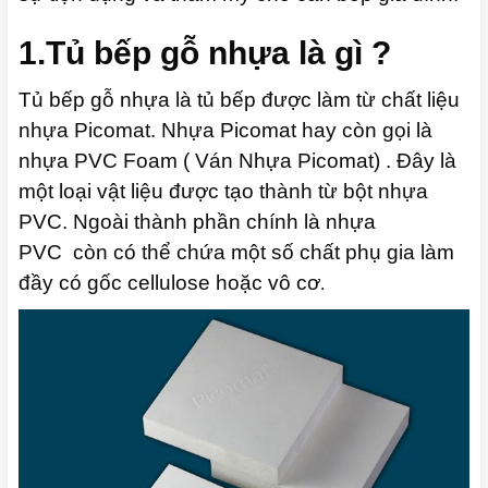
1.Tủ bếp gỗ nhựa là gì ?
Tủ bếp gỗ nhựa là tủ bếp được làm từ chất liệu
nhựa Picomat. Nhựa Picomat hay còn gọi là
nhựa PVC Foam ( Ván Nhựa Picomat) . Đây là
một loại vật liệu được tạo thành từ bột nhựa
PVC. Ngoài thành phần chính là nhựa
PVC còn có thể chứa một số chất phụ gia làm
đầy có gốc cellulose hoặc vô cơ
.