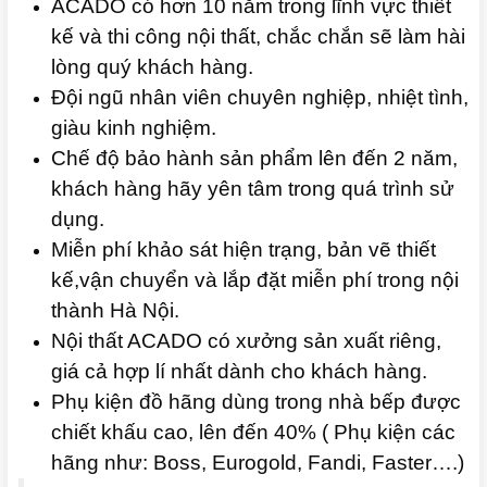
ACADO có hơn 10 năm trong lĩnh vực thiết
kế và thi công nội thất, chắc chắn sẽ làm hài
lòng quý khách hàng.
Đội ngũ nhân viên chuyên nghiệp, nhiệt tình,
giàu kinh nghiệm.
Chế độ bảo hành sản phẩm lên đến 2 năm,
khách hàng hãy yên tâm trong quá trình sử
dụng.
Miễn phí khảo sát hiện trạng, bản vẽ thiết
kế,vận chuyển và lắp đặt miễn phí trong nội
thành Hà Nội.
Nội thất ACADO có xưởng sản xuất riêng,
giá cả hợp lí nhất dành cho khách hàng.
Phụ kiện đồ hãng dùng trong nhà bếp được
chiết khấu cao, lên đến 40% ( Phụ kiện các
hãng như: Boss, Eurogold, Fandi, Faster….)