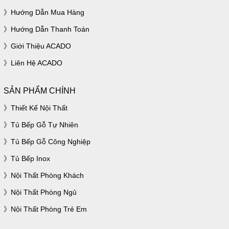
Hướng Dẫn Mua Hàng
Hướng Dẫn Thanh Toán
Giới Thiệu ACADO
Liên Hệ ACADO
SẢN PHẨM CHÍNH
Thiết Kế Nội Thất
Tủ Bếp Gỗ Tự Nhiên
Tủ Bếp Gỗ Công Nghiệp
Tủ Bếp Inox
Nội Thất Phòng Khách
Nội Thất Phòng Ngủ
Nội Thất Phòng Trẻ Em