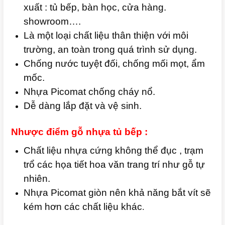
xuất : tủ bếp, bàn học, cửa hàng.
showroom….
Là một loại chất liệu thân thiện với môi
trường, an toàn trong quá trình sử dụng.
Chống nước tuyệt đối, chống mối mọt, ẩm
mốc.
Nhựa Picomat chống cháy nổ.
Dễ dàng lắp đặt và vệ sinh.
Nhược điểm gỗ nhựa tủ bếp :
Chất liệu nhựa cứng không thể đục , trạm
trổ các họa tiết hoa văn trang trí như gỗ tự
nhiên.
Nhựa Picomat giòn nên khả năng bắt vít sẽ
kém hơn các chất liệu khác
.