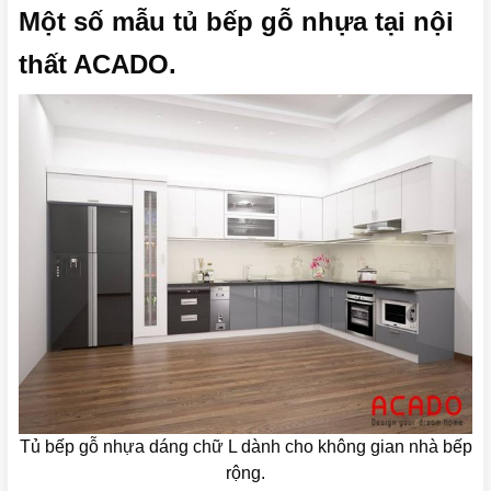
Một số mẫu tủ bếp gỗ nhựa tại nội
thất ACADO.
Tủ bếp gỗ nhựa dáng chữ L dành cho không gian nhà bếp
rộng.