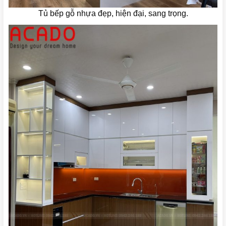
Tủ bếp gỗ nhựa đẹp, hiện đại, sang trọng.