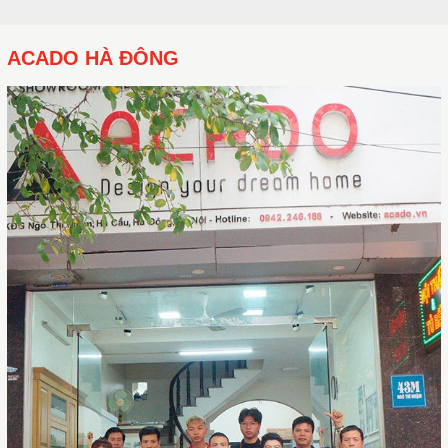
ACADO HÀ ĐÔNG