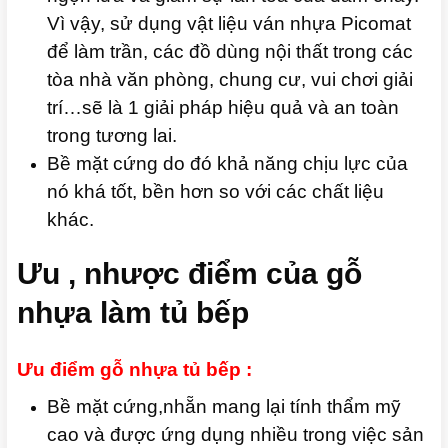
Vì vậy, sử dụng vật liệu ván nhựa Picomat
để làm trần, các đồ dùng nội thất trong các
tòa nhà văn phòng, chung cư, vui chơi giải
trí…sẽ là 1 giải pháp hiệu quả và an toàn
trong tương lai.
Bề mặt cứng do đó khả năng chịu lực của
nó khá tốt, bền hơn so với các chất liệu
khác.
Ưu , nhược điểm của gỗ
nhựa làm tủ bếp
Ưu điểm gỗ nhựa tủ bếp :
Bề mặt cứng,nhẵn mang lại tính thẩm mỹ
cao và được ứng dụng nhiều trong việc sản