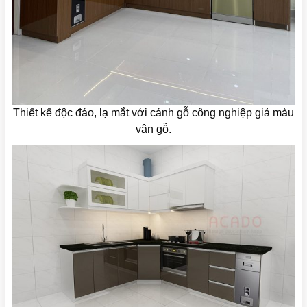
Thiết kế độc đáo, lạ mắt với cánh gỗ công nghiệp giả màu
vân gỗ.