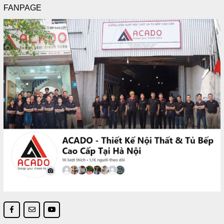
FANPAGE