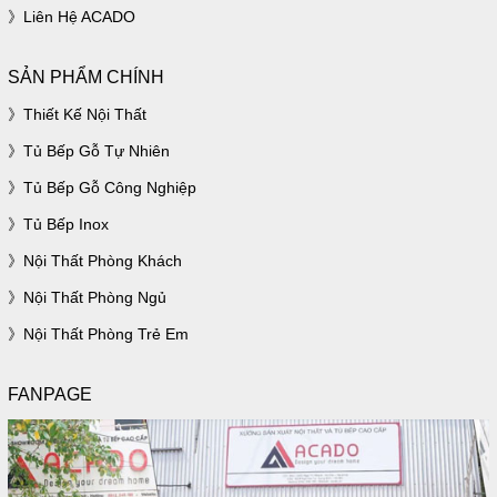
Liên Hệ ACADO
SẢN PHẨM CHÍNH
Thiết Kế Nội Thất
Tủ Bếp Gỗ Tự Nhiên
Tủ Bếp Gỗ Công Nghiệp
Tủ Bếp Inox
Nội Thất Phòng Khách
Nội Thất Phòng Ngủ
Nội Thất Phòng Trẻ Em
FANPAGE