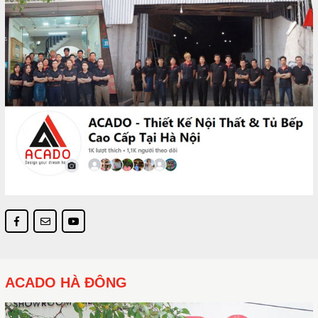
ACADO HÀ ĐÔNG