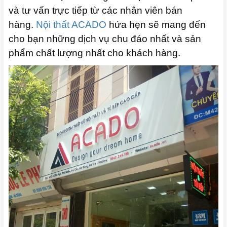
và tư vấn trực tiếp từ các nhân viên bán
hàng.
Nội thất ACADO
hứa hẹn sẽ mang đến
cho bạn những dịch vụ chu đáo nhất và sản
phẩm chất lượng nhất cho khách hàng.