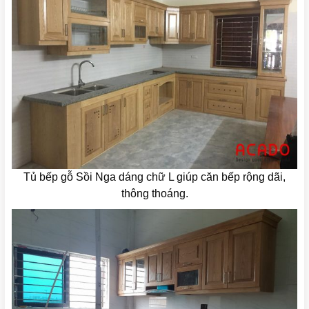
Tủ bếp gỗ Sồi Nga dáng chữ L giúp căn bếp rộng dãi,
thông thoáng.