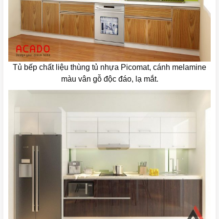
Tủ bếp chất liệu thùng tủ nhựa Picomat, cánh melamine
màu vân gỗ độc đáo, lạ mắt.