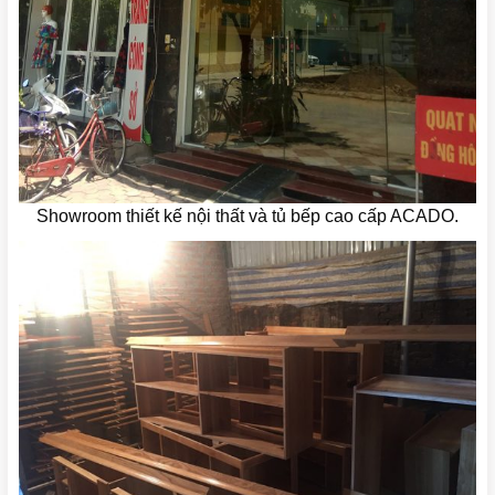
Showroom thiết kế nội thất và tủ bếp cao cấp ACADO.