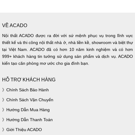
VỀ ACADO
Nội thất ACADO được ra đời với sứ mệnh phục vụ trong lĩnh vực
thiết kế và thi công nội thất nhà ở, nhà liền kề, showroom và biệt thự
tại Việt Nam. ACADO đã có hơn 10 năm kinh nghiệm và có hơn
999+ khách hàng tin tưởng sử dụng sản phẩm và dịch vụ. ACADO
kiến tạo căn phòng mơ ước cho gia đình bạn.
HỖ TRỢ KHÁCH HÀNG
Chính Sách Bảo Hành
Chính Sách Vận Chuyển
Hướng Dẫn Mua Hàng
Hướng Dẫn Thanh Toán
Giới Thiệu ACADO