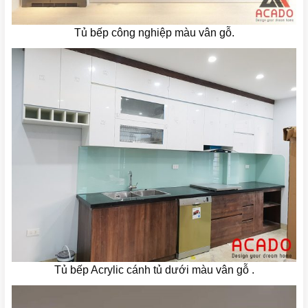
Tủ bếp công nghiệp màu vân gỗ.
Tủ bếp Acrylic cánh tủ dưới màu vân gỗ .