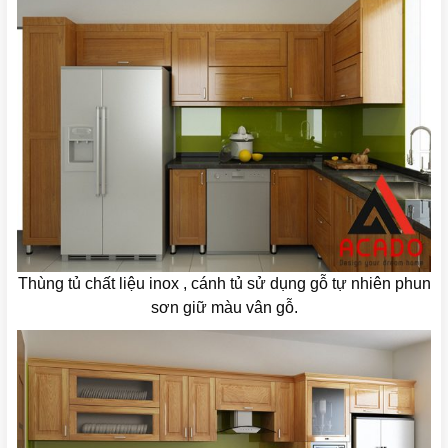
Thùng tủ chất liệu inox , cánh tủ sử dụng gỗ tự nhiên phun
sơn giữ màu vân gỗ.