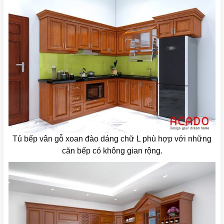
Tủ bếp vân gỗ xoan đào dáng chữ L phù hợp với những
căn bếp có không gian rộng.