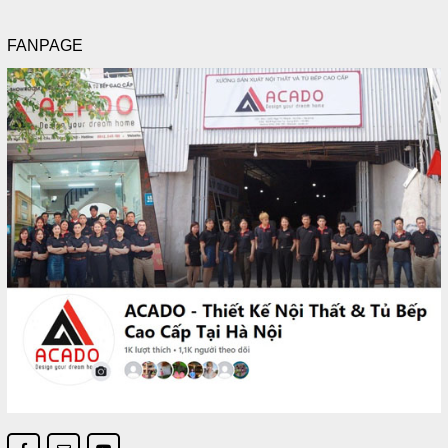
FANPAGE