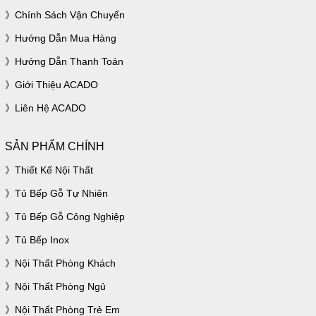
Chính Sách Vận Chuyển
Hướng Dẫn Mua Hàng
Hướng Dẫn Thanh Toán
Giới Thiệu ACADO
Liên Hệ ACADO
SẢN PHẨM CHÍNH
Thiết Kế Nội Thất
Tủ Bếp Gỗ Tự Nhiên
Tủ Bếp Gỗ Công Nghiệp
Tủ Bếp Inox
Nội Thất Phòng Khách
Nội Thất Phòng Ngủ
Nội Thất Phòng Trẻ Em