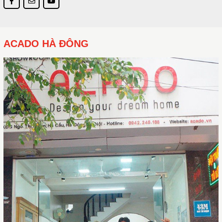
ACADO HÀ ĐÔNG