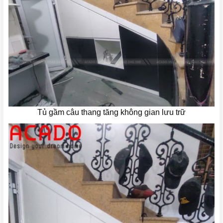
Tủ gầm câu thang tăng không gian lưu trữ