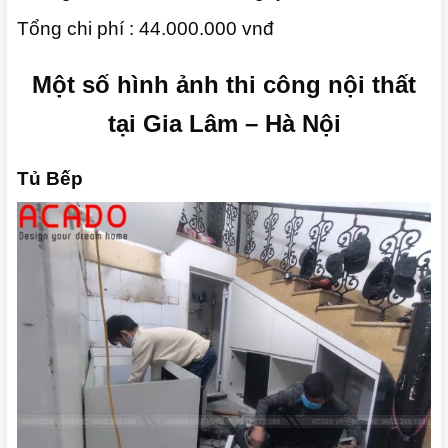
Tổng chi phí : 44
.000.000 vnđ
Một số hình ảnh thi công nội thất
tại Gia Lâm – Hà Nội
Tủ Bếp