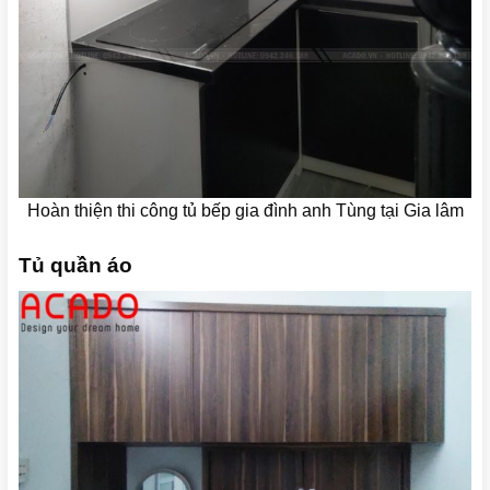
Hoàn thiện thi công tủ bếp gia đình anh Tùng tại Gia lâm
Tủ quần áo