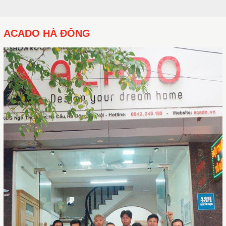
ACADO HÀ ĐÔNG