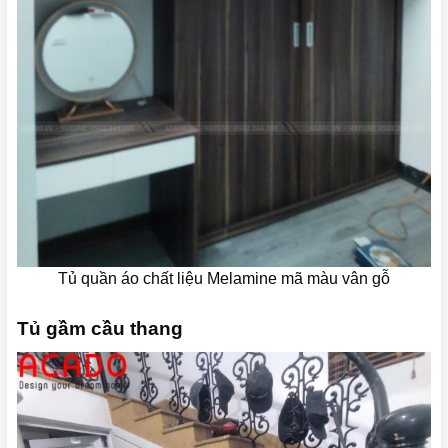
Tủ quần áo chất liệu Melamine mã màu vân gỗ
Tủ gầm cầu thang