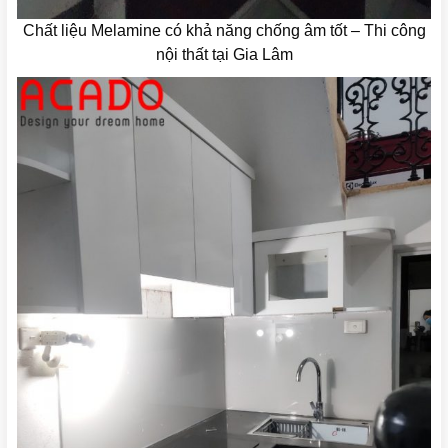
Chất liệu Melamine có khả năng chống âm tốt – Thi công
nội thất tại Gia Lâm