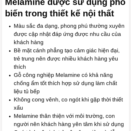
Melamine được sử dụng phổ
biến trong thiết kế nội thất
Màu sắc đa dạng, phong phú thường xuyên
được cập nhật đáp ứng được nhu cầu của
khách hàng
Bề mặt cánh phẳng tạo cảm giác hiện đại,
trẻ trung nên được nhiều khách hàng yêu
thích
Gỗ công nghiệp Melamine có khả năng
chống ẩm tốt thích hợp sử dụng làm chất
liệu tủ bếp
Không cong vênh, co ngót khi gặp thời thiết
xấu
Melamine thân thiện với môi trường, con
người nên khách hàng yên tâm khi sử dụng