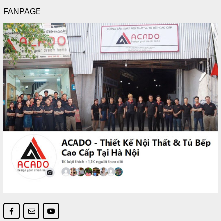
FANPAGE