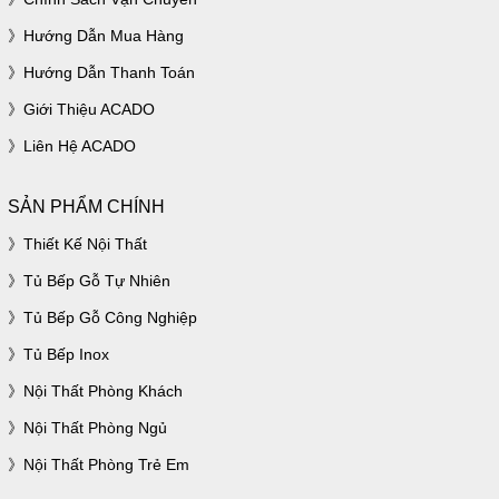
Hướng Dẫn Mua Hàng
Hướng Dẫn Thanh Toán
Giới Thiệu ACADO
Liên Hệ ACADO
SẢN PHẨM CHÍNH
Thiết Kế Nội Thất
Tủ Bếp Gỗ Tự Nhiên
Tủ Bếp Gỗ Công Nghiệp
Tủ Bếp Inox
Nội Thất Phòng Khách
Nội Thất Phòng Ngủ
Nội Thất Phòng Trẻ Em