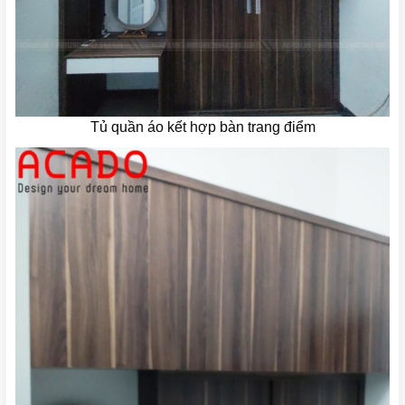
Tủ quần áo kết hợp bàn trang điểm