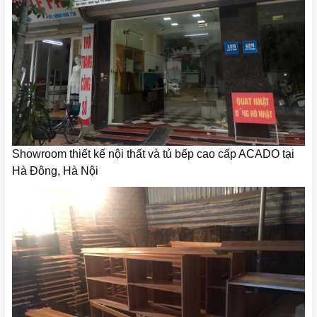
Showroom thiết kế nội thất và tủ bếp cao cấp ACADO tại
Hà Đông, Hà Nội