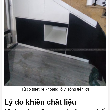
Tủ có thiết kế khoang lò vi sóng tiện lợi
Lý do khiến chất liệu