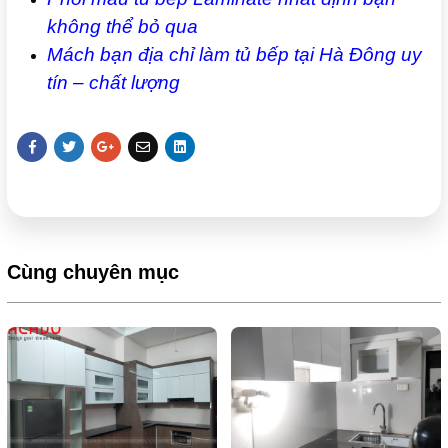
không thể bỏ qua
Mách bạn địa chỉ làm tủ bếp tại Hà Đông uy
tín – chất lượng
Cùng chuyên mục