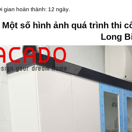
i gian hoàn thành: 12 ngày.
Một số hình ảnh quá trình thi 
Long B