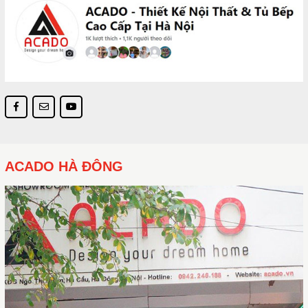
ACADO HÀ ĐÔNG