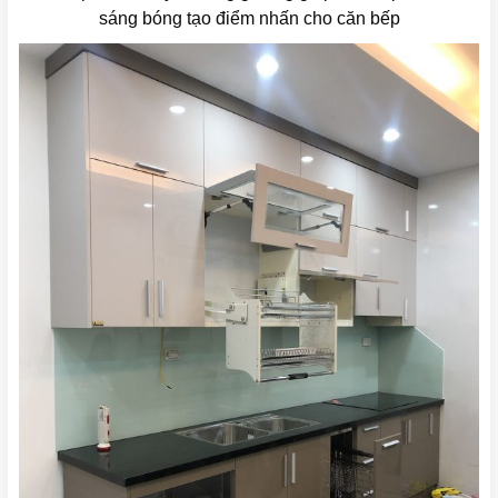
sáng bóng tạo điểm nhấn cho căn bếp