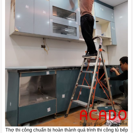
Thợ thi công chuẩn bị hoàn thành quá trình thi công tủ bếp