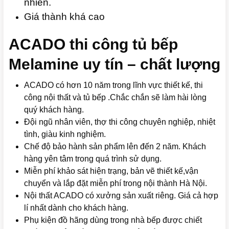
nhiên.
Giá thành khá cao
ACADO thi công tủ bếp
Melamine uy tín – chất lượng
ACADO có hơn 10 năm trong lĩnh vực thiết kế, thi
công nội thất và tủ bếp .Chắc chắn sẽ làm hài lòng
quý khách hàng.
Đội ngũ nhân viên, thợ thi công chuyên nghiệp, nhiệt
tình, giàu kinh nghiệm.
Chế độ bảo hành sản phẩm lên đến 2 năm. Khách
hàng yên tâm trong quá trình sử dụng.
Miễn phí khảo sát hiện trạng, bản vẽ thiết kế,vận
chuyển và lắp đặt miễn phí trong nội thành Hà Nội.
Nội thất ACADO có xưởng sản xuất riêng. Giá cả hợp
lí nhất dành cho khách hàng.
Phụ kiện đồ hãng dùng trong nhà bếp được chiết