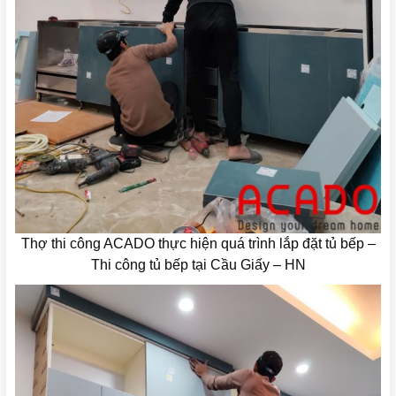
Thợ thi công ACADO thực hiện quá trình lắp đặt tủ bếp –
Thi công tủ bếp tại Cầu Giấy – HN