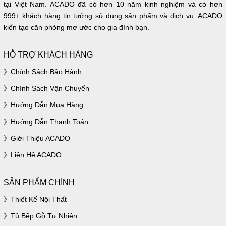
tại Việt Nam. ACADO đã có hơn 10 năm kinh nghiệm và có hơn
999+ khách hàng tin tưởng sử dụng sản phẩm và dịch vụ. ACADO
kiến tạo căn phòng mơ ước cho gia đình bạn.
HỖ TRỢ KHÁCH HÀNG
Chính Sách Bảo Hành
Chính Sách Vận Chuyển
Hướng Dẫn Mua Hàng
Hướng Dẫn Thanh Toán
Giới Thiệu ACADO
Liên Hệ ACADO
SẢN PHẨM CHÍNH
Thiết Kế Nội Thất
Tủ Bếp Gỗ Tự Nhiên