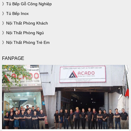
Tủ Bếp Gỗ Công Nghiệp
Tủ Bếp Inox
Nội Thất Phòng Khách
Nội Thất Phòng Ngủ
Nội Thất Phòng Trẻ Em
FANPAGE