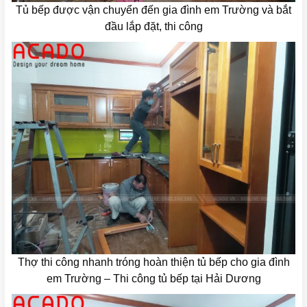
Tủ bếp được vận chuyển đến gia đình em Trường và bắt
đầu lắp đặt, thi công
Thợ thi công nhanh tróng hoàn thiện tủ bếp cho gia đình
em Trường – Thi công tủ bếp tại Hải Dương