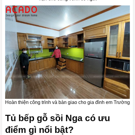
Hoàn thiện công trình và bàn giao cho gia đình em Trường
Tủ bếp gỗ sồi Nga có ưu
điểm gì nổi bật?