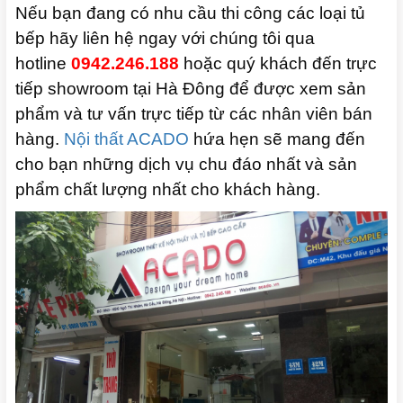
Nếu bạn đang có nhu cầu thi công các loại tủ
bếp hãy liên hệ ngay với chúng tôi qua
hotline
0942.246.188
hoặc quý khách đến trực
tiếp showroom tại Hà Đông để được xem sản
phẩm và tư vấn trực tiếp từ các nhân viên bán
hàng.
Nội thất ACADO
hứa hẹn sẽ mang đến
cho bạn những dịch vụ chu đáo nhất và sản
phẩm chất lượng nhất cho khách hàng.