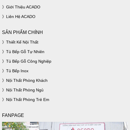
Giới Thiệu ACADO
Liên Hệ ACADO
SẢN PHẨM CHÍNH
Thiết Kế Nội Thất
Tủ Bếp Gỗ Tự Nhiên
Tủ Bếp Gỗ Công Nghiệp
Tủ Bếp Inox
Nội Thất Phòng Khách
Nội Thất Phòng Ngủ
Nội Thất Phòng Trẻ Em
FANPAGE