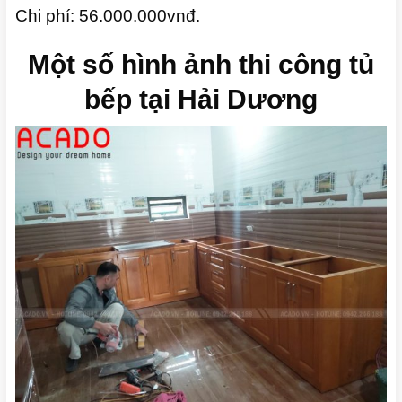
Chi phí: 56.000.000vnđ.
Một số hình ảnh thi công tủ
bếp tại Hải Dương