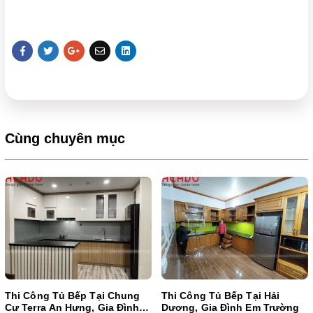
Cùng chuyên mục
Thi Công Tủ Bếp Tại Chung
Thi Công Tủ Bếp Tại Hải
Cư Terra An Hưng, Gia Đình
Dương, Gia Đình Em Trường