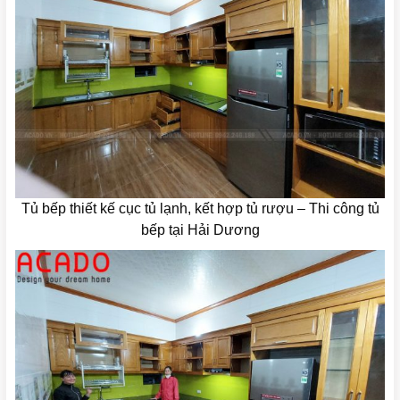
Tủ bếp thiết kế cục tủ lạnh, kết hợp tủ rượu – Thi công tủ
bếp tại Hải Dương