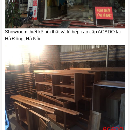
Showroom thiết kế nội thất và tủ bếp cao cấp ACADO tại
Hà Đông, Hà Nội