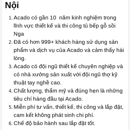
Nội
Acado có gần 10 năm kinh nghiệm trong
lĩnh vực thiết kế và thi công tủ bếp gỗ sồi
Nga
Đã có hơn 999+ khách hàng sử dụng sản
phẩm và dịch vụ của Acado và cảm thấy hài
lòng.
Acado có đội ngũ thiết kế chuyên nghiệp và
có nhà xưởng sản xuất với đội ngũ thợ kỹ
thuật tay nghề cao.
Chất lượng, thẩm mỹ và đúng hẹn là những
tiêu chí hàng đầu tại Acado.
Miễn phí tư vấn, thiết kế, thi công và lắp đặt,
cam kết không phát sinh chi phí.
Chế độ bảo hành sau lắp đặt tốt.