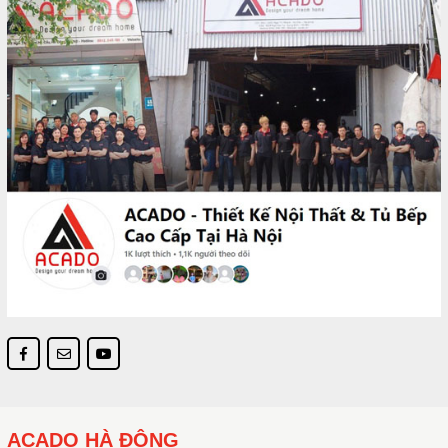
ACADO HÀ ĐÔNG