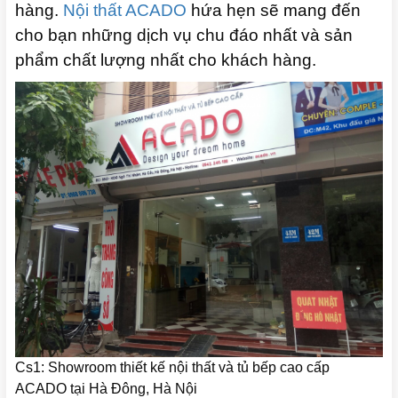
hàng.
Nội thất ACADO
hứa hẹn sẽ mang đến
cho bạn những dịch vụ chu đáo nhất và sản
phẩm chất lượng nhất cho khách hàng.
Cs1: Showroom thiết kế nội thất và tủ bếp cao cấp
ACADO tại Hà Đông, Hà Nội