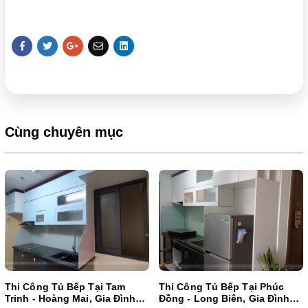
Cùng chuyên mục
Thi Công Tủ Bếp Tại Tam
Thi Công Tủ Bếp Tại Phúc
Trinh - Hoàng Mai, Gia Đình
Đồng - Long Biên, Gia Đình