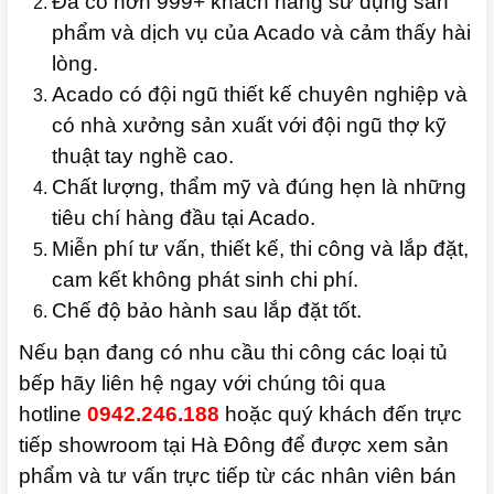
Đã có hơn 999+ khách hàng sử dụng sản
phẩm và dịch vụ của Acado và cảm thấy hài
lòng.
Acado có đội ngũ thiết kế chuyên nghiệp và
có nhà xưởng sản xuất với đội ngũ thợ kỹ
thuật tay nghề cao.
Chất lượng, thẩm mỹ và đúng hẹn là những
tiêu chí hàng đầu tại Acado.
Miễn phí tư vấn, thiết kế, thi công và lắp đặt,
cam kết không phát sinh chi phí.
Chế độ bảo hành sau lắp đặt tốt.
Nếu bạn đang có nhu cầu thi công các loại tủ
bếp hãy liên hệ ngay với chúng tôi qua
hotline
0942.246.188
hoặc quý khách đến trực
tiếp showroom tại Hà Đông để được xem sản
phẩm và tư vấn trực tiếp từ các nhân viên bán