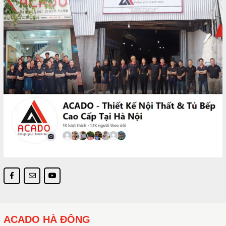
ACADO HÀ ĐÔNG