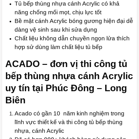
Tủ bếp thùng nhựa cánh Acrylic có khả
năng chống mối mọt, chịu lực tốt
Bề mặt cánh Acrylic bóng gương hiện đại dễ
dàng vệ sinh sau khi sửa dụng
Chất liệu không dẫn chuyền ngọn lửa thích
hợp sử dùng làm chất liệu tủ bếp
ACADO – đơn vị thi công tủ
bếp thùng nhựa cánh Acrylic
uy tín tại Phúc Đông – Long
Biên
Acado có gần 10 năm kinh nghiệm trong
lĩnh vực thiết kế và thi công tủ bếp thùng
nhựa, cánh Acrylic