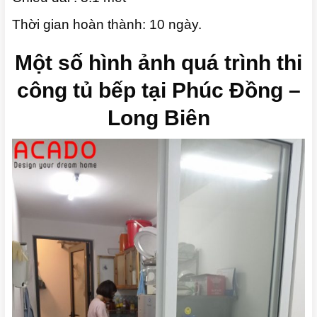
Thời gian hoàn thành: 10 ngày.
Một số hình ảnh quá trình thi
công tủ bếp tại Phúc Đồng –
Long Biên