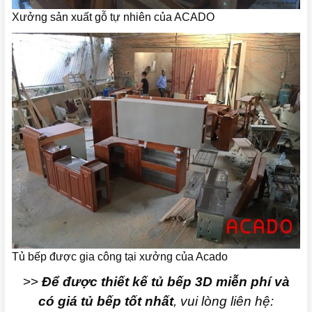
Xưởng sản xuất gỗ tự nhiên của ACADO
Tủ bếp được gia công tại xưởng của Acado
>>
Để được thiết kế tủ bếp 3D miễn phí và
có giá tủ bếp tốt nhất
, vui lòng liên hệ: