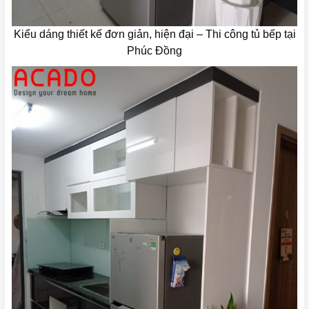
Kiểu dáng thiết kế đơn giản, hiện đại – Thi công tủ bếp tại
Phúc Đồng