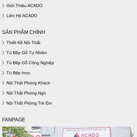
Giới Thiệu ACADO
Liên Hệ ACADO
SẢN PHẨM CHÍNH
Thiết Kế Nội Thất
Tủ Bếp Gỗ Tự Nhiên
Tủ Bếp Gỗ Công Nghiệp
Tủ Bếp Inox
Nội Thất Phòng Khách
Nội Thất Phòng Ngủ
Nội Thất Phòng Trẻ Em
FANPAGE