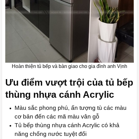
Hoàn thiện tủ bếp và bàn giao cho gia đình anh Vịnh
Ưu điểm vượt trội của tủ bếp
thùng nhựa cánh Acrylic
Màu sắc phong phú, ấn tượng tù các màu
cơ bản đến các mã màu vân gỗ
Tủ bếp thùng nhựa cánh Acrylic có khả
năng chống nước tuyệt đối