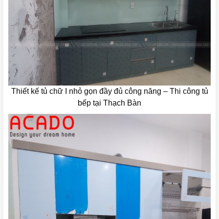
Thiết kế tủ chữ I nhỏ gọn đầy đủ công năng – Thi công tủ
bếp tại Thạch Bàn