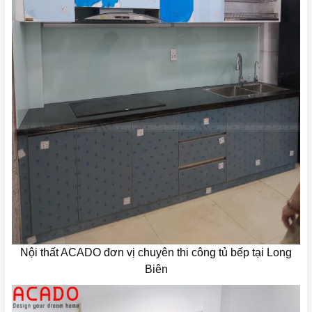
Nội thất ACADO đơn vị chuyên thi công tủ bếp tại Long
Biên