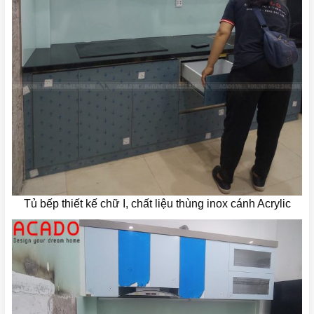
Tủ bếp thiết kế chữ I, chất liệu thùng inox cánh Acrylic