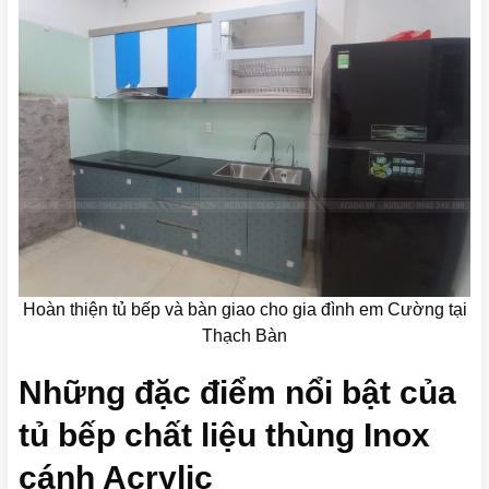
Hoàn thiện tủ bếp và bàn giao cho gia đình em Cường tại
Thạch Bàn
Những đặc điểm nổi bật của
tủ bếp chất liệu thùng Inox
cánh Acrylic