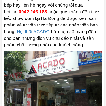
bếp hãy liên hệ ngay với chúng tôi qua
hotline
0942.246.188
hoặc quý khách đến trực
tiếp showroom tại Hà Đông để được xem sản
phẩm và tư vấn trực tiếp từ các nhân viên bán
hàng.
Nội thất ACADO
hứa hẹn sẽ mang đến
cho bạn những dịch vụ chu đáo nhất và sản
phẩm chất lượng nhất cho khách hàng.