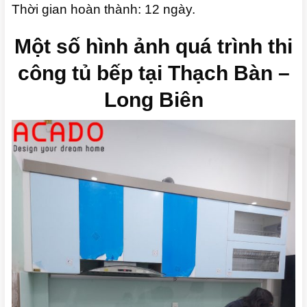
Thời gian hoàn thành: 12 ngày.
Một số hình ảnh quá trình thi
công tủ bếp tại Thạch Bàn –
Long Biên