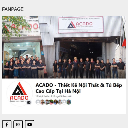
FANPAGE