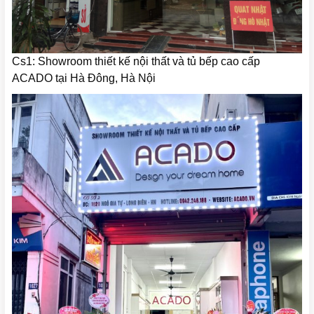
Cs1: Showroom thiết kế nội thất và tủ bếp cao cấp
ACADO tại Hà Đông, Hà Nội