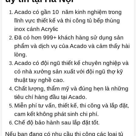
Acado có gần 10 năm kinh nghiệm trong
lĩnh vực thiết kế và thi công tủ bếp thùng
inox cánh Acrylic
Đã có hơn 999+ khách hàng sử dụng sản
phẩm và dịch vụ của Acado và cảm thấy hài
lòng.
Acado có đội ngũ thiết kế chuyên nghiệp và
có nhà xưởng sản xuất với đội ngũ thợ kỹ
thuật tay nghề cao.
Chất lượng, thẩm mỹ và đúng hẹn là những
tiêu chí hàng đầu tại Acado.
Miễn phí tư vấn, thiết kế, thi công và lắp đặt,
cam kết không phát sinh chi phí.
Chế độ bảo hành sau lắp đặt tốt.
Nếu bạn đang có nhu cầu thi công các loại tủ