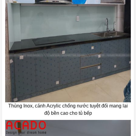
Thùng Inox, cánh Acrylic chống nước tuyệt đối mang lại
độ bền cao cho tủ bếp