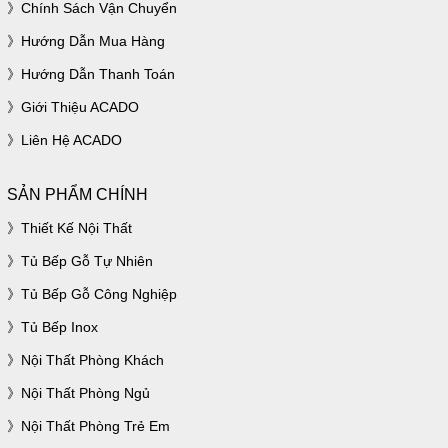
Chính Sách Vận Chuyển
Hướng Dẫn Mua Hàng
Hướng Dẫn Thanh Toán
Giới Thiệu ACADO
Liên Hệ ACADO
SẢN PHẨM CHÍNH
Thiết Kế Nội Thất
Tủ Bếp Gỗ Tự Nhiên
Tủ Bếp Gỗ Công Nghiệp
Tủ Bếp Inox
Nội Thất Phòng Khách
Nội Thất Phòng Ngủ
Nội Thất Phòng Trẻ Em