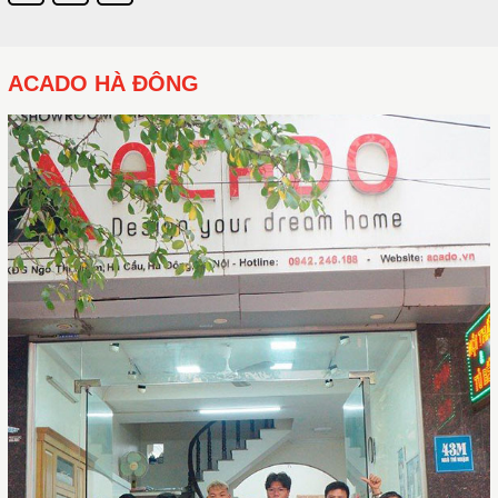
ACADO HÀ ĐÔNG