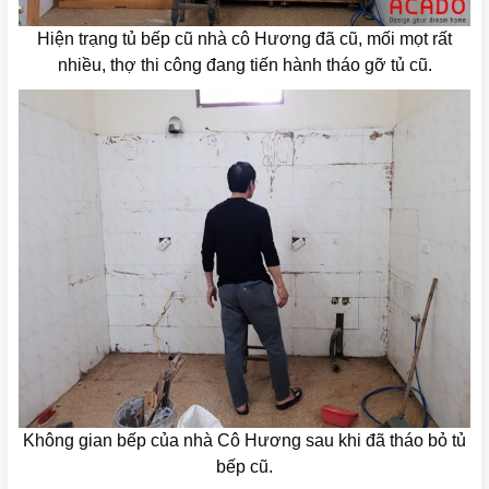
Hiện trạng tủ bếp cũ nhà cô Hương đã cũ, mối mọt rất
nhiều, thợ thi công đang tiến hành tháo gỡ tủ cũ.
Không gian bếp của nhà Cô Hương sau khi đã tháo bỏ tủ
bếp cũ.