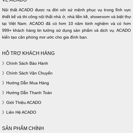
Nội thất ACADO được ra đời với sứ mệnh phục vụ trong lĩnh vực
thiết kế và thi công nội thất nhà ở, nhà liền kề, showroom và biệt thự
tại Việt Nam. ACADO đã có hơn 10 năm kinh nghiệm và có hơn
999+ khách hàng tin tưởng sử dụng sản phẩm và dịch vụ. ACADO
kiến tạo căn phòng mơ ước cho gia đình bạn.
HỖ TRỢ KHÁCH HÀNG
Chính Sách Bảo Hành
Chính Sách Vận Chuyển
Hướng Dẫn Mua Hàng
Hướng Dẫn Thanh Toán
Giới Thiệu ACADO
Liên Hệ ACADO
SẢN PHẨM CHÍNH