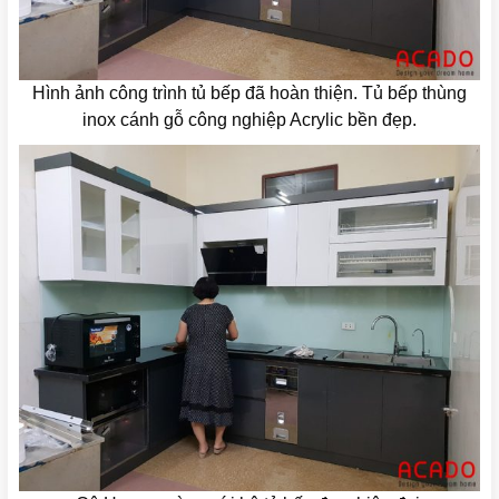
Hình ảnh công trình tủ bếp đã hoàn thiện. Tủ bếp thùng
inox cánh gỗ công nghiệp Acrylic bền đẹp.