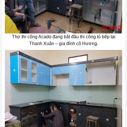
Thợ thi công Acado đang bắt đầu thi công tủ bếp tại
Thanh Xuân – gia đình cô Hương.