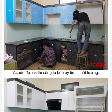
Acado đơn vị thi công tủ bếp uy tín – chất lượng.