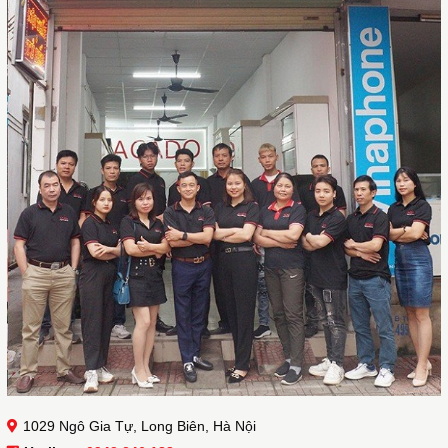
1029 Ngô Gia Tự, Long Biên, Hà Nội