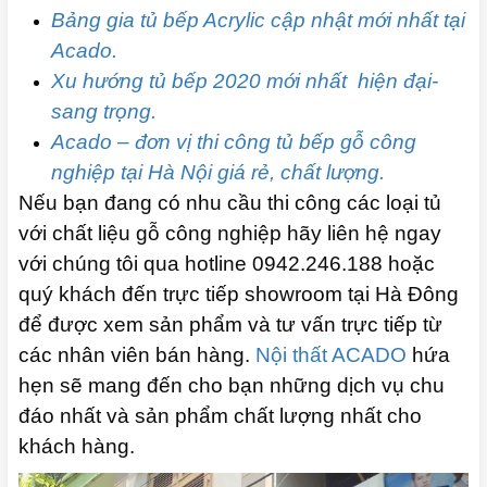
Bảng gia tủ bếp Acrylic cập nhật mới nhất tại
Acado.
Xu hướng tủ bếp 2020 mới nhất hiện đại-
sang trọng.
Acado – đơn vị thi công tủ bếp gỗ công
nghiệp tại Hà Nội giá rẻ, chất lượng.
Nếu bạn đang có nhu cầu thi công các loại tủ
với chất liệu gỗ công nghiệp hãy liên hệ ngay
với chúng tôi qua hotline 0942.246.188 hoặc
quý khách đến trực tiếp showroom tại Hà Đông
để được xem sản phẩm và tư vấn trực tiếp từ
các nhân viên bán hàng.
Nội thất ACADO
hứa
hẹn sẽ mang đến cho bạn những dịch vụ chu
đáo nhất và sản phẩm chất lượng nhất cho
khách hàng.