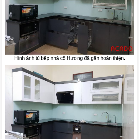
Hình ảnh tủ bếp nhà cô Hương đã gần hoàn thiện.