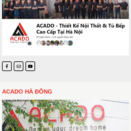
ACADO HÀ ĐÔNG