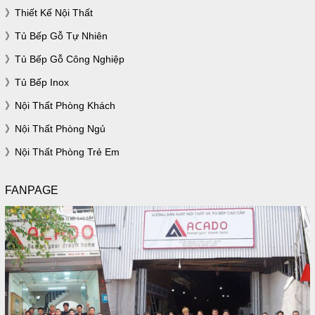
Thiết Kế Nội Thất
Tủ Bếp Gỗ Tự Nhiên
Tủ Bếp Gỗ Công Nghiệp
Tủ Bếp Inox
Nội Thất Phòng Khách
Nội Thất Phòng Ngủ
Nội Thất Phòng Trẻ Em
FANPAGE