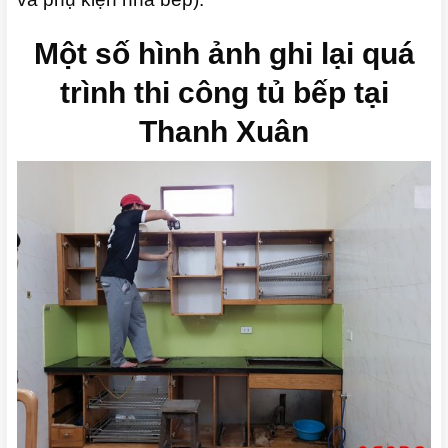
Một số hình ảnh ghi lại quá
trình thi công tủ bếp tại
Thanh Xuân