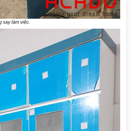
g say làm việc.