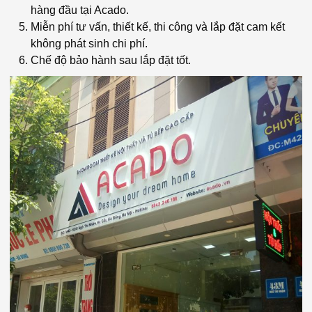
hàng đầu tại Acado.
Miễn phí tư vấn, thiết kế, thi công và lắp đặt cam kết
không phát sinh chi phí.
Chế độ bảo hành sau lắp đặt tốt.