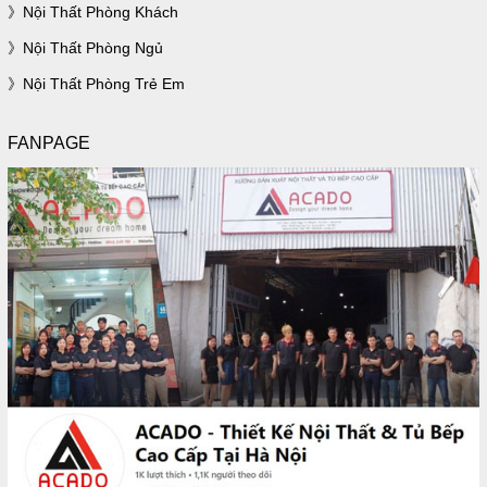
Nội Thất Phòng Khách
Nội Thất Phòng Ngủ
Nội Thất Phòng Trẻ Em
FANPAGE