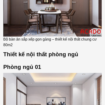
Bộ bàn ăn sắp xếp gọn gàng – thiết kế nội thất chung cư
80m2
Thiết kế nội thất phòng ngủ
Phòng ngủ 01