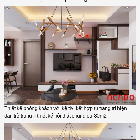
Thiết kế phòng khách với kệ tivi kết hợp tủ trang trí hiện
đại, trẻ trung – thiết kế nội thất chung cư 80m2