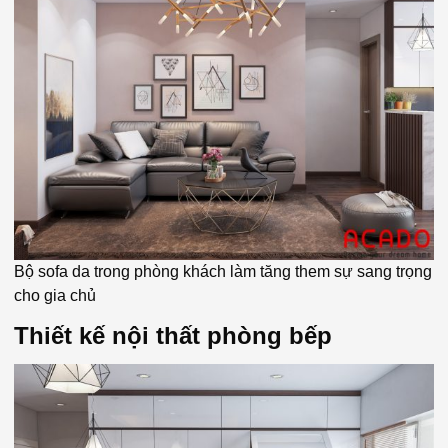
Bộ sofa da trong phòng khách làm tăng them sự sang trọng
cho gia chủ
Thiết kế nội thất phòng bếp