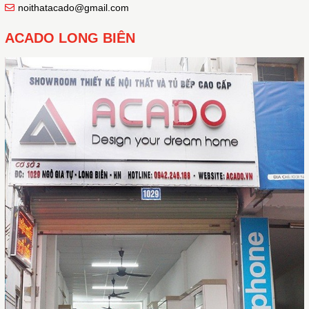
noithatacado@gmail.com
ACADO LONG BIÊN