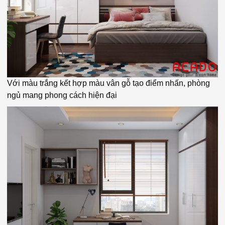
Với màu trắng kết hợp màu vân gỗ tạo điểm nhấn, phòng
ngủ mang phong cách hiện đại