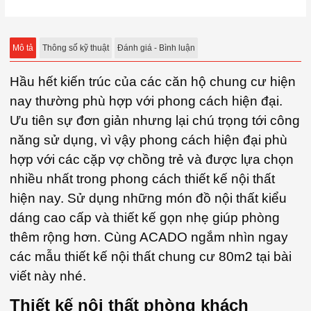
Mô tả
Thông số kỹ thuật
Đánh giá - Bình luận
Hầu hết kiến trúc của các căn hộ chung cư hiện
nay thường phù hợp với phong cách hiện đại.
Ưu tiên sự đơn giản nhưng lại chú trọng tới công
năng sử dụng, vì vậy phong cách hiện đại phù
hợp với các cặp vợ chồng trẻ và được lựa chọn
nhiều nhất trong phong cách thiết kế nội thất
hiện nay. Sử dụng những món đồ nội thất kiểu
dáng cao cấp và thiết kế gọn nhẹ giúp phòng
thêm rộng hơn. Cùng ACADO ngắm nhìn ngay
các mẫu thiết kế nội thất chung cư 80m2 tại bài
viết này nhé.
Thiết kế nội thất phòng khách