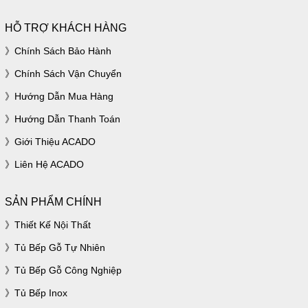
HỖ TRỢ KHÁCH HÀNG
Chính Sách Bảo Hành
Chính Sách Vận Chuyển
Hướng Dẫn Mua Hàng
Hướng Dẫn Thanh Toán
Giới Thiệu ACADO
Liên Hệ ACADO
SẢN PHẨM CHÍNH
Thiết Kế Nội Thất
Tủ Bếp Gỗ Tự Nhiên
Tủ Bếp Gỗ Công Nghiệp
Tủ Bếp Inox