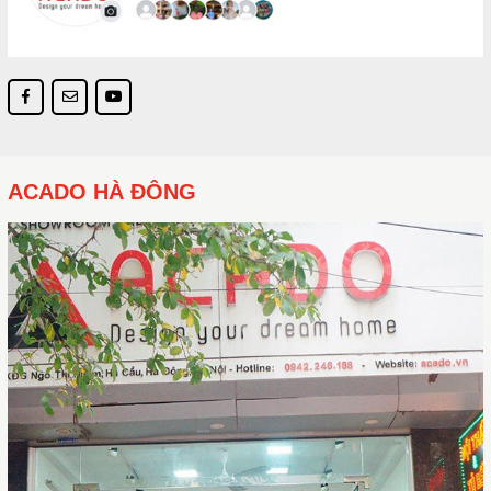
ACADO HÀ ĐÔNG