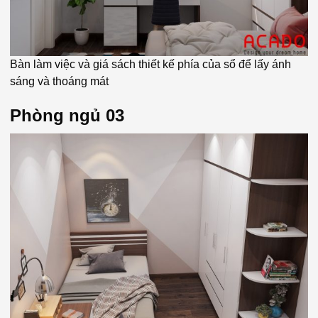
Bàn làm việc và giá sách thiết kế phía của sổ để lấy ánh
sáng và thoáng mát
Phòng ngủ 03