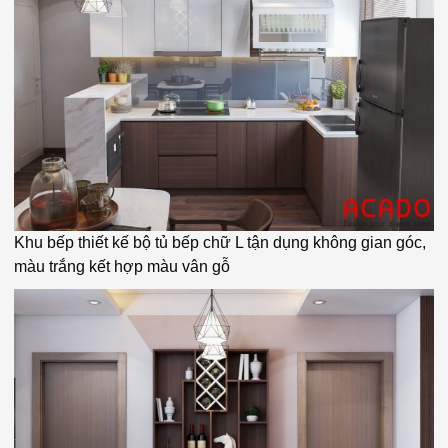
Khu bếp thiết kế bộ tủ bếp chữ L tận dụng không gian góc,
màu trắng kết hợp màu vân gỗ