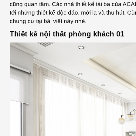
cũng quan tâm. Các nhà thiết kế tài ba của A
tới những thiết kế độc đáo, mới lạ và thu hút. 
chung cư tại bài viết này nhé.
Thiết kế nội thất phòng khách 01