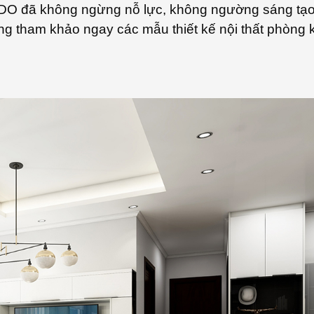
CADO đã không ngừng nỗ lực, không ngường sáng tạ
Cùng tham khảo ngay các mẫu thiết kế nội thất phòng