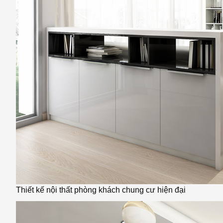
Thiết kế nội thất phòng khách chung cư hiện đại