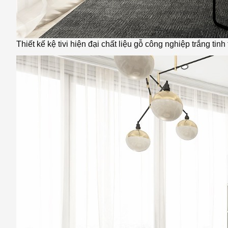
Thiết kế kệ tivi hiện đại chất liệu gỗ công nghiệp trắng tinh 