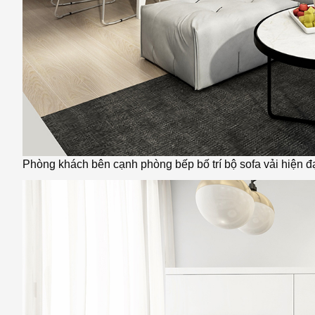
Phòng khách bên cạnh phòng bếp bố trí bộ sofa vải hiện đ