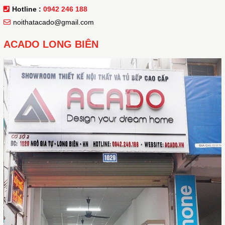
Hotline :
0942 246 188
noithatacado@gmail.com
ACADO LONG BIÊN