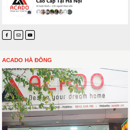
ACADO HÀ ĐÔNG