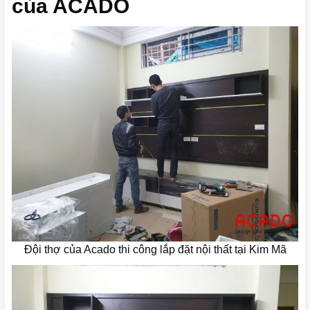
của ACADO
Đội thợ của Acado thi công lắp đặt nội thất tại Kim Mã