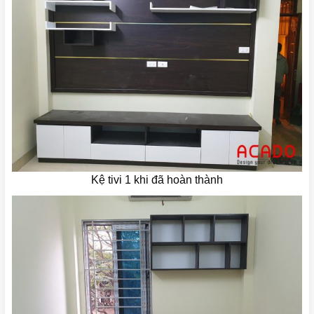
Kệ tivi 1 khi đã hoàn thành