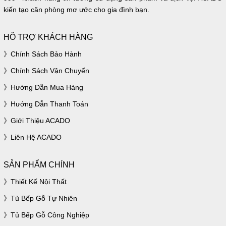
kiến tạo căn phòng mơ ước cho gia đình bạn.
HỖ TRỢ KHÁCH HÀNG
Chính Sách Bảo Hành
Chính Sách Vận Chuyển
Hướng Dẫn Mua Hàng
Hướng Dẫn Thanh Toán
Giới Thiệu ACADO
Liên Hệ ACADO
SẢN PHẨM CHÍNH
Thiết Kế Nội Thất
Tủ Bếp Gỗ Tự Nhiên
Tủ Bếp Gỗ Công Nghiệp