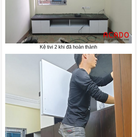
Kệ tivi 2 khi đã hoàn thành