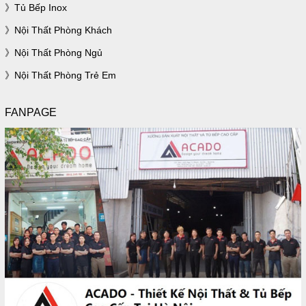
Tủ Bếp Inox
Nội Thất Phòng Khách
Nội Thất Phòng Ngủ
Nội Thất Phòng Trẻ Em
FANPAGE