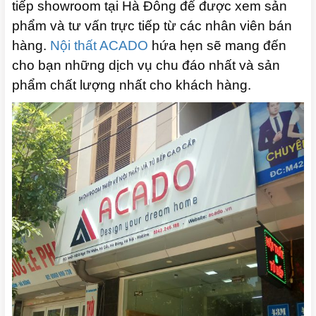
tiếp showroom tại Hà Đông để được xem sản
phẩm và tư vấn trực tiếp từ các nhân viên bán
hàng.
Nội thất ACADO
hứa hẹn sẽ mang đến
cho bạn những dịch vụ chu đáo nhất và sản
phẩm chất lượng nhất cho khách hàng.