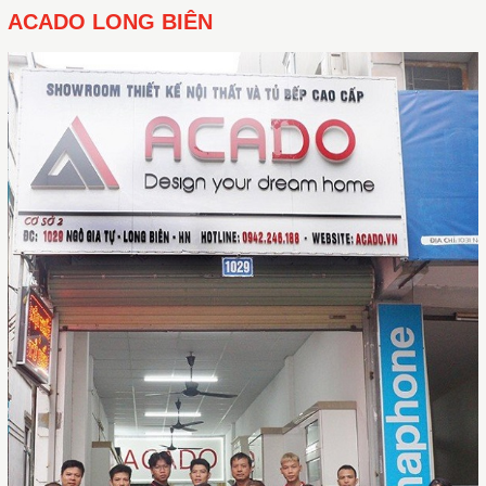
ACADO LONG BIÊN