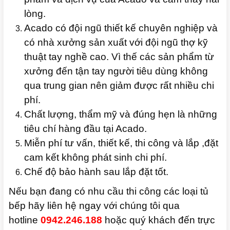
lòng.
Acado có đội ngũ thiết kế chuyên nghiệp và
có nhà xưởng sản xuất với đội ngũ thợ kỹ
thuật tay nghề cao. Vì thế các sản phẩm từ
xưởng đến tận tay người tiêu dùng không
qua trung gian nên giảm được rất nhiều chi
phí.
Chất lượng, thẩm mỹ và đúng hẹn là những
tiêu chí hàng đầu tại Acado.
Miễn phí tư vấn, thiết kế, thi công và lắp ,đặt
cam kết không phát sinh chi phí.
Chế độ bảo hành sau lắp đặt tốt.
Nếu bạn đang có nhu cầu thi công các loại tủ
bếp hãy liên hệ ngay với chúng tôi qua
hotline
0942.246.188
hoặc quý khách đến trực