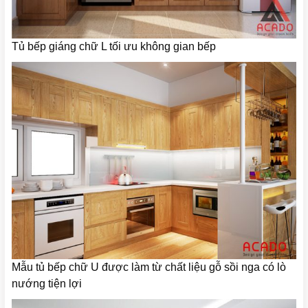
Tủ bếp giáng chữ L tối ưu không gian bếp
Mẫu tủ bếp chữ U được làm từ chất liệu gỗ sồi nga có lò
nướng tiện lợi