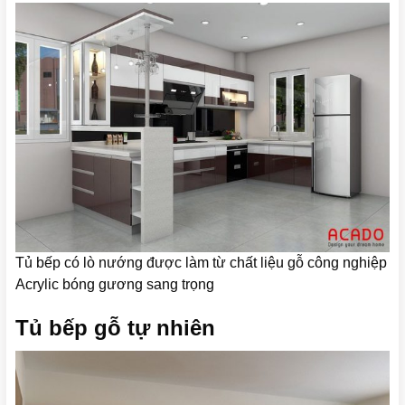
Tủ bếp có lò nướng được làm từ chất liệu gỗ công nghiệp
Acrylic bóng gương sang trọng
Tủ bếp gỗ tự nhiên