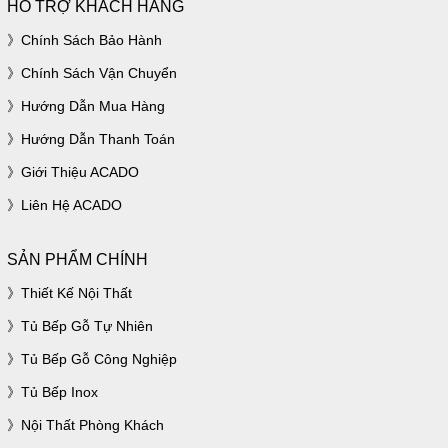
HỖ TRỢ KHÁCH HÀNG
Chính Sách Bảo Hành
Chính Sách Vận Chuyển
Hướng Dẫn Mua Hàng
Hướng Dẫn Thanh Toán
Giới Thiệu ACADO
Liên Hệ ACADO
SẢN PHẨM CHÍNH
Thiết Kế Nội Thất
Tủ Bếp Gỗ Tự Nhiên
Tủ Bếp Gỗ Công Nghiệp
Tủ Bếp Inox
Nội Thất Phòng Khách