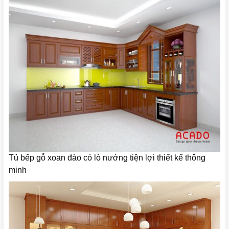
Tủ bếp gỗ xoan đào có lò nướng tiện lợi thiết kế thông
minh