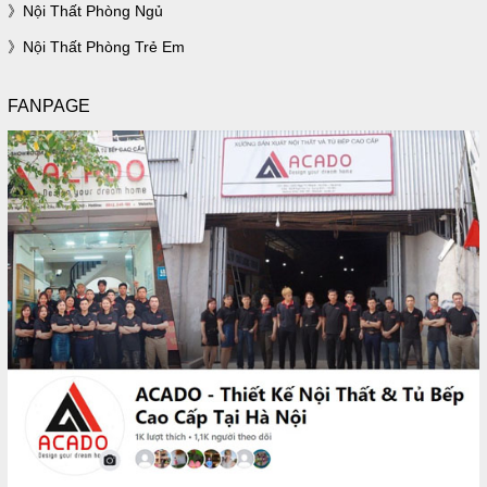
Nội Thất Phòng Ngủ
Nội Thất Phòng Trẻ Em
FANPAGE