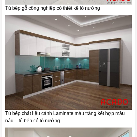
Tủ bếp gỗ công nghiệp có thiết kế lò nướng
Tủ bếp chất liệu cánh Laminate màu trắng kết hợp màu
nâu – tủ bếp có lò nướng