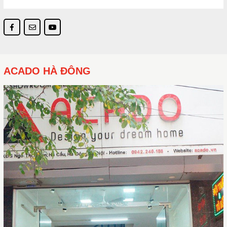
ACADO HÀ ĐÔNG