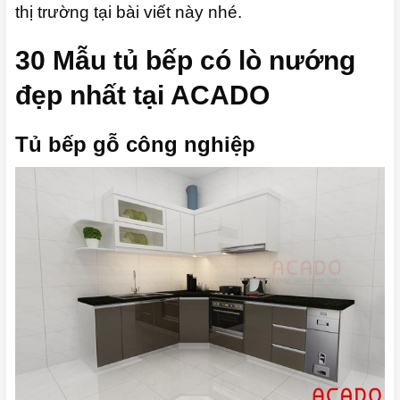
thị trường tại bài viết này nhé.
30 Mẫu tủ bếp có lò nướng
đẹp nhất tại ACADO
Tủ bếp gỗ công nghiệp