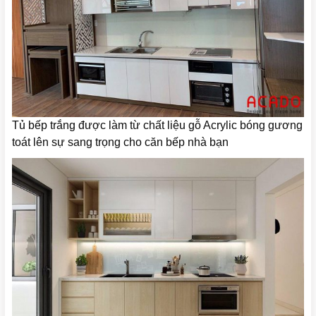
Tủ bếp trắng được làm từ chất liệu gỗ Acrylic bóng gương
toát lên sự sang trọng cho căn bếp nhà bạn