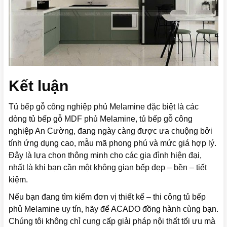
Kết luận
Tủ bếp gỗ công nghiệp phủ Melamine đặc biệt là các
dòng tủ bếp gỗ MDF phủ Melamine, tủ bếp gỗ công
nghiệp An Cường, đang ngày càng được ưa chuộng bởi
tính ứng dụng cao, mẫu mã phong phú và mức giá hợp lý.
Đây là lựa chọn thông minh cho các gia đình hiện đại,
nhất là khi bạn cần một không gian bếp đẹp – bền – tiết
kiệm.
Nếu bạn đang tìm kiếm đơn vị thiết kế – thi công tủ bếp
phủ Melamine uy tín, hãy để ACADO đồng hành cùng bạn.
Chúng tôi không chỉ cung cấp giải pháp nội thất tối ưu mà