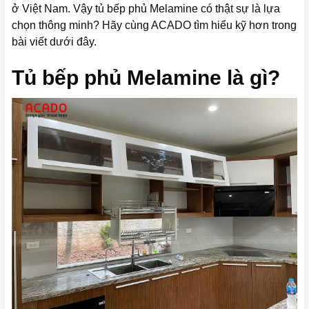
ở Việt Nam. Vậy tủ bếp phủ Melamine có thật sự là lựa
chọn thông minh? Hãy cùng ACADO tìm hiểu kỹ hơn trong
bài viết dưới đây.
Tủ bếp phủ Melamine là gì?