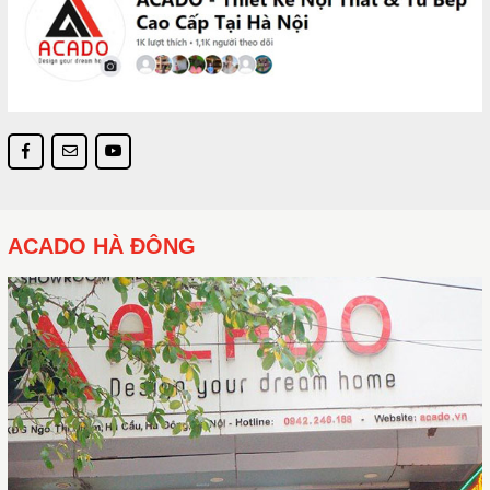
ACADO HÀ ĐÔNG