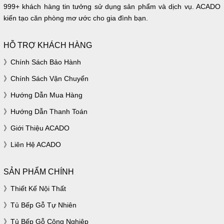
999+ khách hàng tin tưởng sử dụng sản phẩm và dịch vụ. ACADO
kiến tạo căn phòng mơ ước cho gia đình bạn.
HỖ TRỢ KHÁCH HÀNG
Chính Sách Bảo Hành
Chính Sách Vận Chuyển
Hướng Dẫn Mua Hàng
Hướng Dẫn Thanh Toán
Giới Thiệu ACADO
Liên Hệ ACADO
SẢN PHẨM CHÍNH
Thiết Kế Nội Thất
Tủ Bếp Gỗ Tự Nhiên
Tủ Bếp Gỗ Công Nghiệp