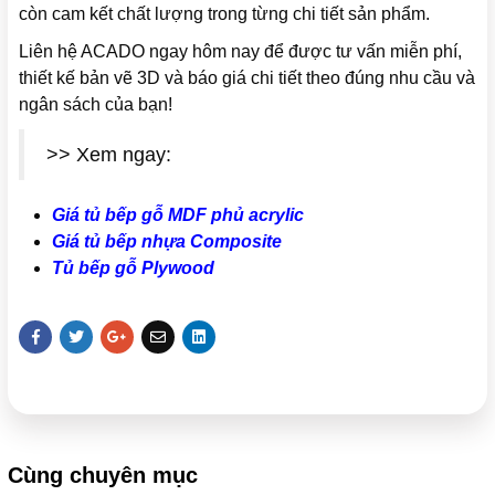
còn cam kết chất lượng trong từng chi tiết sản phẩm.
Liên hệ ACADO ngay hôm nay để được tư vấn miễn phí,
thiết kế bản vẽ 3D và báo giá chi tiết theo đúng nhu cầu và
ngân sách của bạn!
>> Xem ngay:
Giá tủ bếp gỗ MDF phủ acrylic
Giá tủ bếp nhựa Composite
Tủ bếp gỗ Plywood
Cùng chuyên mục