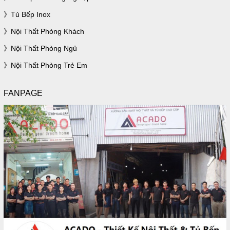
Tủ Bếp Inox
Nội Thất Phòng Khách
Nội Thất Phòng Ngủ
Nội Thất Phòng Trẻ Em
FANPAGE