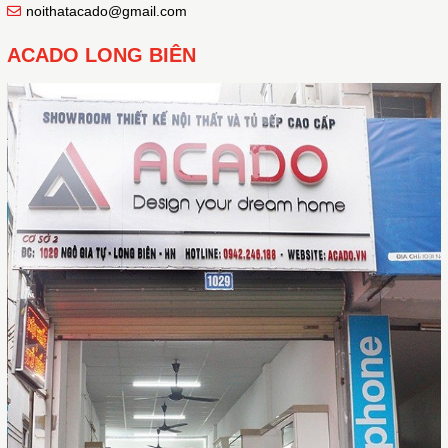
noithatacado@gmail.com
ACADO LONG BIÊN