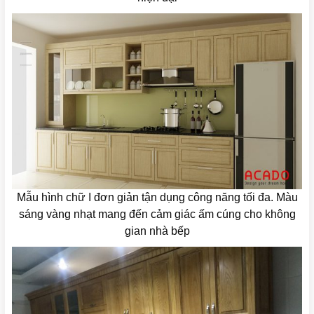
Mẫu hình chữ I đơn giản tận dụng công năng tối đa. Màu
sáng vàng nhạt mang đến cảm giác ấm cúng cho không
gian nhà bếp