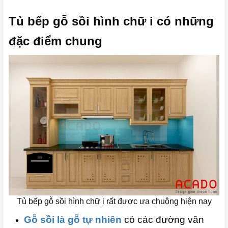
Tủ bếp gỗ sồi hình chữ i có những
đặc điểm chung
Tủ bếp gỗ sồi hình chữ i rất được ưa chuộng hiện nay
Gỗ sồi là gỗ tự nhiên
có các đường vân