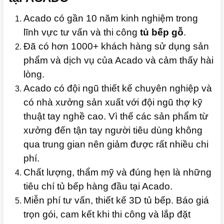
Acado có gần 10 năm kinh nghiệm trong
lĩnh vực tư vấn và thi công
tủ bếp gỗ
.
Đã có hơn 1000+ khách hàng sử dụng sản
phẩm và dịch vụ của Acado và cảm thấy hài
lòng.
Acado có đội ngũ thiết kế chuyên nghiệp và
có nhà xưởng sản xuất với đội ngũ thợ kỹ
thuật tay nghề cao. Vì thế các sản phẩm từ
xưởng đến tận tay người tiêu dùng không
qua trung gian nên giảm được rất nhiều chi
phí.
Chất lượng, thẩm mỹ và đúng hẹn là những
tiêu chí tủ bếp hàng đầu tại Acado.
Miễn phí tư vấn, thiết kế 3D tủ bếp. Báo giá
trọn gói, cam kết khi thi công và lắp đặt