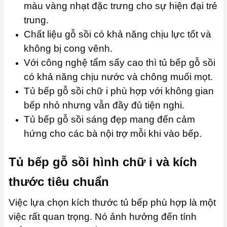
màu vàng nhạt đặc trưng cho sự hiện đại trẻ
trung.
Chất liệu gỗ sồi có khả năng chịu lực tốt và
không bị cong vênh.
Với công nghệ tẩm sấy cao thì tủ bếp gỗ sồi
có khả năng chịu nước và chông muối mọt.
Tủ bếp gỗ sồi chữ i phù hợp với không gian
bếp nhỏ nhưng vẫn đầy đủ tiện nghi.
Tủ bếp gỗ sồi sáng đẹp mang đến cảm
hứng cho các bà nội trợ mỗi khi vào bếp.
Tủ bếp gỗ sồi hình chữ i và kích
thước tiêu chuẩn
Việc lựa chọn kích thước tủ bếp phù hợp là một
việc rất quan trọng. Nó ảnh hưởng đến tính