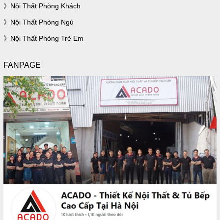
Nội Thất Phòng Khách
Nội Thất Phòng Ngủ
Nội Thất Phòng Trẻ Em
FANPAGE