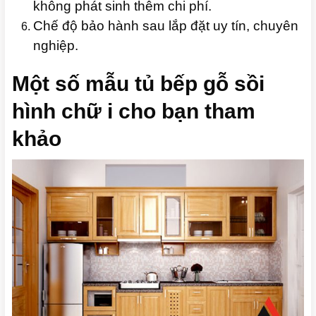
không phát sinh thêm chi phí.
Chế độ bảo hành sau lắp đặt uy tín, chuyên
nghiệp.
Một số mẫu tủ bếp gỗ sồi
hình chữ i cho bạn tham
khảo