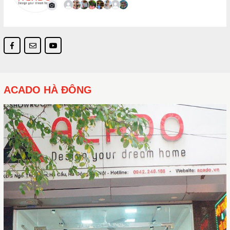
ACADO HÀ ĐÔNG