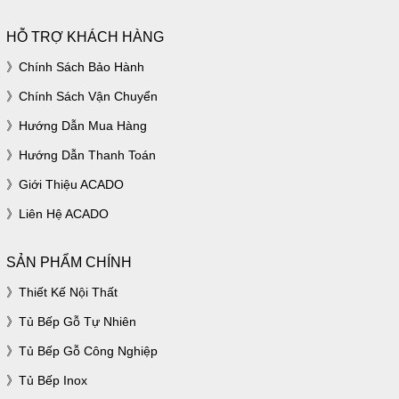
HỖ TRỢ KHÁCH HÀNG
Chính Sách Bảo Hành
Chính Sách Vận Chuyển
Hướng Dẫn Mua Hàng
Hướng Dẫn Thanh Toán
Giới Thiệu ACADO
Liên Hệ ACADO
SẢN PHẨM CHÍNH
Thiết Kế Nội Thất
Tủ Bếp Gỗ Tự Nhiên
Tủ Bếp Gỗ Công Nghiệp
Tủ Bếp Inox