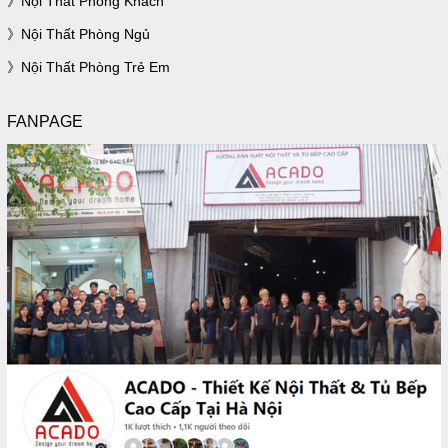
Nội Thất Phòng Khách
Nội Thất Phòng Ngủ
Nội Thất Phòng Trẻ Em
FANPAGE