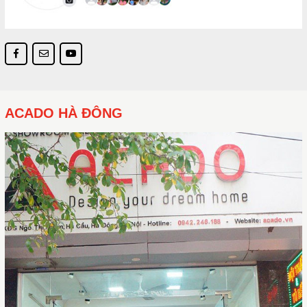
ACADO HÀ ĐÔNG