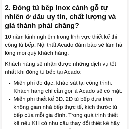
2. Đóng tủ bếp inox cánh gỗ tự
nhiên ở đâu uy tín, chất lượng và
giá thành phải chăng?
10 năm kinh nghiệm trong lĩnh vực thiết kế thi
công tủ bếp. Nội thất Acado đảm bảo sẽ làm hài
lòng mọi quý khách hàng.
Khách hàng sẽ nhận được những dịch vụ tốt
nhất khi đóng tủ bếp tại Acado:
Miễn phí đo đạc, khảo sát tại công trình.
Khách hàng chỉ cần gọi là Acado sẽ có mặt.
Miễn phí thiết kế 3D, 2D tủ bếp dựa trên
không gian nhà bếp thực tế, kích thước tủ
bếp của mỗi gia đình. Trong quá trình thiết
kế nếu KH có nhu cầu thay đổi thiết kế hãy