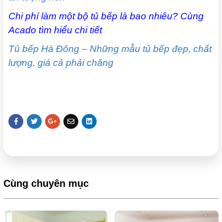
Chi phí làm một bộ tủ bếp là bao nhiêu? Cùng
Acado tìm hiểu chi tiết
Tủ bếp Hà Đông – Những mẫu tủ bếp đẹp, chất
lượng, giá cả phải chăng
Cùng chuyên mục