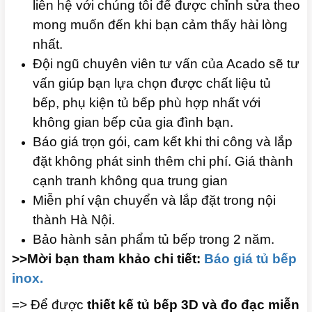
liên hệ với chúng tôi để được chỉnh sửa theo
mong muốn đến khi bạn cảm thấy hài lòng
nhất.
Đội ngũ chuyên viên tư vấn của Acado sẽ tư
vấn giúp bạn lựa chọn được chất liệu tủ
bếp, phụ kiện tủ bếp phù hợp nhất với
không gian bếp của gia đình bạn.
Báo giá trọn gói, cam kết khi thi công và lắp
đặt không phát sinh thêm chi phí. Giá thành
cạnh tranh không qua trung gian
Miễn phí vận chuyển và lắp đặt trong nội
thành Hà Nội.
Bảo hành sản phẩm tủ bếp trong 2 năm.
>>Mời bạn tham khảo chi tiết:
Báo giá tủ bếp
inox.
=> Để được
thiết kế tủ bếp 3D và đo đạc miễn