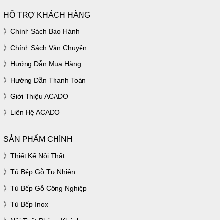
HỖ TRỢ KHÁCH HÀNG
Chính Sách Bảo Hành
Chính Sách Vận Chuyển
Hướng Dẫn Mua Hàng
Hướng Dẫn Thanh Toán
Giới Thiệu ACADO
Liên Hệ ACADO
SẢN PHẨM CHÍNH
Thiết Kế Nội Thất
Tủ Bếp Gỗ Tự Nhiên
Tủ Bếp Gỗ Công Nghiệp
Tủ Bếp Inox