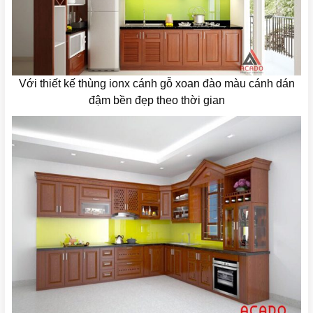
Với thiết kế thùng ionx cánh gỗ xoan đào màu cánh dán
đậm bền đẹp theo thời gian