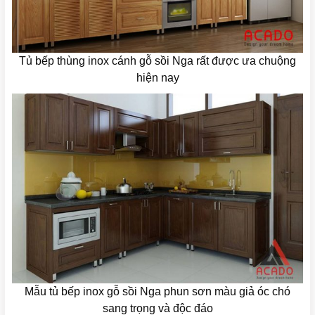
Tủ bếp thùng inox cánh gỗ sồi Nga rất được ưa chuộng
hiện nay
Mẫu tủ bếp inox gỗ sồi Nga phun sơn màu giả óc chó
sang trọng và độc đáo