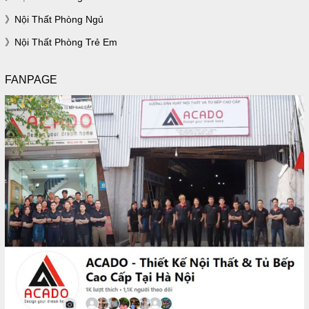
Nội Thất Phòng Ngủ
Nội Thất Phòng Trẻ Em
FANPAGE