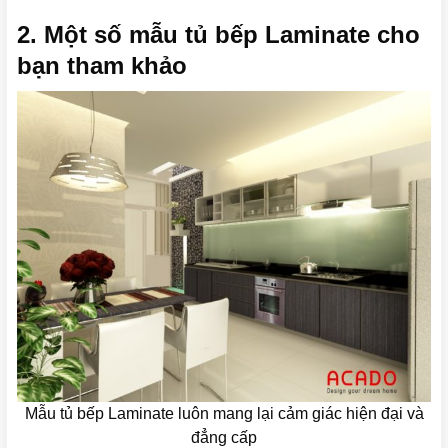
2. Một số mẫu tủ bếp Laminate cho
bạn tham khảo
Mẫu tủ bếp Laminate luôn mang lại cảm giác hiện đại và
đẳng cấp