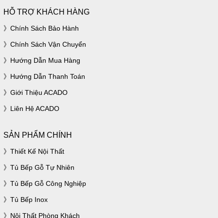
HỖ TRỢ KHÁCH HÀNG
Chính Sách Bảo Hành
Chính Sách Vận Chuyển
Hướng Dẫn Mua Hàng
Hướng Dẫn Thanh Toán
Giới Thiệu ACADO
Liên Hệ ACADO
SẢN PHẨM CHÍNH
Thiết Kế Nội Thất
Tủ Bếp Gỗ Tự Nhiên
Tủ Bếp Gỗ Công Nghiệp
Tủ Bếp Inox
Nội Thất Phòng Khách