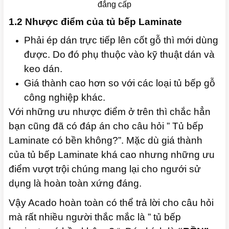
đẳng cấp
1.2 Nhược điểm của tủ bếp Laminate
Phải ép dán trực tiếp lên cốt gỗ thì mới dùng
được. Do đó phụ thuộc vào kỹ thuật dán và
keo dán.
Giá thành cao hơn so với các loại tủ bếp gỗ
công nghiệp khác.
Với những ưu nhược điểm ở trên thì chắc hẳn
bạn cũng đã có đáp án cho câu hỏi ” Tủ bếp
Laminate có bền không?”. Mặc dù giá thành
của tủ bếp Laminate khá cao nhưng những ưu
điểm vượt trội chúng mang lại cho ngưới sử
dụng là hoàn toàn xứng đáng.
Vậy Acado hoàn toàn có thể trả lời cho câu hỏi
mà rất nhiều người thắc mắc là ” tủ bếp