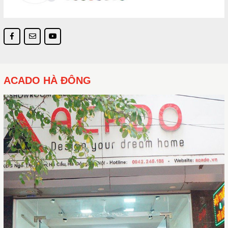
ACADO HÀ ĐÔNG