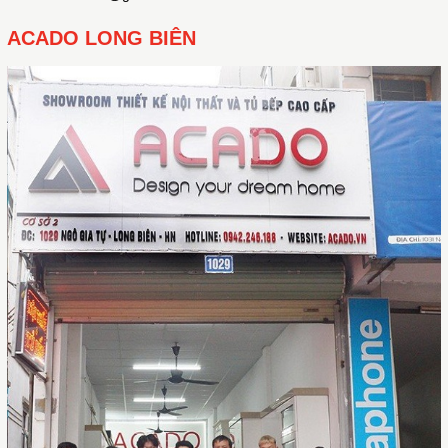
ACADO LONG BIÊN