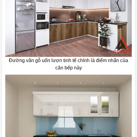
Đường vân gỗ uốn lượn tinh tế chính là điểm nhấn của
căn bếp này