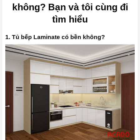
không? Bạn và tôi cùng đi
tìm hiểu
1. Tủ bếp Laminate có bền không?