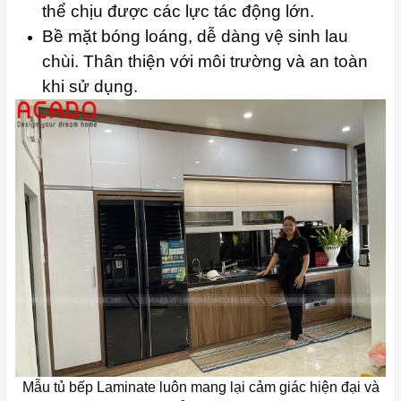
thể chịu được các lực tác động lớn.
Bề mặt bóng loáng, dễ dàng vệ sinh lau
chùi. Thân thiện với môi trường và an toàn
khi sử dụng.
Mẫu tủ bếp Laminate luôn mang lại cảm giác hiện đại và