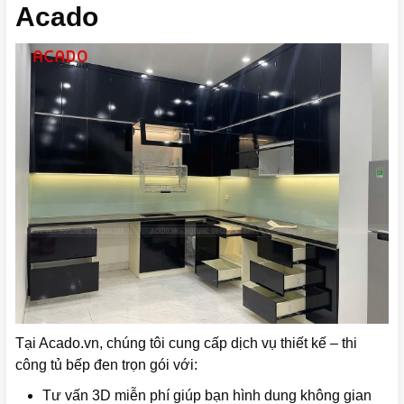
Acado
Tại Acado.vn, chúng tôi cung cấp dịch vụ thiết kế – thi
công tủ bếp đen trọn gói với:
Tư vấn 3D miễn phí giúp bạn hình dung không gian