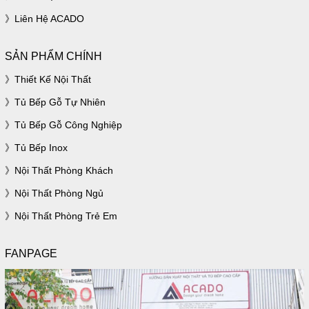
Liên Hệ ACADO
SẢN PHẨM CHÍNH
Thiết Kế Nội Thất
Tủ Bếp Gỗ Tự Nhiên
Tủ Bếp Gỗ Công Nghiệp
Tủ Bếp Inox
Nội Thất Phòng Khách
Nội Thất Phòng Ngủ
Nội Thất Phòng Trẻ Em
FANPAGE