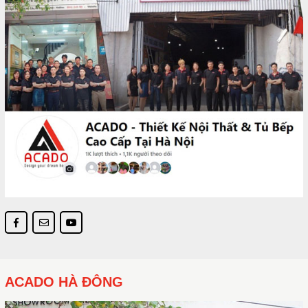
ACADO HÀ ĐÔNG