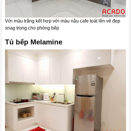
Với màu trắng kết hợp với màu nâu cafe toát lên vẻ đẹp
snag trọng cho phòng bếp
Tủ bếp Melamine