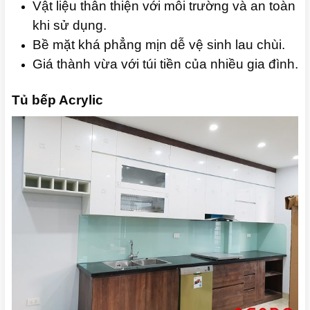
Vật liệu thân thiện với môi trường và an toàn
khi sử dụng.
Bề mặt khá phẳng mịn dễ vệ sinh lau chùi.
Giá thành vừa với túi tiền của nhiều gia đình.
Tủ bếp Acrylic