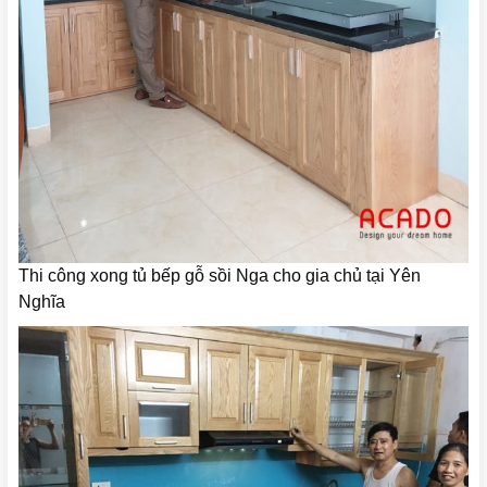
Thi công xong tủ bếp gỗ sồi Nga cho gia chủ tại Yên
Nghĩa