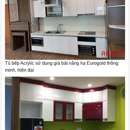
Tủ bếp Acrylic sử dụng giá bát nâng hạ Eurogold thông
minh, hiện đại