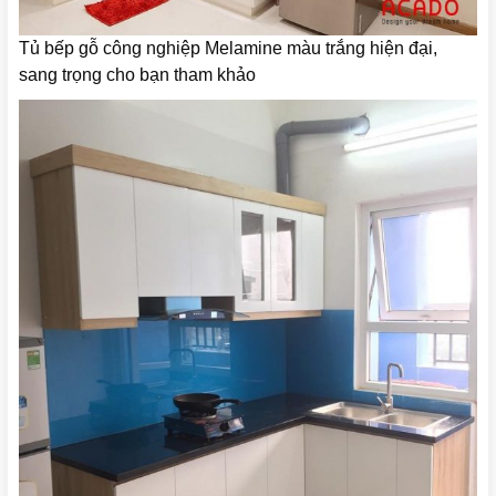
Tủ bếp gỗ công nghiệp Melamine màu trắng hiện đại,
sang trọng cho bạn tham khảo