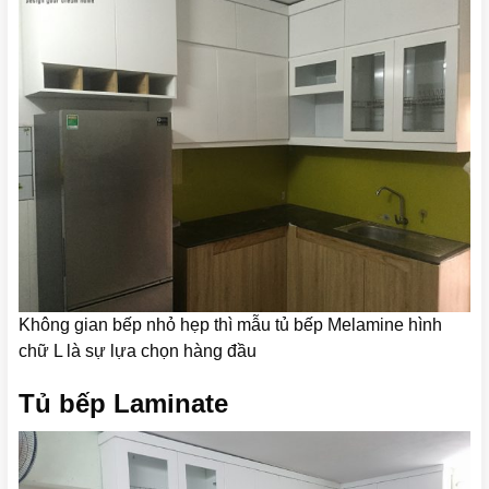
Không gian bếp nhỏ hẹp thì mẫu tủ bếp Melamine hình
chữ L là sự lựa chọn hàng đầu
Tủ bếp Laminate