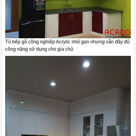
Tủ bếp gỗ công nghiệp Acrylic nhỏ gọn nhưng vẫn đầy đủ
công năng sử dụng cho gia chủ