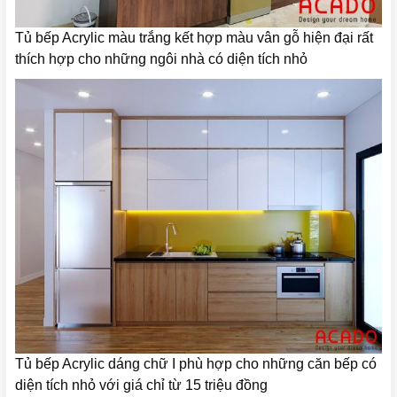
Tủ bếp Acrylic màu trắng kết hợp màu vân gỗ hiện đại rất
thích hợp cho những ngôi nhà có diện tích nhỏ
Tủ bếp Acrylic dáng chữ I phù hợp cho những căn bếp có
diện tích nhỏ với giá chỉ từ 15 triệu đồng