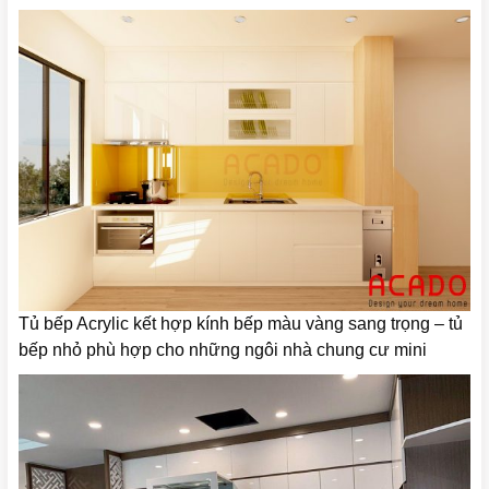
Tủ bếp Acrylic kết hợp kính bếp màu vàng sang trọng – tủ
bếp nhỏ phù hợp cho những ngôi nhà chung cư mini