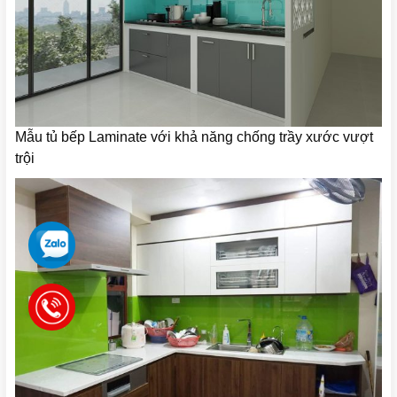
Mẫu tủ bếp Laminate với khả năng chống trầy xước vượt
trội