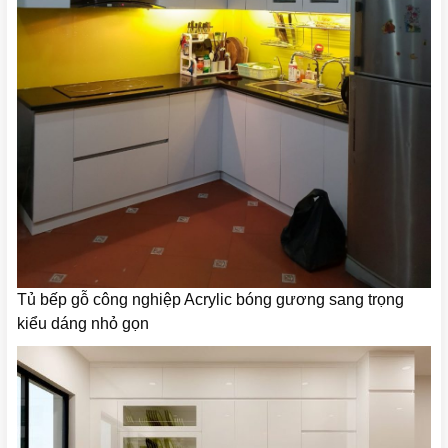
Tủ bếp gỗ công nghiệp Acrylic bóng gương sang trọng
kiểu dáng nhỏ gọn