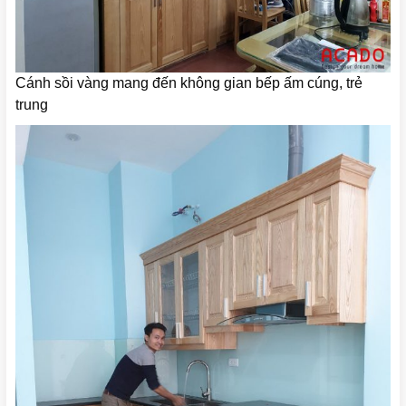
Cánh sồi vàng mang đến không gian bếp ấm cúng, trẻ
trung