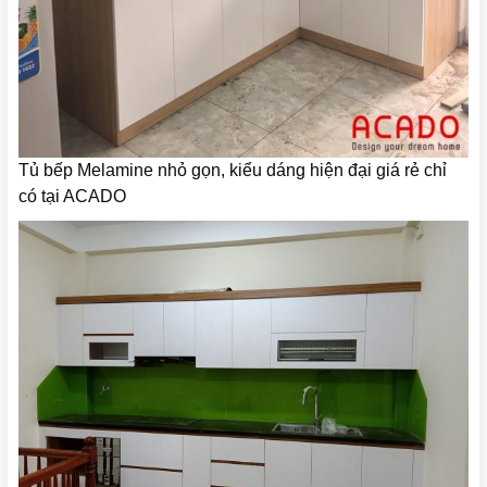
Tủ bếp Melamine nhỏ gọn, kiểu dáng hiện đại giá rẻ chỉ
có tại ACADO