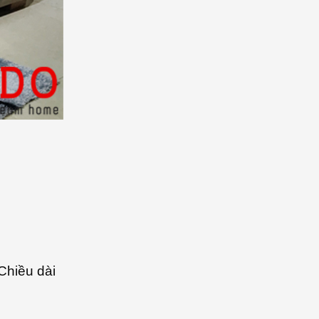
Chiều dài