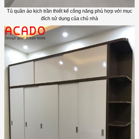
Tủ quần áo kịch trần thiết kế công năng phù hợp với mục
đích sử dụng của chủ nhà