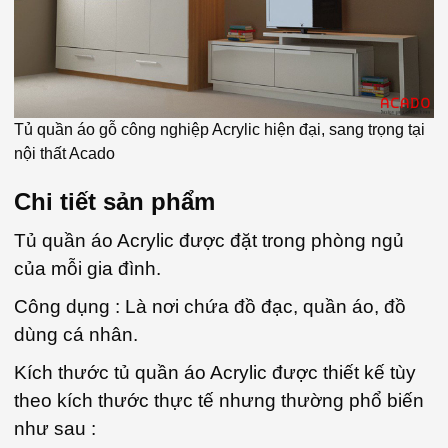
Tủ quần áo gỗ công nghiệp Acrylic hiện đại, sang trọng tại
nội thất Acado
Chi tiết sản phẩm
Tủ quần áo Acrylic được đặt trong phòng ngủ
của mỗi gia đình.
Công dụng : Là nơi chứa đồ đạc, quần áo, đồ
dùng cá nhân.
Kích thước tủ quần áo Acrylic được thiết kế tùy
theo kích thước thực tế nhưng thường phổ biến
như sau :