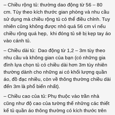
– Chiều rộng tủ: thường dao động từ 56 – 80
cm. Tùy theo kích thước gian phòng và nhu cầu
sử dụng mà chiều rộng tủ có thể điều chỉnh. Tuy
nhiên cũng không được nhỏ quá 56 cm vì nếu
chiều rộng quá hẹp, khi đóng tủ sẽ bị kẹp tay áo
vào cánh tủ.
– Chiều dài tủ: Dao động từ 1,2 – 3m tùy theo
nhu cầu và không gian của bạn (có những gia
đình lựa chọn tủ có chiều dài hơn 3m tùy nhiên
thường dành cho những ai có khối lượng quần
áo, đồ đạc nhiều, còn về thông thường chiều dài
đến 3m là phổ biến nhất).
– Chiều cao của tủ: Phụ thuộc vào trần nhà
cũng như độ cao của tường thế những các thiết
kế tủ quần áo thông thường có kích thước trên