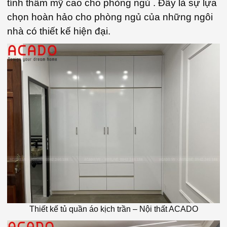
tính thẩm mỹ cao cho phòng ngủ . Đây là sự lựa
chọn hoàn hảo cho phòng ngủ của những ngôi
nhà có thiết kế hiện đại.
Thiết kế tủ quần áo kịch trần – Nội thất ACADO