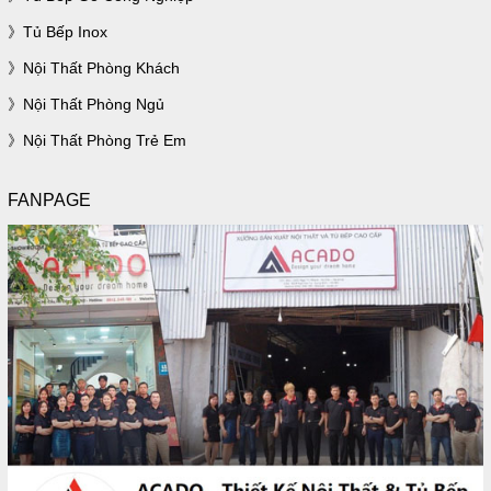
Tủ Bếp Inox
Nội Thất Phòng Khách
Nội Thất Phòng Ngủ
Nội Thất Phòng Trẻ Em
FANPAGE