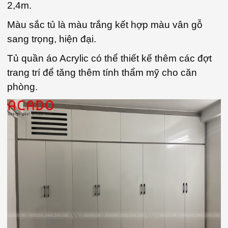
2,4m.
Màu sắc tủ là màu trắng kết hợp màu vân gỗ
sang trọng, hiện đại.
Tủ quần áo Acrylic có thể thiết kế thêm các đợt
trang trí để tăng thêm tính thẩm mỹ cho căn
phòng.