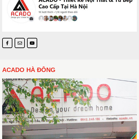
ACADO HÀ ĐÔNG