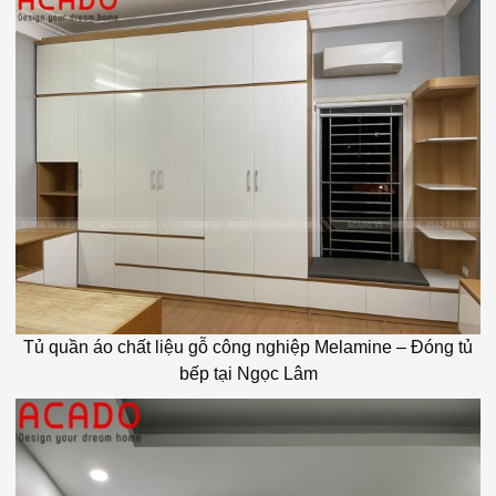
Tủ quần áo chất liệu gỗ công nghiệp Melamine – Đóng tủ
bếp tại Ngọc Lâm