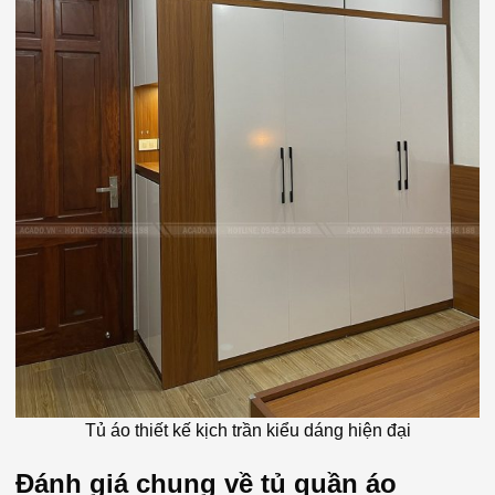
Tủ áo thiết kế kịch trần kiểu dáng hiện đại
Đánh giá chung về tủ quần áo