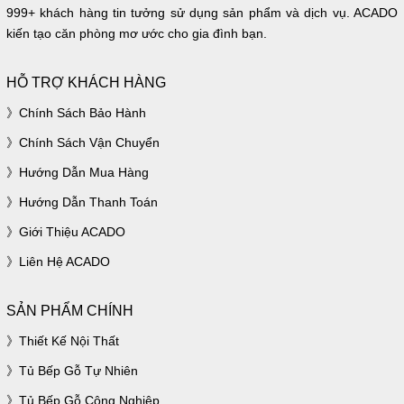
999+ khách hàng tin tưởng sử dụng sản phẩm và dịch vụ. ACADO
kiến tạo căn phòng mơ ước cho gia đình bạn.
HỖ TRỢ KHÁCH HÀNG
Chính Sách Bảo Hành
Chính Sách Vận Chuyển
Hướng Dẫn Mua Hàng
Hướng Dẫn Thanh Toán
Giới Thiệu ACADO
Liên Hệ ACADO
SẢN PHẨM CHÍNH
Thiết Kế Nội Thất
Tủ Bếp Gỗ Tự Nhiên
Tủ Bếp Gỗ Công Nghiệp