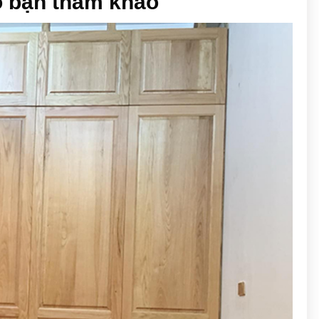
o bạn tham khảo