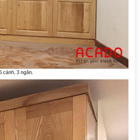
5 cánh, 3 ngăn.