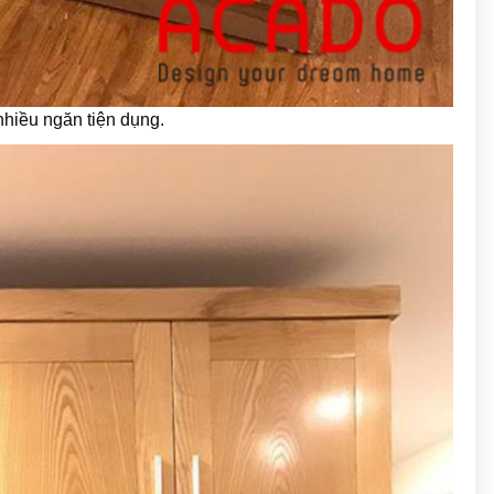
nhiều ngăn tiện dụng.