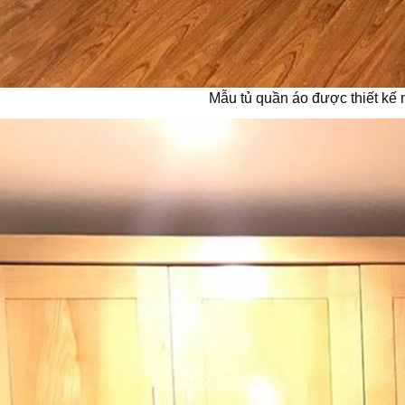
Mẫu tủ quần áo được thiết kế 