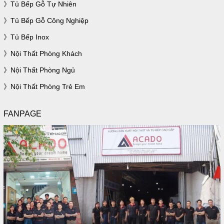
Tủ Bếp Gỗ Tự Nhiên
Tủ Bếp Gỗ Công Nghiệp
Tủ Bếp Inox
Nội Thất Phòng Khách
Nội Thất Phòng Ngủ
Nội Thất Phòng Trẻ Em
FANPAGE