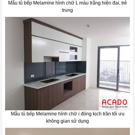
Mẫu tủ bếp Melamine hình chữ L màu trắng hiện đại, trẻ
trung
Mẫu tủ bếp Melamine hình chữ i đóng kịch trần tối ưu
không gian sử dụng