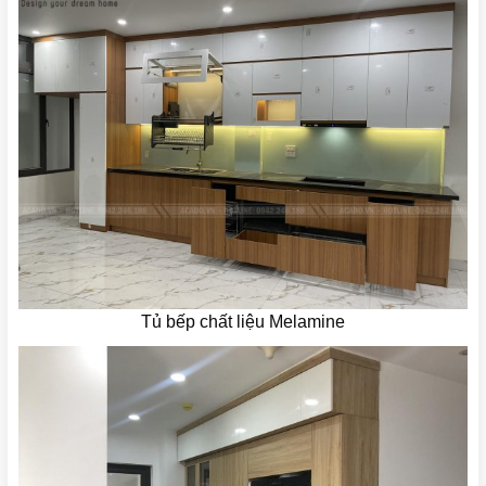
Tủ bếp chất liệu Melamine