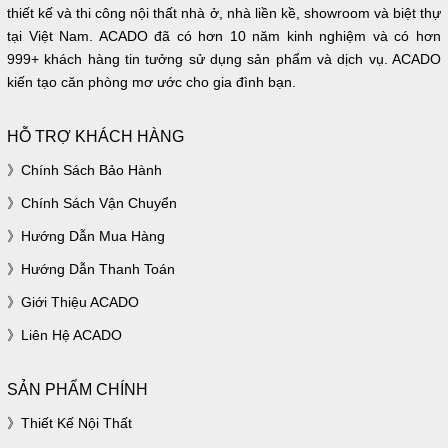
thiết kế và thi công nội thất nhà ở, nhà liền kề, showroom và biệt thự
tại Việt Nam. ACADO đã có hơn 10 năm kinh nghiệm và có hơn
999+ khách hàng tin tưởng sử dụng sản phẩm và dịch vụ. ACADO
kiến tạo căn phòng mơ ước cho gia đình bạn.
HỖ TRỢ KHÁCH HÀNG
Chính Sách Bảo Hành
Chính Sách Vận Chuyển
Hướng Dẫn Mua Hàng
Hướng Dẫn Thanh Toán
Giới Thiệu ACADO
Liên Hệ ACADO
SẢN PHẨM CHÍNH
Thiết Kế Nội Thất