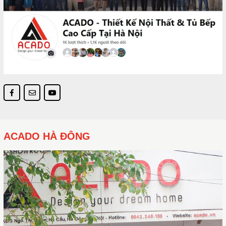
ACADO HÀ ĐÔNG