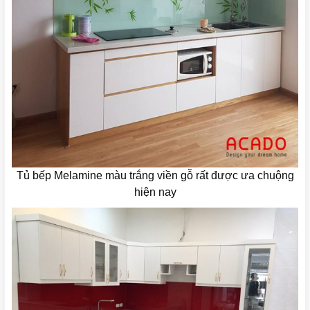
Tủ bếp Melamine màu trắng viền gỗ rất được ưa chuộng
hiện nay