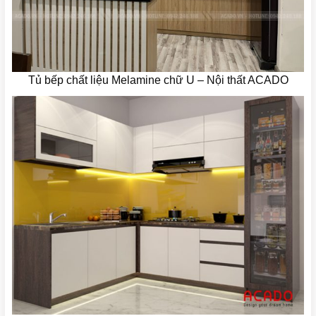
Tủ bếp chất liệu Melamine chữ U – Nội thất ACADO