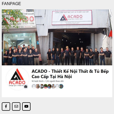
FANPAGE