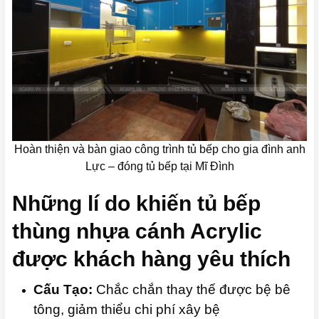
Hoàn thiện và bàn giao công trình tủ bếp cho gia đình anh
Lực – đóng tủ bếp tại Mĩ Đình
Những lí do khiến tủ bếp
thùng nhựa cánh Acrylic
được khách hàng yêu thích
Cấu Tạo:
Chắc chắn thay thế được bệ bê
tông, giảm thiểu chi phí xây bệ