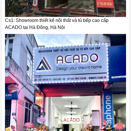
Cs1: Showroom thiết kế nội thất và tủ bếp cao cấp
ACADO tại Hà Đông, Hà Nội