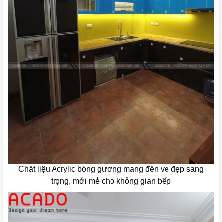
Chất liệu Acrylic bóng gương mang đến vẻ đẹp sang
trọng, mới mẻ cho không gian bếp