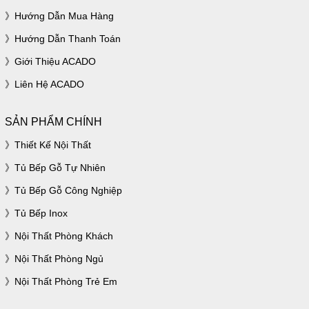
Hướng Dẫn Mua Hàng
Hướng Dẫn Thanh Toán
Giới Thiệu ACADO
Liên Hệ ACADO
SẢN PHẨM CHÍNH
Thiết Kế Nội Thất
Tủ Bếp Gỗ Tự Nhiên
Tủ Bếp Gỗ Công Nghiệp
Tủ Bếp Inox
Nội Thất Phòng Khách
Nội Thất Phòng Ngủ
Nội Thất Phòng Trẻ Em