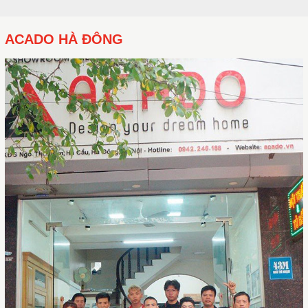
ACADO HÀ ĐÔNG