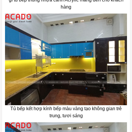
hàng
Tủ bếp kết hợp kính bếp màu vàng tạo không gian trẻ
trung, tươi sáng