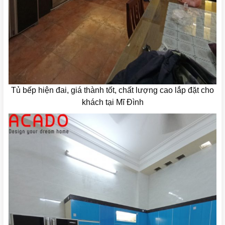
Tủ bếp hiện đai, giá thành tốt, chất lượng cao lắp đặt cho
khách tại Mĩ Đình