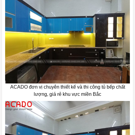
ACADO đơn vị chuyên thiết kế và thi công tủ bếp chất
lượng, giá rẻ khu vực miền Bắc