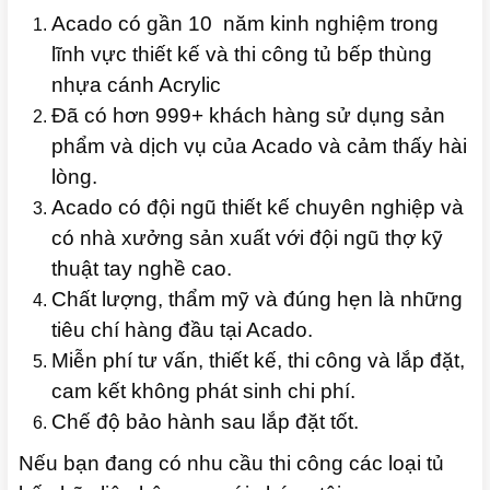
Acado có gần 10 năm kinh nghiệm trong
lĩnh vực thiết kế và thi công tủ bếp thùng
nhựa cánh Acrylic
Đã có hơn 999+ khách hàng sử dụng sản
phẩm và dịch vụ của Acado và cảm thấy hài
lòng.
Acado có đội ngũ thiết kế chuyên nghiệp và
có nhà xưởng sản xuất với đội ngũ thợ kỹ
thuật tay nghề cao.
Chất lượng, thẩm mỹ và đúng hẹn là những
tiêu chí hàng đầu tại Acado.
Miễn phí tư vấn, thiết kế, thi công và lắp đặt,
cam kết không phát sinh chi phí.
Chế độ bảo hành sau lắp đặt tốt.
Nếu bạn đang có nhu cầu thi công các loại tủ