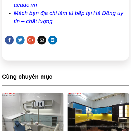
acado.vn
Mách bạn địa chỉ làm tủ bếp tại Hà Đông uy
tín – chất lượng
Cùng chuyên mục