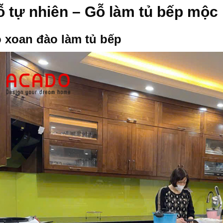
 tự nhiên – Gỗ làm tủ bếp mộc 
 xoan đào làm tủ bếp