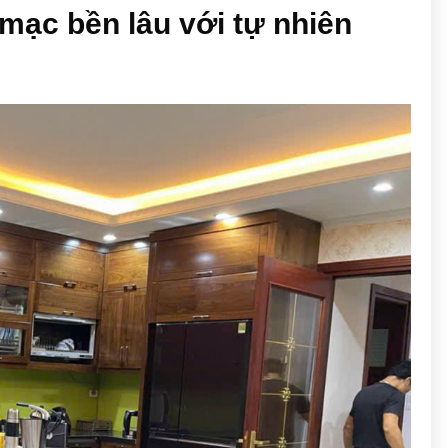
mạc bền lâu với tự nhiên