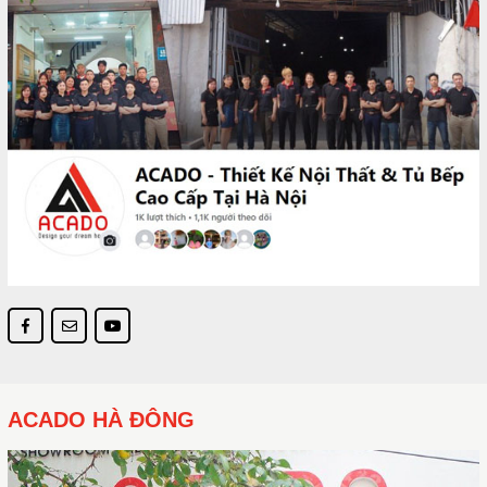
ACADO HÀ ĐÔNG