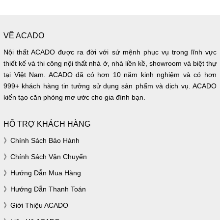
VỀ ACADO
Nội thất ACADO được ra đời với sứ mệnh phục vụ trong lĩnh vực
thiết kế và thi công nội thất nhà ở, nhà liền kề, showroom và biệt thự
tại Việt Nam. ACADO đã có hơn 10 năm kinh nghiệm và có hơn
999+ khách hàng tin tưởng sử dụng sản phẩm và dịch vụ. ACADO
kiến tạo căn phòng mơ ước cho gia đình bạn.
HỖ TRỢ KHÁCH HÀNG
Chính Sách Bảo Hành
Chính Sách Vận Chuyển
Hướng Dẫn Mua Hàng
Hướng Dẫn Thanh Toán
Giới Thiệu ACADO