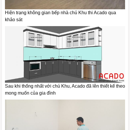
Hiện trạng không gian bếp nhà chú Khu thi Acado qua
khảo sát
Sau khi thống nhất với chú Khu, Acado đã lên thiết kế theo
mong muốn của gia đình