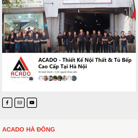
ACADO HÀ ĐÔNG