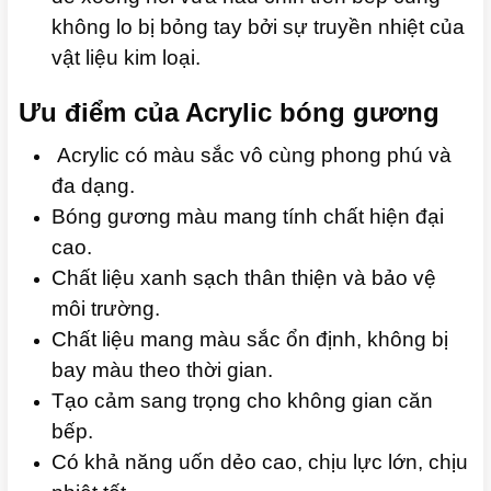
không lo bị bỏng tay bởi sự truyền nhiệt của
vật liệu kim loại.
Ưu điểm của Acrylic bóng gương
Acrylic có màu sắc vô cùng phong phú và
đa dạng.
Bóng gương màu mang tính chất hiện đại
cao.
Chất liệu xanh sạch thân thiện và bảo vệ
môi trường.
Chất liệu mang màu sắc ổn định, không bị
bay màu theo thời gian.
Tạo cảm sang trọng cho không gian căn
bếp.
Có khả năng uốn dẻo cao, chịu lực lớn, chịu