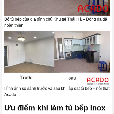
Bộ tủ bếp của gia đình chú Khu tại Thái Hà – Đống đa đã
hoàn thiện
Hình ảnh so sánh trước và sau khi lắp đặt tủ bếp – nội thất
Acado
Ưu điểm khi làm tủ bếp inox