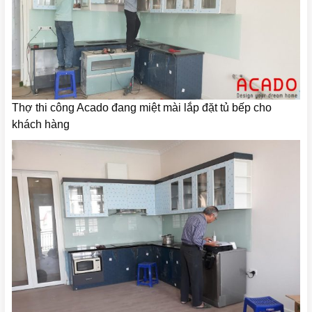
Thợ thi công Acado đang miệt mài lắp đặt tủ bếp cho
khách hàng