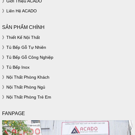
Giới Thiệu ACADO
Liên Hệ ACADO
SẢN PHẨM CHÍNH
Thiết Kế Nội Thất
Tủ Bếp Gỗ Tự Nhiên
Tủ Bếp Gỗ Công Nghiệp
Tủ Bếp Inox
Nội Thất Phòng Khách
Nội Thất Phòng Ngủ
Nội Thất Phòng Trẻ Em
FANPAGE