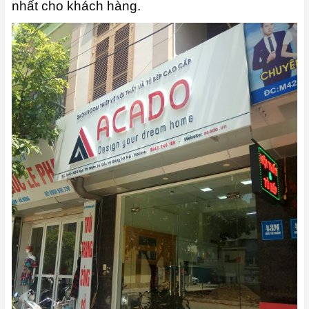
nhất cho khách hàng.