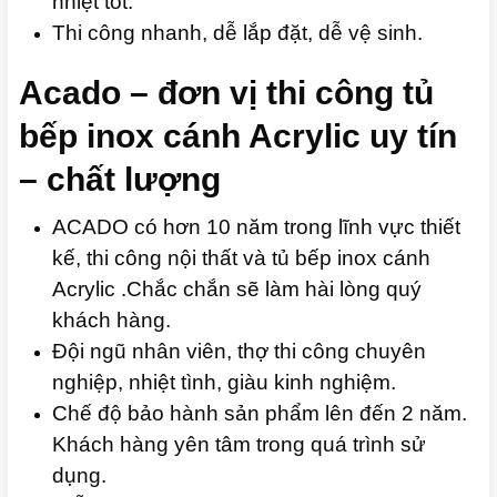
nhiệt tốt.
Thi công nhanh, dễ lắp đặt, dễ vệ sinh.
Acado – đơn vị thi công tủ
bếp inox cánh Acrylic uy tín
– chất lượng
ACADO có hơn 10 năm trong lĩnh vực thiết
kế, thi công nội thất và tủ bếp inox cánh
Acrylic .Chắc chắn sẽ làm hài lòng quý
khách hàng.
Đội ngũ nhân viên, thợ thi công chuyên
nghiệp, nhiệt tình, giàu kinh nghiệm.
Chế độ bảo hành sản phẩm lên đến 2 năm.
Khách hàng yên tâm trong quá trình sử
dụng.