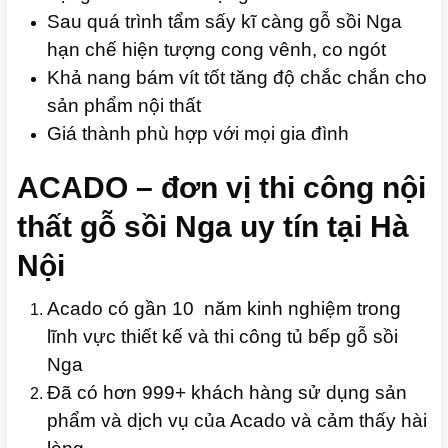
Sau quá trình tẩm sấy kĩ càng gỗ sồi Nga
hạn chế hiện tượng cong vênh, co ngót
Khả nang bám vít tốt tăng độ chắc chắn cho
sản phẩm nội thất
Giá thành phù hợp với mọi gia đình
ACADO – đơn vị thi công nội
thất gỗ sồi Nga uy tín tại Hà
Nội
Acado có gần 10 năm kinh nghiệm trong
lĩnh vực thiết kế và thi công tủ bếp gỗ sồi
Nga
Đã có hơn 999+ khách hàng sử dụng sản
phẩm và dịch vụ của Acado và cảm thấy hài