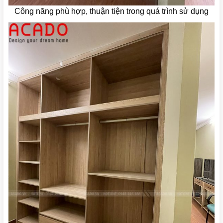
Công năng phù hợp, thuận tiện trong quá trình sử dụng