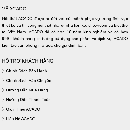
VỀ ACADO
Nội thất ACADO được ra đời với sứ mệnh phục vụ trong lĩnh vực
thiết kế và thi công nội thất nhà ở, nhà liền kề, showroom và biệt thự
tại Việt Nam. ACADO đã có hơn 10 năm kinh nghiệm và có hơn
999+ khách hàng tin tưởng sử dụng sản phẩm và dịch vụ. ACADO
kiến tạo căn phòng mơ ước cho gia đình bạn.
HỖ TRỢ KHÁCH HÀNG
Chính Sách Bảo Hành
Chính Sách Vận Chuyển
Hướng Dẫn Mua Hàng
Hướng Dẫn Thanh Toán
Giới Thiệu ACADO
Liên Hệ ACADO