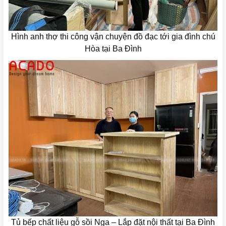
Hình anh thợ thi công vận chuyện đồ đạc tới gia đình chú
Hòa tại Ba Đình
Tủ bếp chất liệu gỗ sồi Nga – Lắp đặt nội thất tại Ba Đình