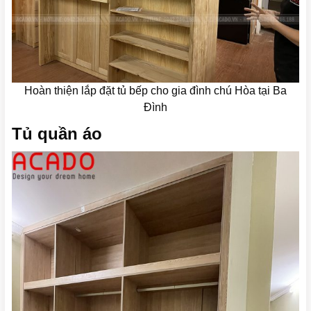
Hoàn thiện lắp đặt tủ bếp cho gia đình chú Hòa tại Ba
Đình
Tủ quần áo