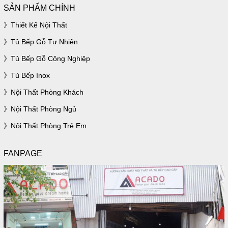
SẢN PHẨM CHÍNH
Thiết Kế Nội Thất
Tủ Bếp Gỗ Tự Nhiên
Tủ Bếp Gỗ Công Nghiệp
Tủ Bếp Inox
Nội Thất Phòng Khách
Nội Thất Phòng Ngủ
Nội Thất Phòng Trẻ Em
FANPAGE