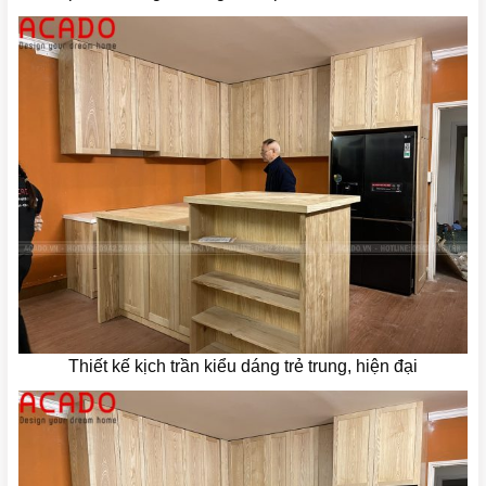
Thiết kế kịch trần kiểu dáng trẻ trung, hiện đại