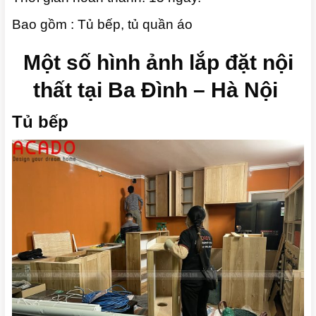
Bao gồm : Tủ bếp, tủ quần áo
Một số hình ảnh lắp đặt nội
thất tại Ba Đình – Hà Nội
Tủ bếp