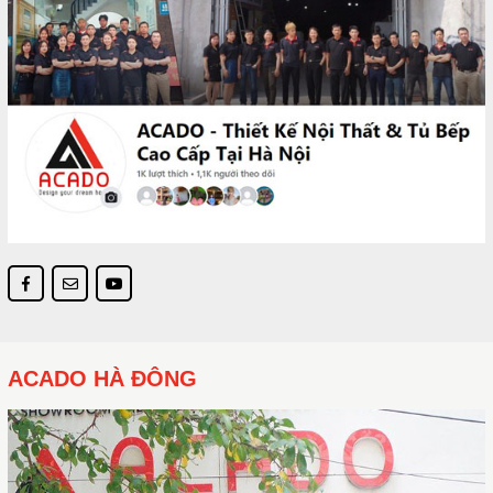
ACADO HÀ ĐÔNG