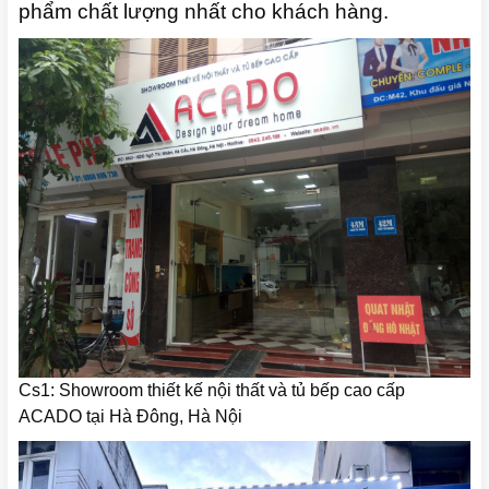
phẩm chất lượng nhất cho khách hàng.
Cs1: Showroom thiết kế nội thất và tủ bếp cao cấp
ACADO tại Hà Đông, Hà Nội